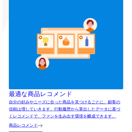
最適な商品レコメンド
自分の好みやニーズに合った商品を見つけるごとに、顧客の
信頼は増していきます。行動履歴から算出したデータに基づ
くレコメンドで、ファンを生み出す環境を醸成できます。
商品レコメンド