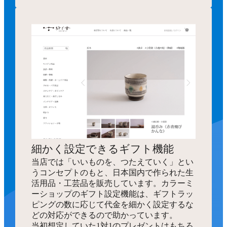
細かく設定できるギフト機能
当店では「いいものを、つたえていく」とい
うコンセプトのもと、日本国内で作られた生
活用品・工芸品を販売しています。カラーミ
ーショップのギフト設定機能は、ギフトラッ
ピングの数に応じて代金を細かく設定するな
どの対応ができるので助かっています。
当初想定していた1対1のプレゼントはもちろ