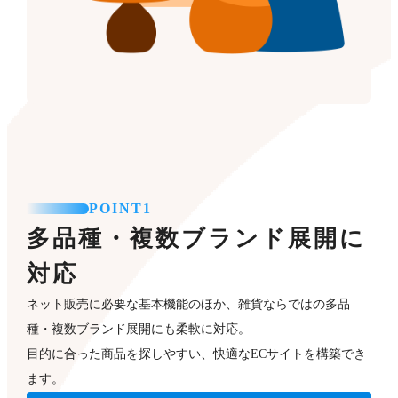
POINT1
多品種・複数ブランド展開に
対応
ネット販売に必要な基本機能のほか、雑貨ならではの多品
種・複数ブランド展開にも柔軟に対応。
目的に合った商品を探しやすい、快適なECサイトを構築でき
ます。