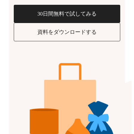
30日間無料で試してみる
資料をダウンロードする