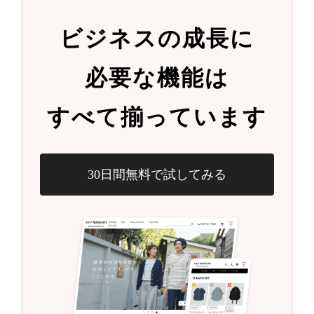
ビジネスの成長に
必要な機能は
すべて揃っています
30日間無料で試してみる