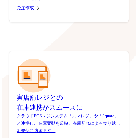
受注作成
実店舗レジとの
在庫連携がスムーズに
クラウドPOSレジシステム「スマレジ」や「Square」
と連携し、在庫変動を反映。在庫切れによる売り越し
を未然に防ぎます。