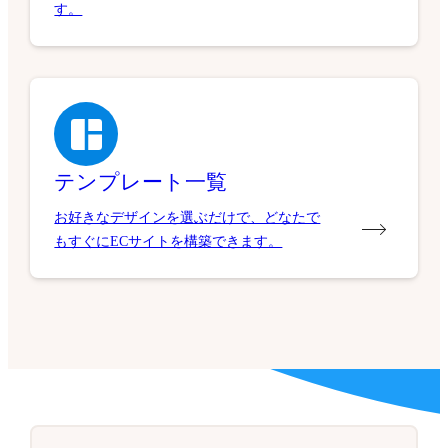
す。
テンプレート一覧
お好きなデザインを選ぶだけで、どなたで
もすぐにECサイトを構築できます。