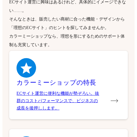
ECサイト運営に興味はあるけれど、具体的にイメージできな
い……。
そんなときは、販売したい商材に合った機能・デザインから
「理想のECサイト」のヒントを探してみませんか。
カラーミーショップなら、理想を形にするためのサポート体
制も充実しています。
カラーミーショップの特長
ECサイト運営に便利な機能が勢ぞろい。抜
群のコストパフォーマンスで、ビジネスの
成長を後押しします。