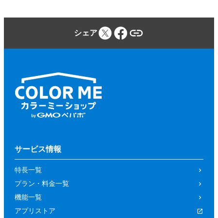
シェア
サービス情報
特長一覧
プラン・料金一覧
機能一覧
アプリストア