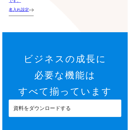
です。
名入れ設定
ビジネスの成長に
必要な機能は
すべて揃っています
資料をダウンロードする