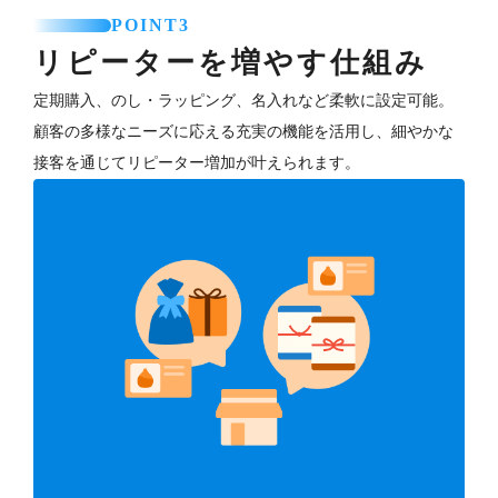
POINT3
リピーターを増やす仕組み
定期購入、のし・ラッピング、名入れなど柔軟に設定可能。
顧客の多様なニーズに応える充実の機能を活用し、細やかな
接客を通じてリピーター増加が叶えられます。