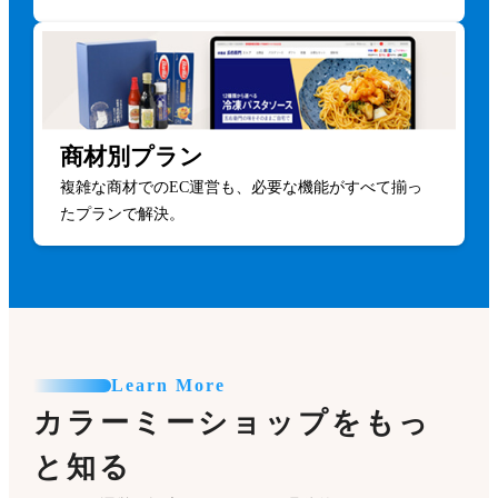
商材別プラン
複雑な商材でのEC運営も、必要な機能がすべて揃っ
たプランで解決。
Learn More
カラーミーショップをもっ
と知る