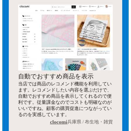
自動でおすすめ商品を表示
当店では商品のレコメンド機能を利用してい
ます。レコメンドしたい内容を選ぶだけで、
自動でおすすめ商品を表示してくれるので便
利です。従量課金なのでコストも明確なのが
いいですね。顧客の購買促進につながってい
るのを実感しています。
clocomi
兵庫県 / 布生地・雑貨