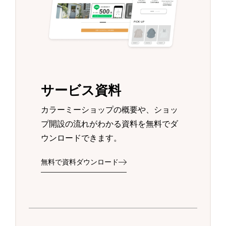
サービス資料
カラーミーショップの概要や、ショッ
プ開設の流れがわかる資料を無料でダ
ウンロードできます。
無料で資料ダウンロード