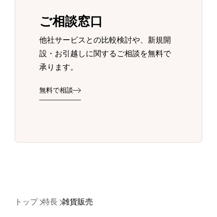
ご相談窓口
他社サービスとの比較検討や、新規開
設・お引越しに関するご相談を無料で
承ります。
無料で相談
トップ
特長
雑貨販売