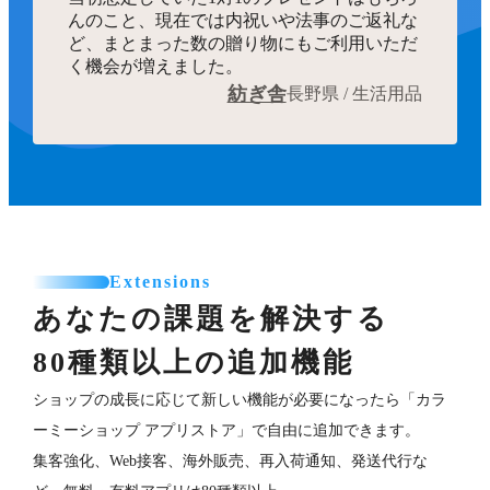
んのこと、現在では内祝いや法事のご返礼な
ど、まとまった数の贈り物にもご利用いただ
く機会が増えました。
紡ぎ舎
長野県 / 生活用品
Extensions
あなたの課題を解決する
80種類以上の追加機能
ショップの成長に応じて新しい機能が必要になったら「カラ
ーミーショップ アプリストア」で自由に追加できます。
集客強化、Web接客、海外販売、再入荷通知、発送代行な