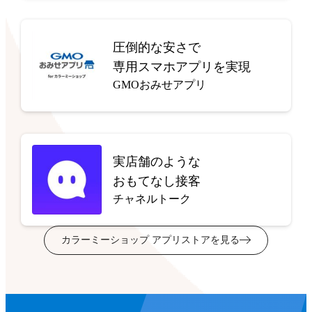
圧倒的な安さで
専用スマホアプリを実現
GMOおみせアプリ
実店舗のような
おもてなし接客
チャネルトーク
カラーミーショップ アプリストアを見る