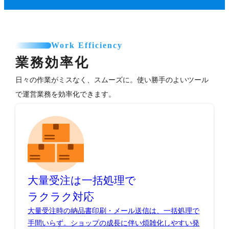
Work Efficiency
業務効率化
日々の作業がミスなく、スムーズに。使い勝手のよいツール
で運営業務を効率化できます。
大量受注は一括処理で
ラクラク対応
大量受注時の納品書印刷・メール送信は、一括処理で
手間いらず。ショップの成長に伴い煩雑化しやすい発