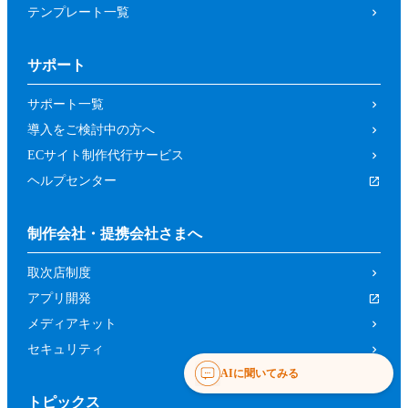
テンプレート一覧
サポート
サポート一覧
導入をご検討中の方へ
ECサイト制作代行サービス
ヘルプセンター
制作会社・提携会社さまへ
取次店制度
アプリ開発
メディアキット
セキュリティ
AIに聞いてみる
トピックス