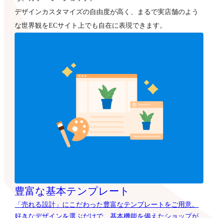
デザインカスタマイズの自由度が高く、まるで実店舗のよう
な世界観をECサイト上でも自在に表現できます。
豊富な基本テンプレート
「売れる設計」にこだわった豊富なテンプレートをご用意。
好きなデザインを選ぶだけで、基本機能を備えたショップが