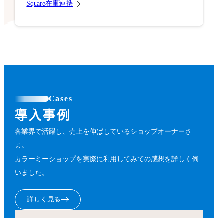
Square在庫連携
Cases
導入事例
各業界で活躍し、売上を伸ばしているショップオーナーさ
ま。
カラーミーショップを実際に利用してみての感想を詳しく伺
いました。
詳しく見る