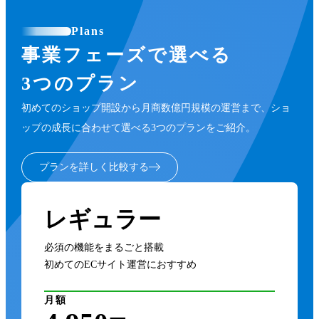
Plans
事業フェーズで選べる
3つのプラン
初めてのショップ開設から月商数億円規模の運営まで、ショ
ップの成長に合わせて選べる3つのプランをご紹介。
プランを詳しく比較する
レギュラー
必須の機能をまるごと搭載
初めてのECサイト運営におすすめ
月額