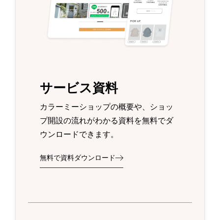
サービス資料
カラーミーショップの概要や、ショッ
プ開設の流れがわかる資料を無料でダ
ウンロードできます。
無料で資料ダウンロード