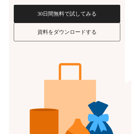
30日間無料で試してみる
資料をダウンロードする