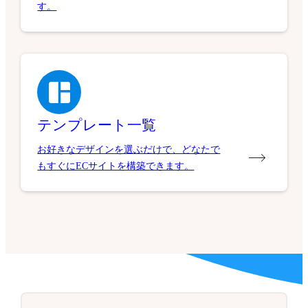
す。
テンプレート一覧
お好きなデザインを選ぶだけで、どなたで
もすぐにECサイトを構築できます。