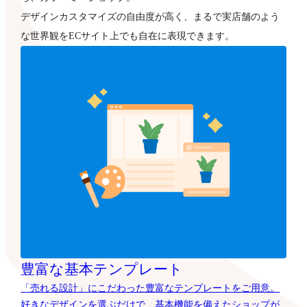
デザインカスタマイズの自由度が高く、まるで実店舗のよう
な世界観をECサイト上でも自在に表現できます。
豊富な基本テンプレート
「売れる設計」にこだわった豊富なテンプレートをご用意。
好きなデザインを選ぶだけで、基本機能を備えたショップが