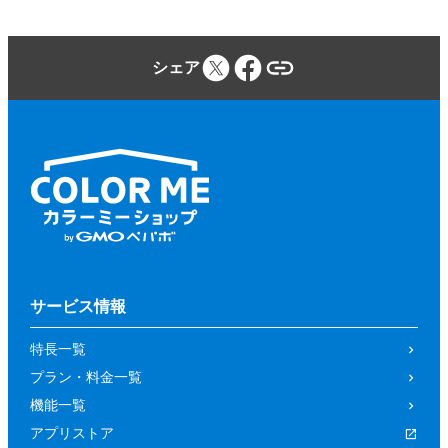
シェア
サービス情報
特長一覧
プラン・料金一覧
機能一覧
アプリストア