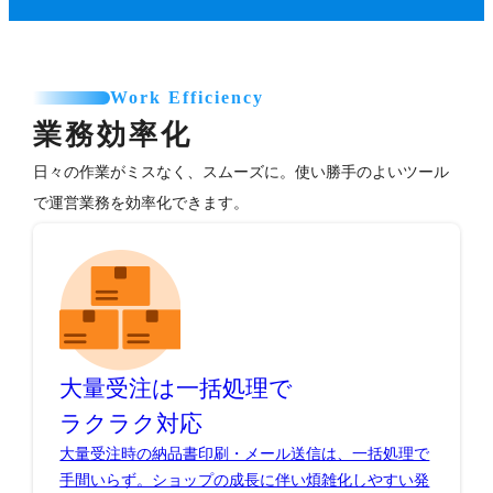
Work Efficiency
業務効率化
日々の作業がミスなく、スムーズに。使い勝手のよいツール
で運営業務を効率化できます。
大量受注は一括処理で
ラクラク対応
大量受注時の納品書印刷・メール送信は、一括処理で
手間いらず。ショップの成長に伴い煩雑化しやすい発