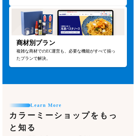
商材別プラン
複雑な商材でのEC運営も、必要な機能がすべて揃っ
たプランで解決。
Learn More
カラーミーショップをもっ
と知る