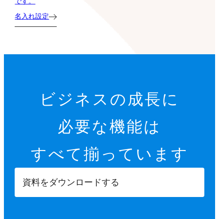
です。
名入れ設定
ビジネスの成長に
必要な機能は
すべて揃っています
資料をダウンロードする