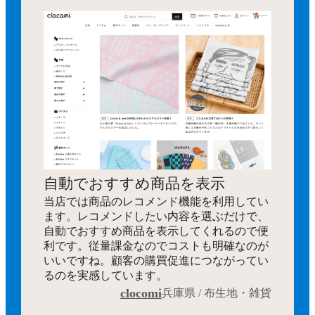
自動でおすすめ商品を表示
当店では商品のレコメンド機能を利用してい
ます。レコメンドしたい内容を選ぶだけで、
自動でおすすめ商品を表示してくれるので便
利です。従量課金なのでコストも明確なのが
いいですね。顧客の購買促進につながってい
るのを実感しています。
clocomi
兵庫県 / 布生地・雑貨