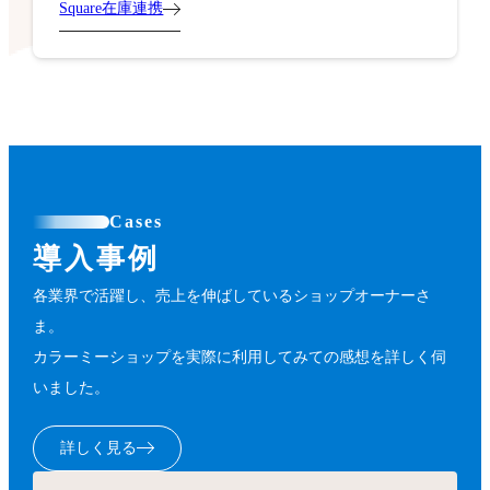
Square在庫連携
Cases
導入事例
各業界で活躍し、売上を伸ばしているショップオーナーさ
ま。
カラーミーショップを実際に利用してみての感想を詳しく伺
いました。
詳しく見る