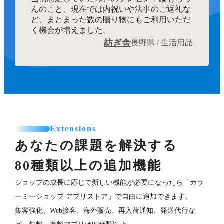
んのこと、現在では内祝いや法事のご返礼な
ど、まとまった数の贈り物にもご利用いただ
く機会が増えました。
紡ぎ舎
長野県 / 生活用品
Extensions
あなたの課題を解決する
80種類以上の追加機能
ショップの成長に応じて新しい機能が必要になったら「カラ
ーミーショップ アプリストア」で自由に追加できます。
集客強化、Web接客、海外販売、再入荷通知、発送代行な