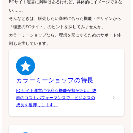
ECサイト運営に興味はあるけれど、具体的にイメージできな
い……。
そんなときは、販売したい商材に合った機能・デザインから
「理想のECサイト」のヒントを探してみませんか。
カラーミーショップなら、理想を形にするためのサポート体
制も充実しています。
カラーミーショップの特長
ECサイト運営に便利な機能が勢ぞろい。抜
群のコストパフォーマンスで、ビジネスの
成長を後押しします。