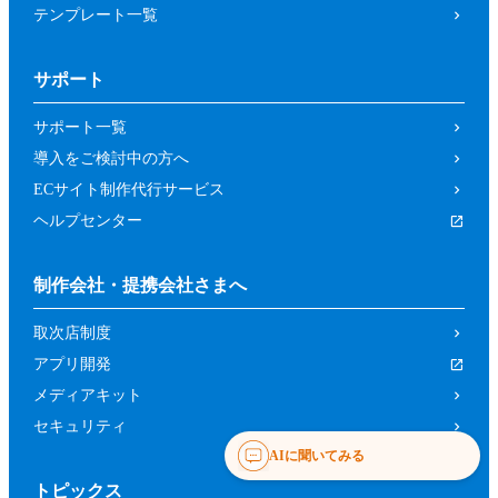
テンプレート一覧
サポート
サポート一覧
導入をご検討中の方へ
ECサイト制作代行サービス
ヘルプセンター
制作会社・提携会社さまへ
取次店制度
アプリ開発
メディアキット
セキュリティ
AIに聞いてみる
トピックス