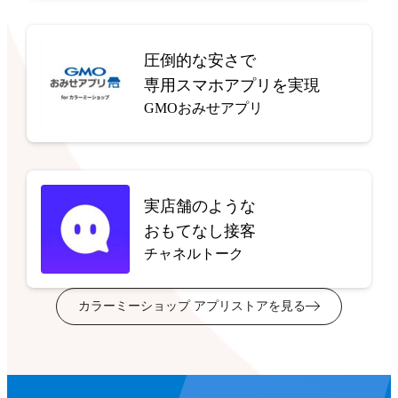
圧倒的な安さで
専用スマホアプリを実現
GMOおみせアプリ
実店舗のような
おもてなし接客
チャネルトーク
カラーミーショップ アプリストアを見る