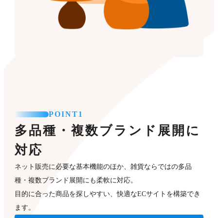
POINT1
多品種・複数ブランド展開に
対応
ネット販売に必要な基本機能のほか、雑貨ならではの多品
種・複数ブランド展開にも柔軟に対応。
目的に合った商品を探しやすい、快適なECサイトを構築でき
ます。