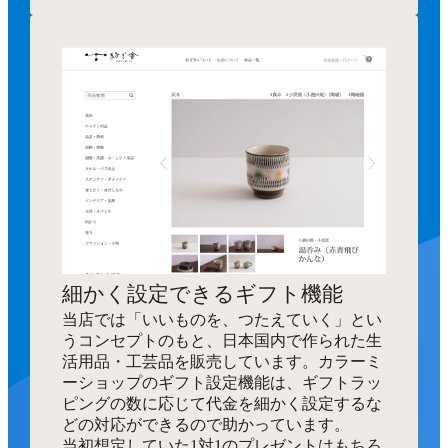
細かく設定できるギフト機能
当店では「いいものを、つたえていく」とい
うコンセプトのもと、日本国内で作られた生
活用品・工芸品を販売しています。カラーミ
ーショップのギフト設定機能は、ギフトラッ
ピングの数に応じて代金を細かく設定するな
どの対応ができるので助かっています。
当初想定していた1対1のプレゼントはもちろ