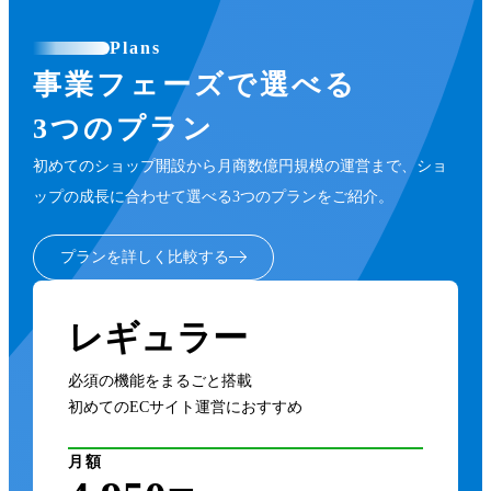
Plans
事業フェーズで選べる
3つのプラン
初めてのショップ開設から月商数億円規模の運営まで、ショ
ップの成長に合わせて選べる3つのプランをご紹介。
プランを詳しく比較する
レギュラー
必須の機能をまるごと搭載
初めてのECサイト運営におすすめ
月額