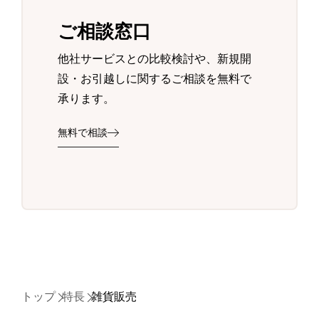
ご相談窓口
他社サービスとの比較検討や、新規開
設・お引越しに関するご相談を無料で
承ります。
無料で相談
トップ
特長
雑貨販売