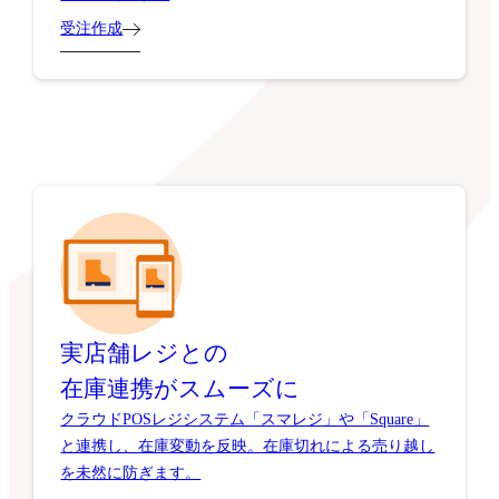
受注作成
実店舗レジとの
在庫連携がスムーズに
クラウドPOSレジシステム「スマレジ」や「Square」
と連携し、在庫変動を反映。在庫切れによる売り越し
を未然に防ぎます。