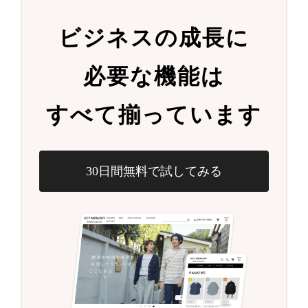
ビジネスの成長に
必要な機能は
すべて揃っています
30日間無料で試してみる