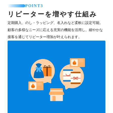
POINT3
リピーターを増やす仕組み
定期購入、のし・ラッピング、名入れなど柔軟に設定可能。
顧客の多様なニーズに応える充実の機能を活用し、細やかな
接客を通じてリピーター増加が叶えられます。