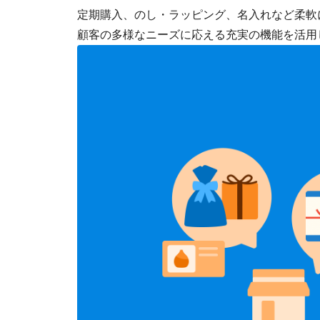
定期購入、のし・ラッピング、名入れなど柔軟
顧客の多様なニーズに応える充実の機能を活用