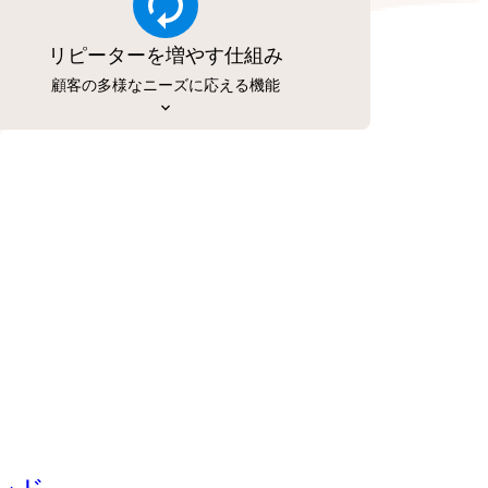
リピーターを増やす仕組み
顧客の多様なニーズに応える機能