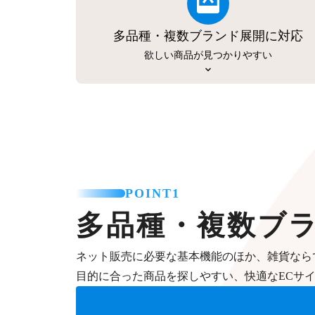
多品種・複数ブランド展開に対応
欲しい商品が見つかりやすい
POINT1
多品種・複数ブ
ネット販売に必要な基本機能のほか、雑貨なら
目的に合った商品を探しやすい、快適なECサ