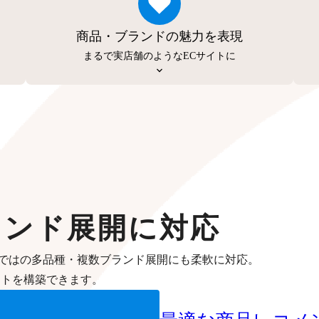
商品・ブランドの魅力を表現
まるで実店舗のようなECサイトに
ランド展開に対応
ではの多品種・複数ブランド展開にも柔軟に対応。
イトを構築できます。