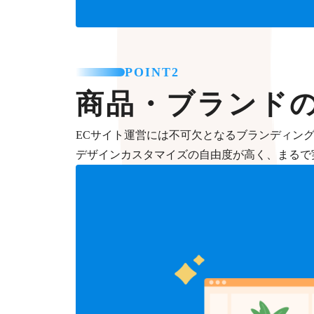
POINT2
商品・ブランド
ECサイト運営には不可欠となるブランディン
デザインカスタマイズの自由度が高く、まるで