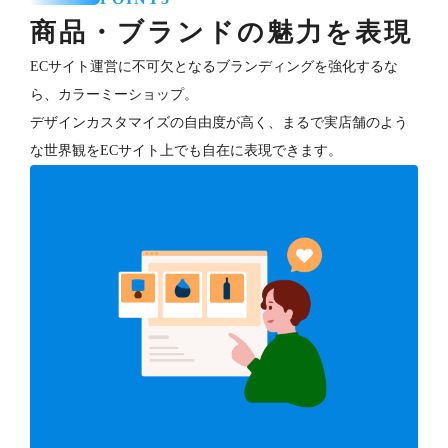
商品・ブランドの魅力を表現
ECサイト運営に不可欠となるブランディングを強化するな
ら、カラーミーショップ。
デザインカスタマイズの自由度が高く、まるで実店舗のよう
な世界観をECサイト上でも自在に表現できます。