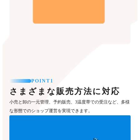
POINT1
さまざまな販売方法に対応
小売と卸の一元管理、予約販売、3温度帯での受注など、多様
な形態でのショップ運営を実現できます。