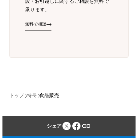
設・お引越しに関するご相談を無料で
承ります。
無料で相談
トップ
特長
食品販売
シェア