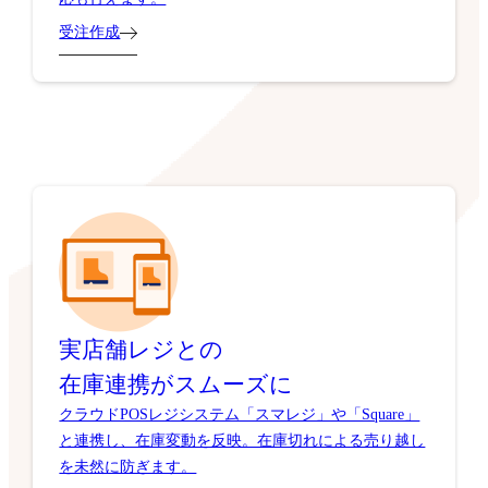
受注作成
実店舗レジとの
在庫連携がスムーズに
クラウドPOSレジシステム「スマレジ」や「Square」
と連携し、在庫変動を反映。在庫切れによる売り越し
を未然に防ぎます。