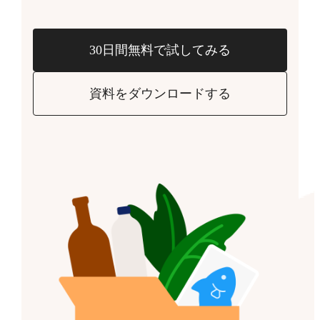
30日間無料で試してみる
資料をダウンロードする