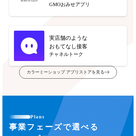
GMOおみせアプリ
実店舗のような
おもてなし接客
チャネルトーク
カラーミーショップ アプリストアを見る
Plans
事業フェーズで選べる