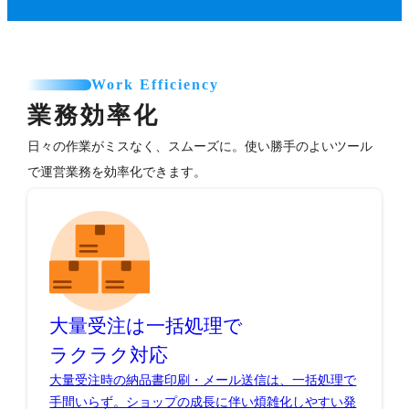
Work Efficiency
業務効率化
日々の作業がミスなく、スムーズに。使い勝手のよいツール
で運営業務を効率化できます。
大量受注は一括処理で
ラクラク対応
大量受注時の納品書印刷・メール送信は、一括処理で
手間いらず。ショップの成長に伴い煩雑化しやすい発