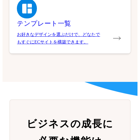
テンプレート一覧
お好きなデザインを選ぶだけで、どなたで
もすぐにECサイトを構築できます。
ビジネスの成長に