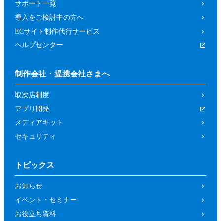
サポート一覧
導入をご検討中の方へ
ECサイト制作代行サービス
ヘルプセンター
制作会社・提携会社さまへ
取次店制度
アプリ開発
メディアキット
セキュリティ
トピックス
お知らせ
イベント・セミナー
お役立ち資料