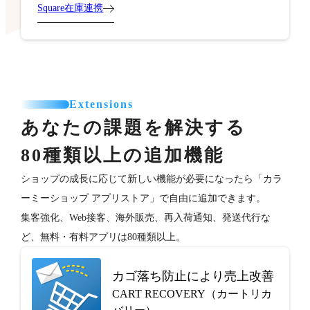
Square在庫連携
Extensions
あなたの課題を解決する
80種類以上の追加機能
ショップの成長に応じて新しい機能が必要になったら「カラ
ーミーショップ アプリストア」で自由に追加できます。
集客強化、Web接客、海外販売、再入荷通知、発送代行な
ど、無料・有料アプリは80種類以上。
カゴ落ち防止により売上改善
CART RECOVERY（カートリカ