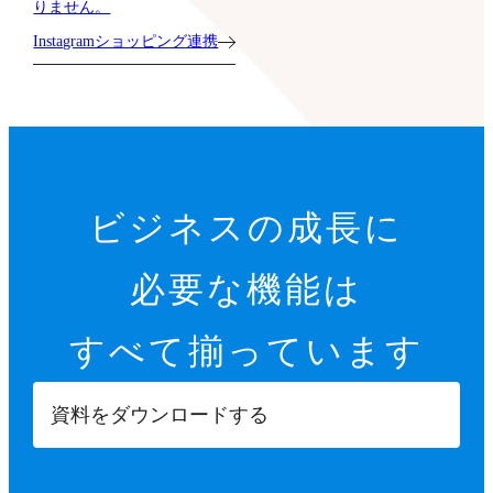
りません。
Instagramショッピング連携
ビジネスの成長に
必要な機能は
すべて揃っています
資料をダウンロードする