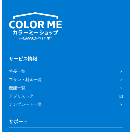
サービス情報
特長一覧
プラン・料金一覧
機能一覧
アプリストア
テンプレート一覧
サポート