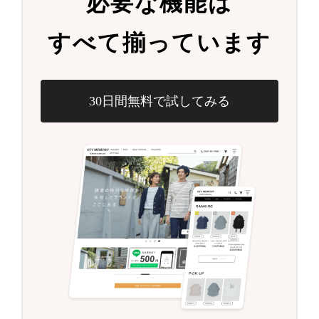
必要な機能は
すべて揃っています
30日間無料で試してみる