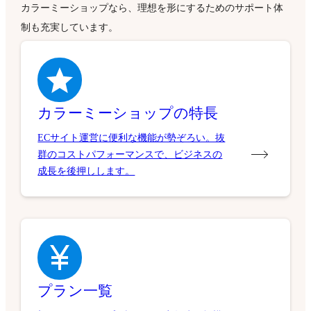
カラーミーショップなら、理想を形にするためのサポート体
制も充実しています。
カラーミーショップの特長
ECサイト運営に便利な機能が勢ぞろい。抜
群のコストパフォーマンスで、ビジネスの
成長を後押しします。
プラン一覧