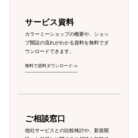
サービス資料
カラーミーショップの概要や、ショッ
プ開設の流れがわかる資料を無料でダ
ウンロードできます。
無料で資料ダウンロード
ご相談窓口
他社サービスとの比較検討や、新規開