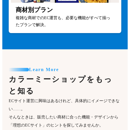
商材別プラン
複雑な商材でのEC運営も、必要な機能がすべて揃っ
たプランで解決。
Learn More
カラーミーショップをもっ
と知る
ECサイト運営に興味はあるけれど、具体的にイメージできな
い……。
そんなときは、販売したい商材に合った機能・デザインから
「理想のECサイト」のヒントを探してみませんか。