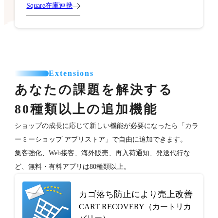
Square在庫連携
Extensions
あなたの課題を解決する
80種類以上の追加機能
ショップの成長に応じて新しい機能が必要になったら「カラ
ーミーショップ アプリストア」で自由に追加できます。
集客強化、Web接客、海外販売、再入荷通知、発送代行な
ど、無料・有料アプリは80種類以上。
カゴ落ち防止により売上改善
CART RECOVERY（カートリカ