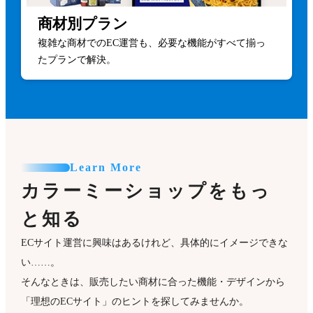
商材別プラン
複雑な商材でのEC運営も、必要な機能がすべて揃っ
たプランで解決。
Learn More
カラーミーショップをもっ
と知る
ECサイト運営に興味はあるけれど、具体的にイメージできな
い……。
そんなときは、販売したい商材に合った機能・デザインから
「理想のECサイト」のヒントを探してみませんか。