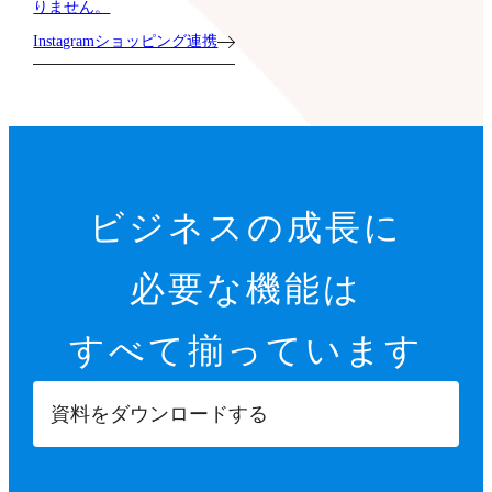
りません。
Instagramショッピング連携
ビジネスの成長に
必要な機能は
すべて揃っています
資料をダウンロードする