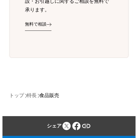
設・お引越しに関するご相談を無料で
承ります。
無料で相談
トップ
特長
食品販売
シェア