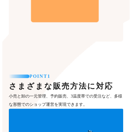
POINT1
さまざまな販売方法に対応
小売と卸の一元管理、予約販売、3温度帯での受注など、多様
な形態でのショップ運営を実現できます。