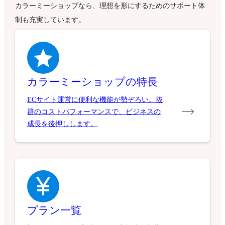
カラーミーショップなら、理想を形にするためのサポート体
制も充実しています。
カラーミーショップの特長
ECサイト運営に便利な機能が勢ぞろい。抜
群のコストパフォーマンスで、ビジネスの
成長を後押しします。
プラン一覧