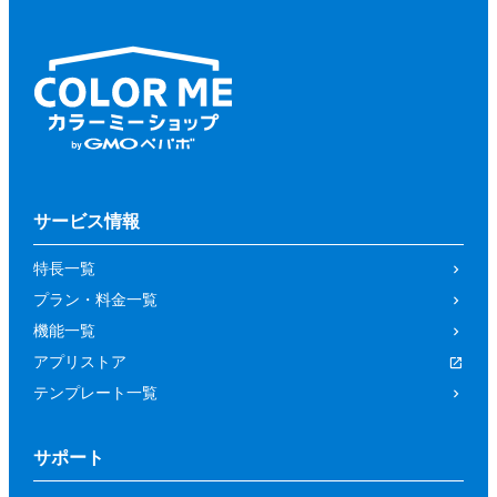
サービス情報
特長一覧
プラン・料金一覧
機能一覧
アプリストア
テンプレート一覧
サポート