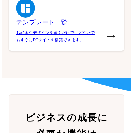
テンプレート一覧
お好きなデザインを選ぶだけで、どなたで
もすぐにECサイトを構築できます。
ビジネスの成長に