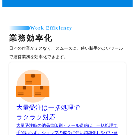
Work Efficiency
業務効率化
日々の作業がミスなく、スムーズに。使い勝手のよいツール
で運営業務を効率化できます。
大量受注は一括処理で
ラクラク対応
大量受注時の納品書印刷・メール送信は、一括処理で
手間いらず。ショップの成長に伴い煩雑化しやすい発