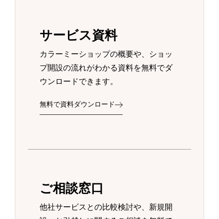
サービス資料
カラーミーショップの概要や、ショッ
プ開設の流れがわかる資料を無料でダ
ウンロードできます。
無料で資料ダウンロード
ご相談窓口
他社サービスとの比較検討や、新規開