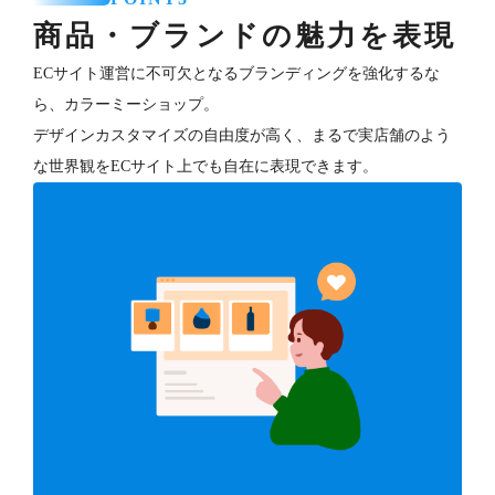
商品・ブランドの魅力を表現
ECサイト運営に不可欠となるブランディングを強化するな
ら、カラーミーショップ。
デザインカスタマイズの自由度が高く、まるで実店舗のよう
な世界観をECサイト上でも自在に表現できます。