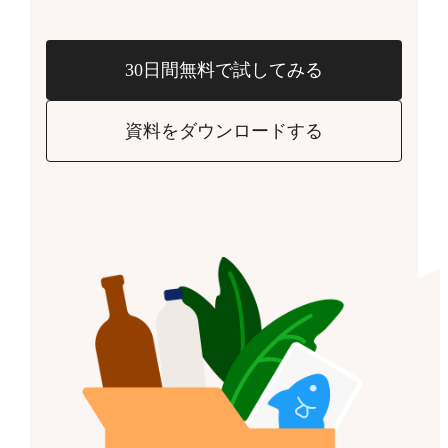
30日間無料で試してみる
資料をダウンロードする