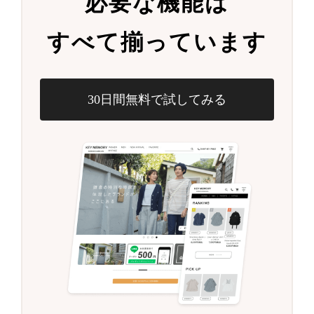
必要な機能は
すべて揃っています
30日間無料で試してみる