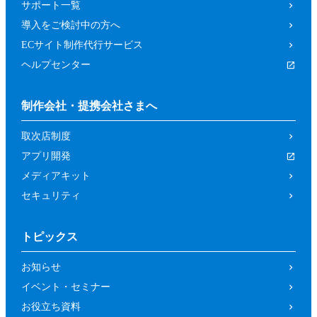
サポート一覧
導入をご検討中の方へ
ECサイト制作代行サービス
ヘルプセンター
制作会社・提携会社さまへ
取次店制度
アプリ開発
メディアキット
セキュリティ
トピックス
お知らせ
イベント・セミナー
お役立ち資料