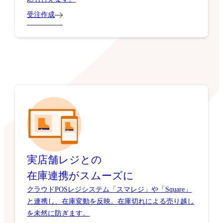
受注作成
実店舗レジとの
在庫連携がスムーズに
クラウドPOSレジシステム「スマレジ」や「Square」
と連携し、在庫変動を反映。在庫切れによる売り越し
を未然に防ぎます。