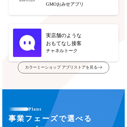
GMOおみせアプリ
実店舗のような
おもてなし接客
チャネルトーク
カラーミーショップ アプリストアを見る
Plans
事業フェーズで選べる