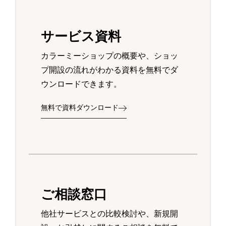
サービス資料
カラーミーショップの概要や、ショッ
プ開設の流れがわかる資料を無料でダ
ウンロードできます。
無料で資料ダウンロード
ご相談窓口
他社サービスとの比較検討や、新規開