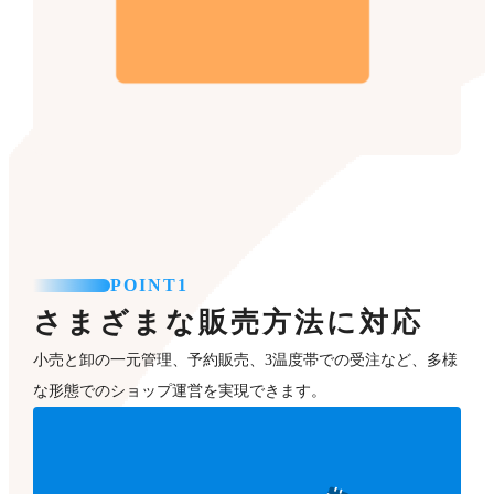
POINT1
さまざまな販売方法に対応
小売と卸の一元管理、予約販売、3温度帯での受注など、多様
な形態でのショップ運営を実現できます。