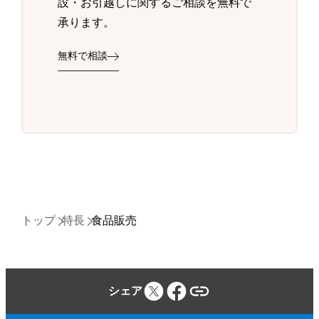
設・お引越しに関するご相談を無料で
承ります。
無料で相談
トップ
特長
食品販売
シェア