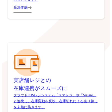
受注作成
実店舗レジとの
在庫連携がスムーズに
クラウドPOSレジシステム「スマレジ」や「Square」
と連携し、在庫変動を反映。在庫切れによる売り越し
を未然に防ぎます。