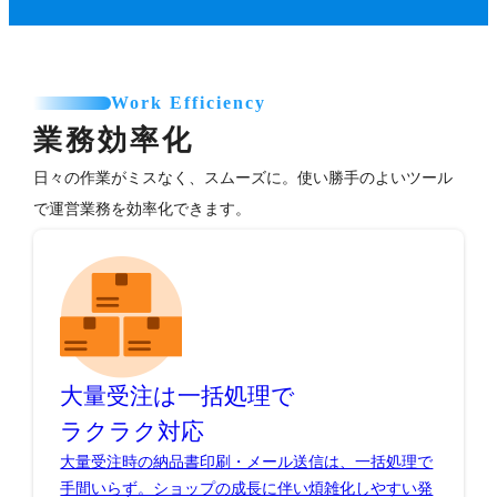
Work Efficiency
業務効率化
日々の作業がミスなく、スムーズに。使い勝手のよいツール
で運営業務を効率化できます。
大量受注は一括処理で
ラクラク対応
大量受注時の納品書印刷・メール送信は、一括処理で
手間いらず。ショップの成長に伴い煩雑化しやすい発