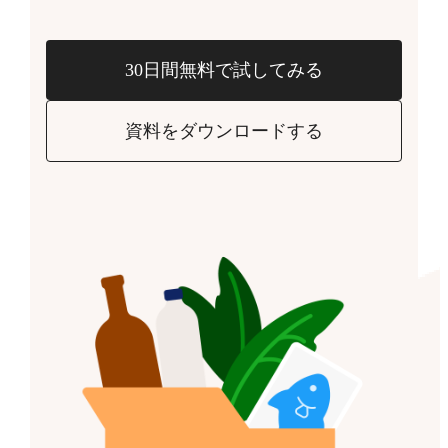
30日間無料で試してみる
資料をダウンロードする