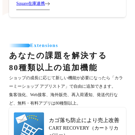
Square在庫連携
Extensions
あなたの課題を解決する
80種類以上の追加機能
ショップの成長に応じて新しい機能が必要になったら「カラ
ーミーショップ アプリストア」で自由に追加できます。
集客強化、Web接客、海外販売、再入荷通知、発送代行な
ど、無料・有料アプリは80種類以上。
カゴ落ち防止により売上改善
CART RECOVERY（カートリカ