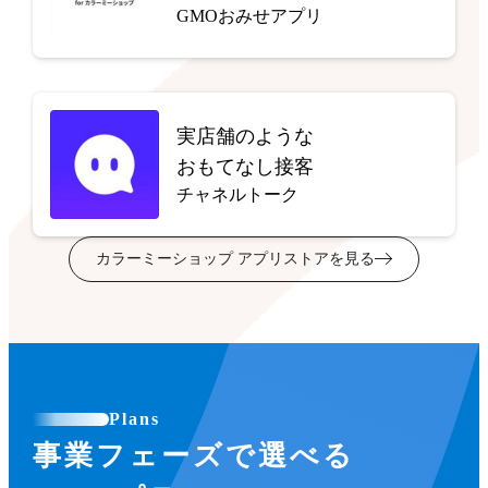
GMOおみせアプリ
実店舗のような
おもてなし接客
チャネルトーク
カラーミーショップ アプリストアを見る
Plans
事業フェーズで選べる