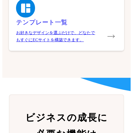
テンプレート一覧
お好きなデザインを選ぶだけで、どなたで
もすぐにECサイトを構築できます。
ビジネスの成長に