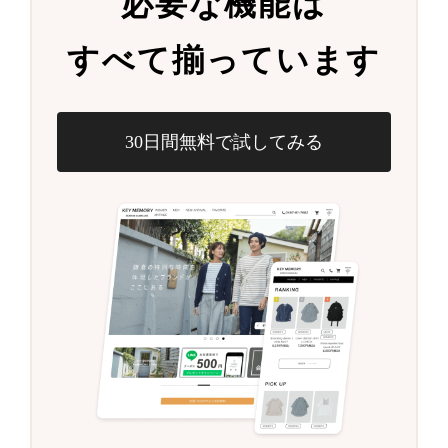
必要な機能は
すべて揃っています
30日間無料で試してみる