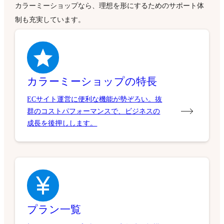
カラーミーショップなら、理想を形にするためのサポート体
制も充実しています。
カラーミーショップの特長
ECサイト運営に便利な機能が勢ぞろい。抜
群のコストパフォーマンスで、ビジネスの
成長を後押しします。
プラン一覧