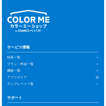
サービス情報
特長一覧
プラン・料金一覧
機能一覧
アプリストア
テンプレート一覧
サポート