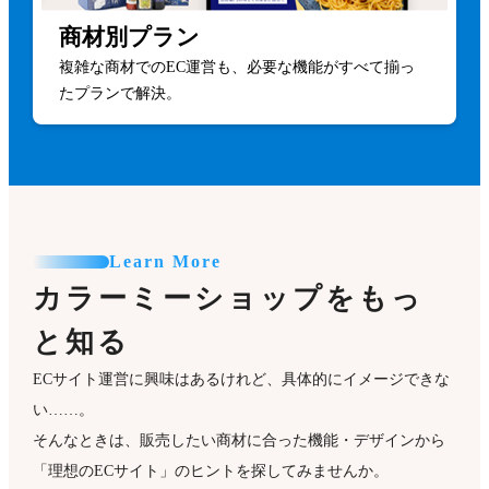
商材別プラン
複雑な商材でのEC運営も、必要な機能がすべて揃っ
たプランで解決。
Learn More
カラーミーショップをもっ
と知る
ECサイト運営に興味はあるけれど、具体的にイメージできな
い……。
そんなときは、販売したい商材に合った機能・デザインから
「理想のECサイト」のヒントを探してみませんか。