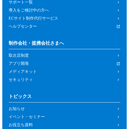
サポート一覧
導入をご検討中の方へ
ECサイト制作代行サービス
ヘルプセンター
制作会社・提携会社さまへ
取次店制度
アプリ開発
メディアキット
セキュリティ
トピックス
お知らせ
イベント・セミナー
お役立ち資料