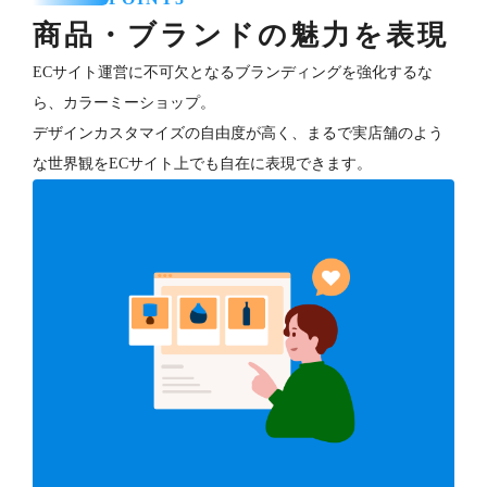
商品・ブランドの魅力を表現
ECサイト運営に不可欠となるブランディングを強化するな
ら、カラーミーショップ。
デザインカスタマイズの自由度が高く、まるで実店舗のよう
な世界観をECサイト上でも自在に表現できます。