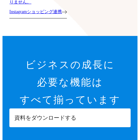
りません。
Instagramショッピング連携
ビジネスの成長に
必要な機能は
すべて揃っています
資料をダウンロードする