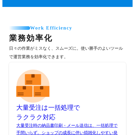
Work Efficiency
業務効率化
日々の作業がミスなく、スムーズに。使い勝手のよいツール
で運営業務を効率化できます。
大量受注は一括処理で
ラクラク対応
大量受注時の納品書印刷・メール送信は、一括処理で
手間いらず。ショップの成長に伴い煩雑化しやすい発