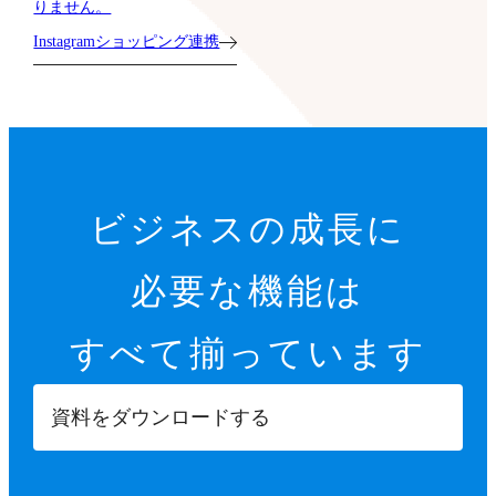
りません。
Instagramショッピング連携
ビジネスの成長に
必要な機能は
すべて揃っています
資料をダウンロードする