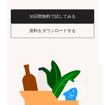
30日間無料で試してみる
資料をダウンロードする