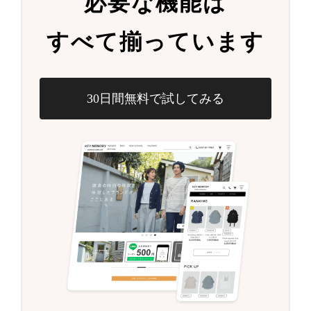
必要な機能は
すべて揃っています
30日間無料で試してみる