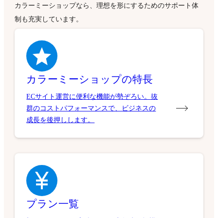
カラーミーショップなら、理想を形にするためのサポート体
制も充実しています。
カラーミーショップの特長
ECサイト運営に便利な機能が勢ぞろい。抜
群のコストパフォーマンスで、ビジネスの
成長を後押しします。
プラン一覧