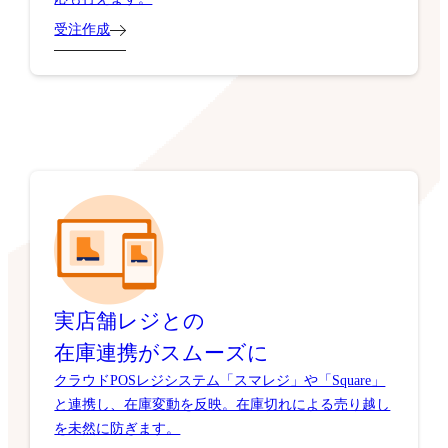
受注作成
実店舗レジとの
在庫連携がスムーズに
クラウドPOSレジシステム「スマレジ」や「Square」
と連携し、在庫変動を反映。在庫切れによる売り越し
を未然に防ぎます。