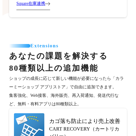
Square在庫連携
Extensions
あなたの課題を解決する
80種類以上の追加機能
ショップの成長に応じて新しい機能が必要になったら「カラ
ーミーショップ アプリストア」で自由に追加できます。
集客強化、Web接客、海外販売、再入荷通知、発送代行な
ど、無料・有料アプリは80種類以上。
カゴ落ち防止により売上改善
CART RECOVERY（カートリカ