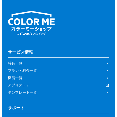
サービス情報
特長一覧
プラン・料金一覧
機能一覧
アプリストア
テンプレート一覧
サポート