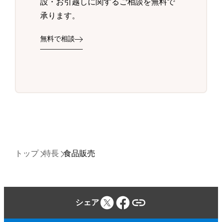
設・お引越しに関するご相談を無料で
承ります。
無料で相談
トップ
特長
食品販売
シェア