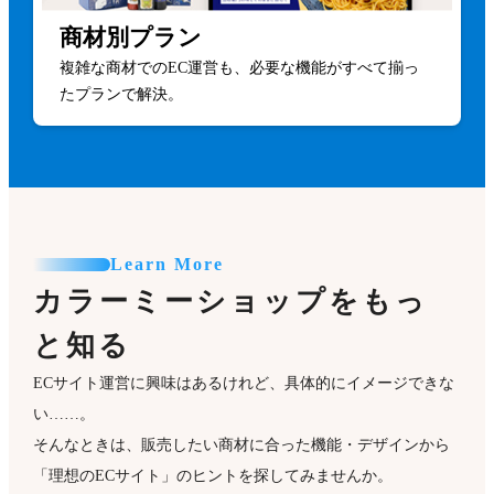
商材別プラン
複雑な商材でのEC運営も、必要な機能がすべて揃っ
たプランで解決。
Learn More
カラーミーショップをもっ
と知る
ECサイト運営に興味はあるけれど、具体的にイメージできな
い……。
そんなときは、販売したい商材に合った機能・デザインから
「理想のECサイト」のヒントを探してみませんか。