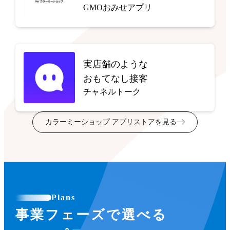
GMOおみせアプリ
実店舗のような
おもてなし接客
チャネルトーク
カラーミーショップ アプリストアを見る
Plans
事業フェーズで選べる