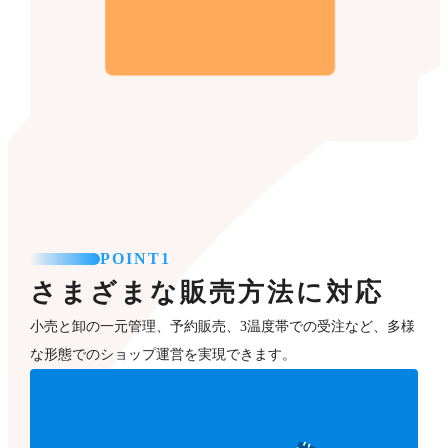
POINT1
さまざまな販売方法に対応
小売と卸の一元管理、予約販売、3温度帯での受注など、多様
な形態でのショップ運営を実現できます。