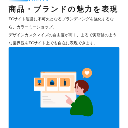
商品・ブランドの魅力を表現
ECサイト運営に不可欠となるブランディングを強化するな
ら、カラーミーショップ。
デザインカスタマイズの自由度が高く、まるで実店舗のよう
な世界観をECサイト上でも自在に表現できます。