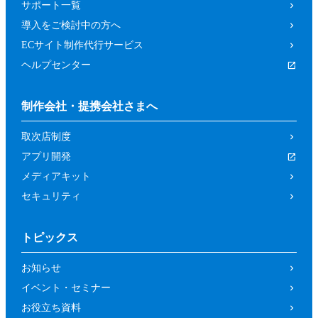
サポート一覧
導入をご検討中の方へ
ECサイト制作代行サービス
ヘルプセンター
制作会社・提携会社さまへ
取次店制度
アプリ開発
メディアキット
セキュリティ
トピックス
お知らせ
イベント・セミナー
お役立ち資料