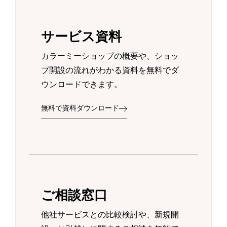
サービス資料
カラーミーショップの概要や、ショッ
プ開設の流れがわかる資料を無料でダ
ウンロードできます。
無料で資料ダウンロード
ご相談窓口
他社サービスとの比較検討や、新規開