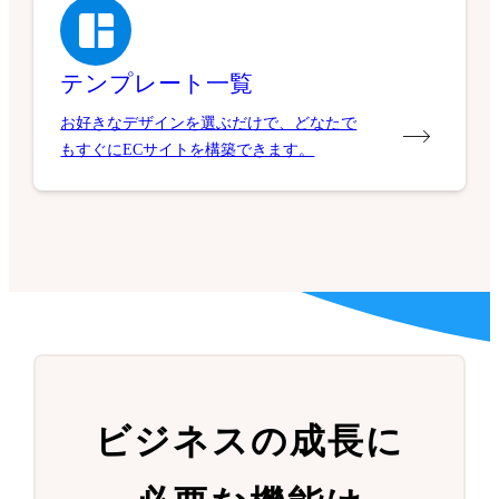
テンプレート一覧
お好きなデザインを選ぶだけで、どなたで
もすぐにECサイトを構築できます。
ビジネスの成長に