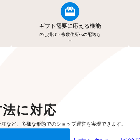
ギフト需要に応える機能
のし掛け・複数住所への配送も
方法に対応
受注など、多様な形態でのショップ運営を実現できます。