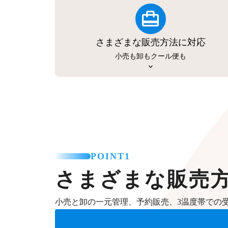
さまざまな販売方法に対応
小売も卸もクール便も
POINT1
さまざまな販売
小売と卸の一元管理、予約販売、3温度帯での