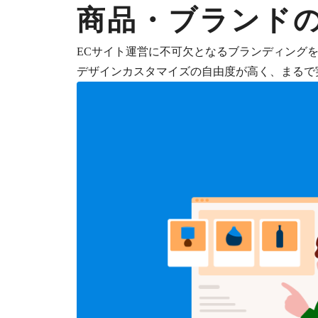
商品・ブランド
ECサイト運営に不可欠となるブランディング
デザインカスタマイズの自由度が高く、まるで