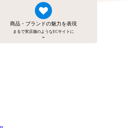
商品・ブランドの魅力を表現
まるで実店舗のようなECサイトに