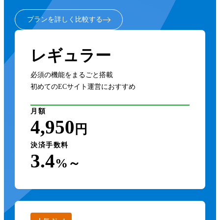
プランを詳しく比較する
レギュラー
必須の機能をまるごと搭載
初めてのECサイト運営におすすめ
月額
4,950
円
決済手数料
3.4
%～