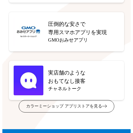
圧倒的な安さで
専用スマホアプリを実現
GMOおみせアプリ
実店舗のような
おもてなし接客
チャネルトーク
カラーミーショップ アプリストアを見る