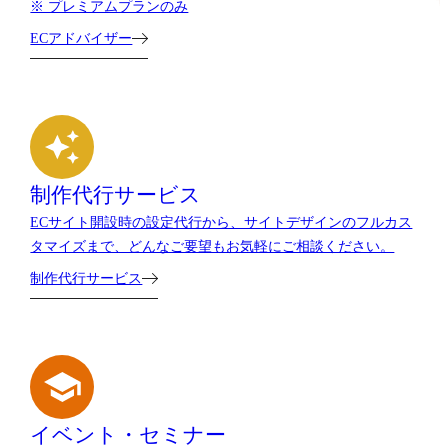
※ プレミアムプランのみ
ECアドバイザー
制作代行サービス
ECサイト開設時の設定代行から、サイトデザインのフルカス
タマイズまで、どんなご要望もお気軽にご相談ください。
制作代行サービス
イベント・セミナー