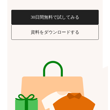
30日間無料で試してみる
資料をダウンロードする