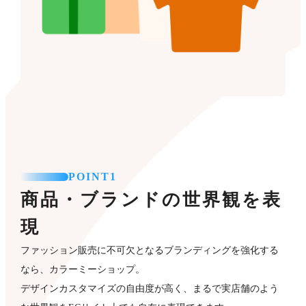
POINT1
商品・ブランドの世界観を表
現
ファッション販売に不可欠となるブランディングを強化する
なら、カラーミーショップ。
デザインカスタマイズの自由度が高く、まるで実店舗のよう