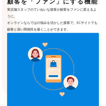
顧客を「ファン」にする機能
実店舗スタッフのていねいな接客が顧客をファンに変えるよ
うに、
オンラインならではの強みを活かした接客で、ECサイトでも
顧客と深い関係性を築くことができます。