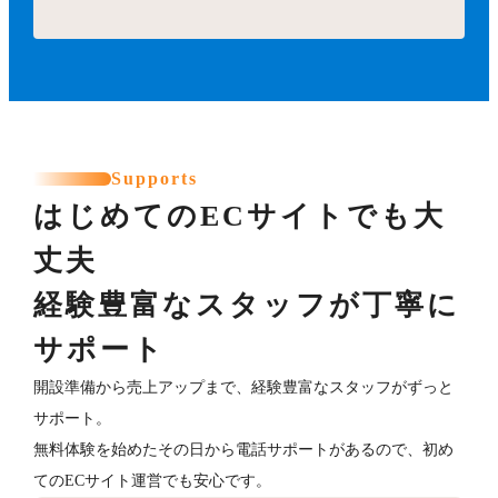
Supports
はじめてのECサイトでも大
丈夫
経験豊富なスタッフが丁寧に
サポート
開設準備から売上アップまで、経験豊富なスタッフがずっと
サポート。
無料体験を始めたその日から電話サポートがあるので、初め
てのECサイト運営でも安心です。