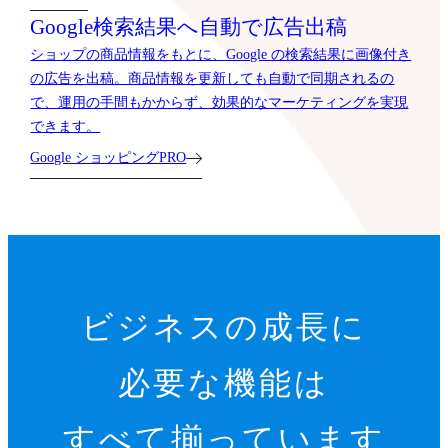
Google検索結果へ
自動で広告出稿
ショップの商品情報をもとに、Google の検索結果に画像付き
の広告を出稿。商品情報を更新しても自動で同期されるの
で、運用の手間もかからず、効果的なマーケティングを実現
できます。
Google ショッピングPRO
ビジネスの成長に
必要な機能は
すべて揃っています