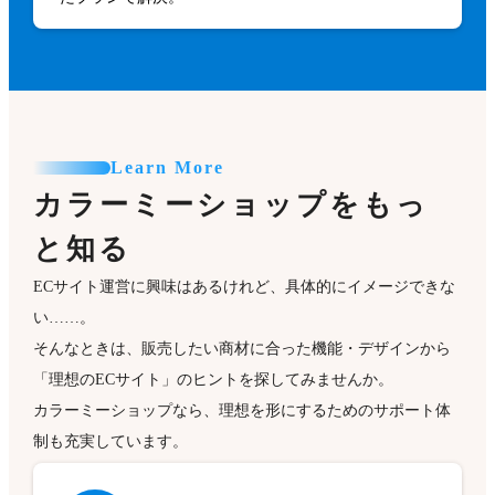
Learn More
カラーミーショップをもっ
と知る
ECサイト運営に興味はあるけれど、具体的にイメージできな
い……。
そんなときは、販売したい商材に合った機能・デザインから
「理想のECサイト」のヒントを探してみませんか。
カラーミーショップなら、理想を形にするためのサポート体
制も充実しています。