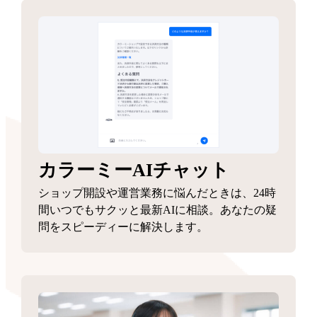
カラーミーAIチャット
ショップ開設や運営業務に悩んだときは、24時
間いつでもサクッと最新AIに相談。あなたの疑
問をスピーディーに解決します。