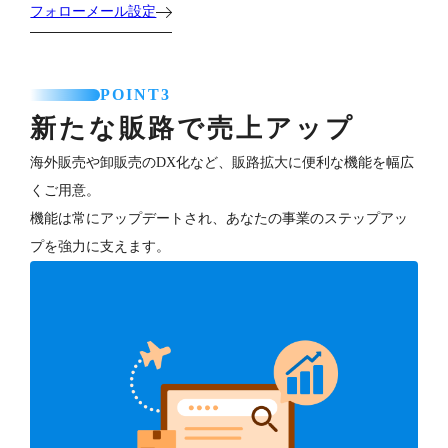
フォローメール設定
POINT3
新たな販路で売上アップ
海外販売や卸販売のDX化など、販路拡大に便利な機能を幅広
くご用意。
機能は常にアップデートされ、あなたの事業のステップアッ
プを強力に支えます。