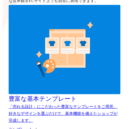
な世界観をECサイト上でも自在に表現できます。
豊富な
基本テンプレート
「売れる設計」にこだわった豊富なテンプレートをご用意。
好きなデザインを選ぶだけで、基本機能を備えたショップが
完成します。