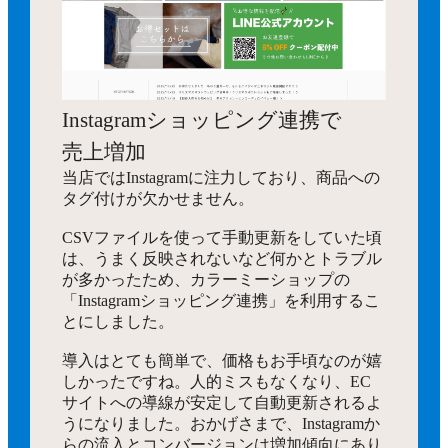
Instagramショッピング連携で
売上増加
当店ではInstagramに注力しており、商品への
タグ付けが欠かせません。
CSVファイルを使って手動更新をしていた頃
は、うまく反映されないなど何かとトラブル
が多かったため、カラーミーショップの
「Instagramショッピング連携」を利用するこ
とにしました。
導入はとても簡単で、価格もお手頃なのが嬉
しかったですね。人的ミスもなくなり、EC
サイトへの導線が安定して自動更新されるよ
うになりました。おかげさまで、Instagramか
らの流入とコンバージョンは増加傾向にあり