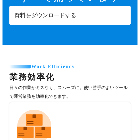
資料をダウンロードする
Work Efficiency
業務効率化
日々の作業がミスなく、スムーズに。使い勝手のよいツール
で運営業務を効率化できます。