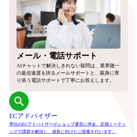
メール・電話サポート
AIチャットで解決しきれない疑問は、業界随一
の返信速度を誇るメールサポートと、親身に寄
り添う電話サポートで丁寧にお答えします。
ECアドバイザー
専任のECアドバイザーがショップ運営に伴走。定期ミーティ
ングで課題を解決し、成長に向けたご提案を行います。