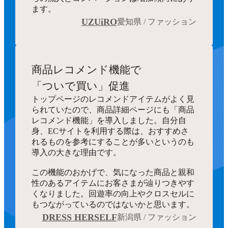
ます。
UZUiRO
愛知県 / ファッション
商品レコメンド機能で
「ついで買い」促進
トップページのレコメンドアイテムがよく見
られていたので、商品詳細ページにも「商品
レコメンド機能」を導入しました。自分自
身、ECサイトを利用する際は、おすすめさ
れるものを参考にすることが多いというのも
導入の大きな理由です。
この機能のおかげで、気になった商品と親和
性のあるアイテムにお客さまが辿りつきやす
くなりました。回遊率の向上やクロスセルに
もつながっているのではないかと思います。
DRESS HERSELF
新潟県 / ファッション