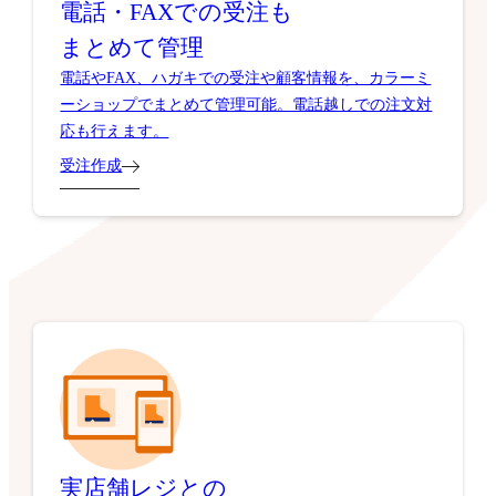
電話・FAXでの受注も
まとめて管理
電話やFAX、ハガキでの受注や顧客情報を、カラーミ
ーショップでまとめて管理可能。電話越しでの注文対
応も行えます。
受注作成
実店舗レジとの