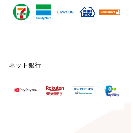
ネット銀行