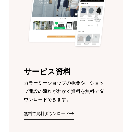
サービス資料
カラーミーショップの概要や、ショッ
プ開設の流れがわかる資料を無料でダ
ウンロードできます。
無料で資料ダウンロード