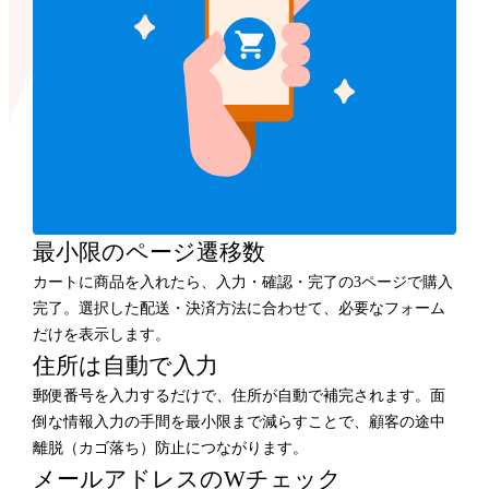
最小限のページ遷移数
カートに商品を入れたら、入力・確認・完了の3ページで購入
完了。選択した配送・決済方法に合わせて、必要なフォーム
だけを表示します。
住所は自動で入力
郵便番号を入力するだけで、住所が自動で補完されます。面
倒な情報入力の手間を最小限まで減らすことで、顧客の途中
離脱（カゴ落ち）防止につながります。
メールアドレスのWチェック