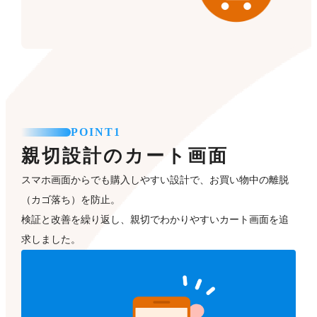
POINT1
親切設計のカート画面
スマホ画面からでも購入しやすい設計で、お買い物中の離脱
（カゴ落ち）を防止。
検証と改善を繰り返し、親切でわかりやすいカート画面を追
求しました。