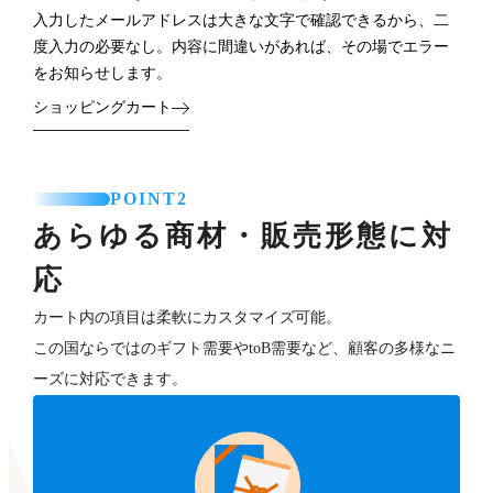
入力したメールアドレスは大きな文字で確認できるから、二
度入力の必要なし。内容に間違いがあれば、その場でエラー
をお知らせします。
ショッピングカート
POINT2
あらゆる商材・販売形態に対
応
カート内の項目は柔軟にカスタマイズ可能。
この国ならではのギフト需要やtoB需要など、顧客の多様なニ
ーズに対応できます。