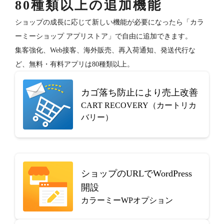
80種類以上の追加機能
ショップの成長に応じて新しい機能が必要になったら「カラ
ーミーショップ アプリストア」で自由に追加できます。
集客強化、Web接客、海外販売、再入荷通知、発送代行な
ど、無料・有料アプリは80種類以上。
カゴ落ち防止により売上改善
CART RECOVERY（カートリカ
バリー）
ショップのURLでWordPress
開設
カラーミーWPオプション