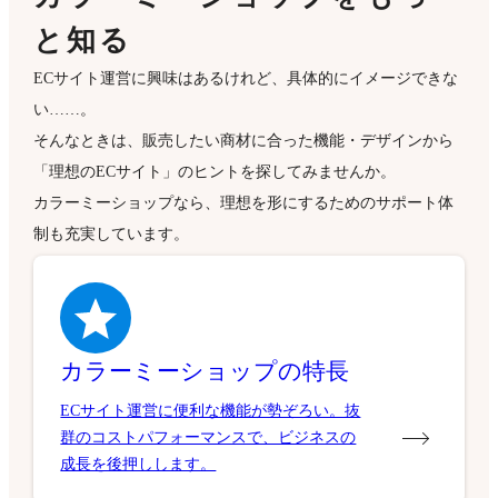
と知る
ECサイト運営に興味はあるけれど、具体的にイメージできな
い……。
そんなときは、販売したい商材に合った機能・デザインから
「理想のECサイト」のヒントを探してみませんか。
カラーミーショップなら、理想を形にするためのサポート体
制も充実しています。
カラーミーショップの特長
ECサイト運営に便利な機能が勢ぞろい。抜
群のコストパフォーマンスで、ビジネスの
成長を後押しします。