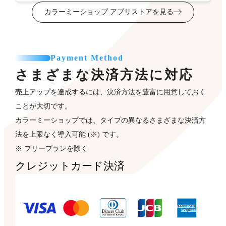
カラーミーショップ アプリストアを見る
Payment Method
さまざまな決済方法に対応
売上アップを達成するには、決済方法を豊富に用意しておく
ことが大切です。
カラーミーショップでは、タイプの異なるさまざまな決済方
法を上限なく導入可能 (※) です。
※ フリープランを除く
クレジットカード決済