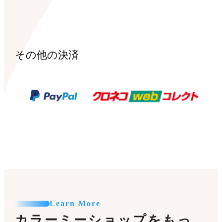
その他の決済
Learn More
カラーミーショップをもっ