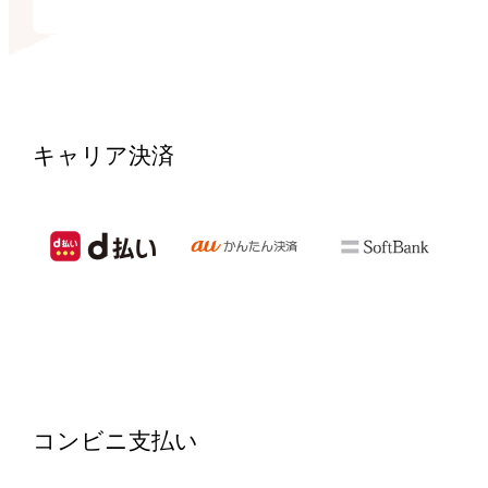
キャリア決済
コンビニ支払い