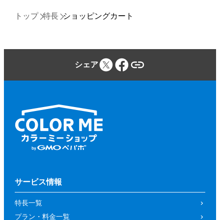
トップ
特長
ショッピングカート
シェア
サービス情報
特長一覧
プラン・料金一覧