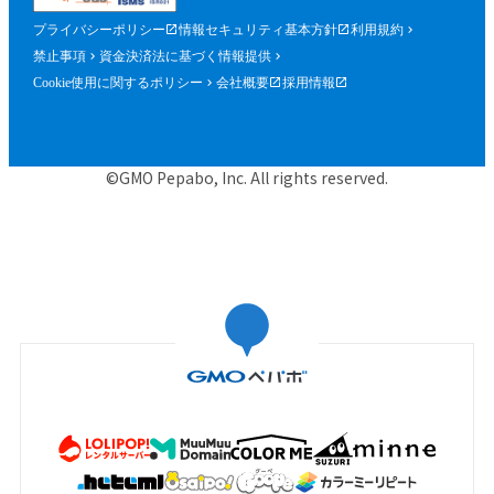
プライバシーポリシー
情報セキュリティ基本方針
利用規約
禁止事項
資金決済法に基づく情報提供
Cookie使用に関するポリシー
会社概要
採用情報
©GMO Pepabo, Inc. All rights reserved.