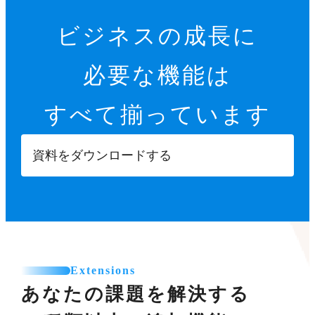
ビジネスの成長に
必要な機能は
すべて揃っています
資料をダウンロードする
Extensions
あなたの課題を解決する