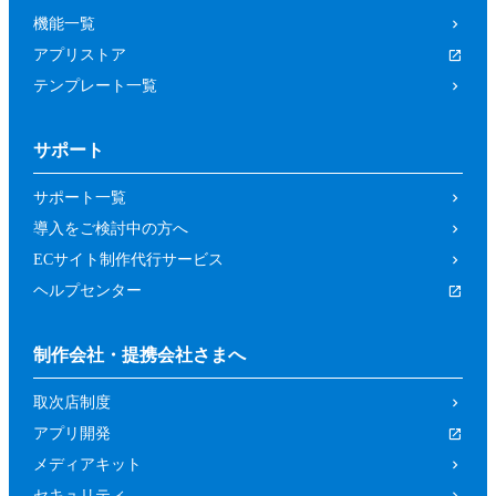
機能一覧
アプリストア
テンプレート一覧
サポート
サポート一覧
導入をご検討中の方へ
ECサイト制作代行サービス
ヘルプセンター
制作会社・提携会社さまへ
取次店制度
アプリ開発
メディアキット
セキュリティ