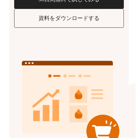
資料をダウンロードする