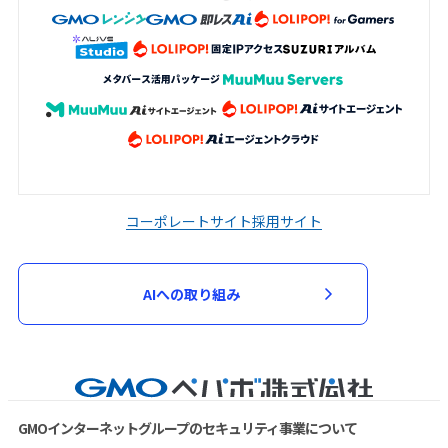
コーポレートサイト
採用サイト
AIへの取り組み
GMOインターネットグループのセキュリティ事業について