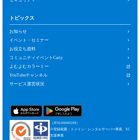
トピックス
お知らせ
イベント・セミナー
お役立ち資料
コミュニティイベントCarty
よむよむカラーミー
YouTubeチャンネル
サービス運営状況
（JP26/00000209）
※登録範囲：ドメイン・レンタルサーバー事業、EC
支援事業