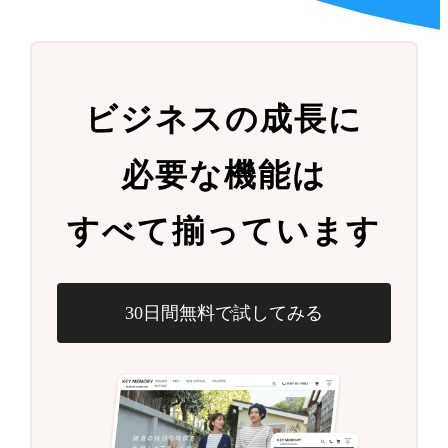
ビジネスの成長に
必要な機能は
すべて揃っています
30日間無料で試してみる