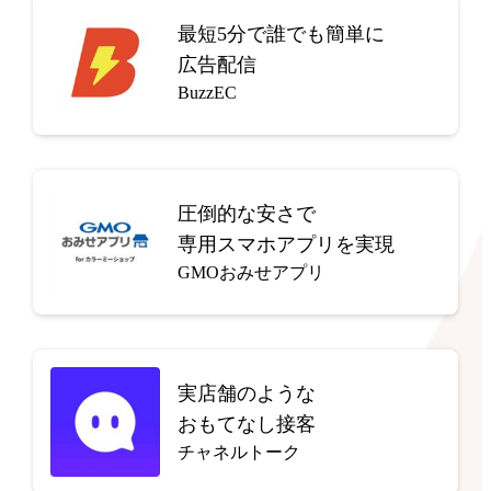
最短5分で
誰でも簡単に
広告配信
BuzzEC
圧倒的な安さで
専用スマホアプリを実現
GMOおみせアプリ
実店舗のような
おもてなし接客
チャネルトーク