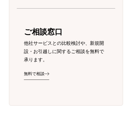
ご相談窓口
他社サービスとの比較検討や、新規開
設・お引越しに関するご相談を無料で
承ります。
無料で相談