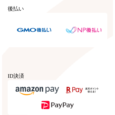
後払い
ID決済