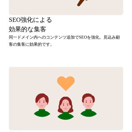
SEO強化による
効果的な集客
同一ドメイン内へのコンテンツ追加でSEOを強化。見込み顧
客の集客に効果的です。