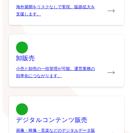
海外展開をリスクなしで実現。販路拡大を
支援します。
卸販売
小売と卸売の一括管理が可能。運営業務の
効率化につながります。
デジタルコンテンツ販売
画像・映像・音楽などのデジタルデータ販