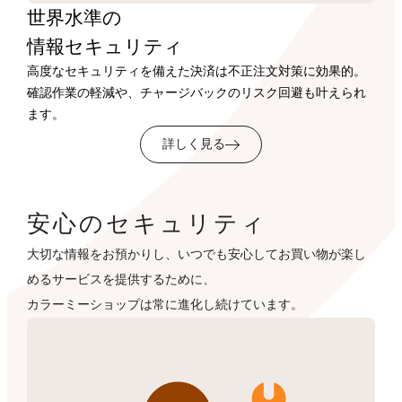
世界水準の
情報セキュリティ
高度なセキュリティを備えた決済は不正注文対策に効果的。
確認作業の軽減や、チャージバックのリスク回避も叶えられ
ます。
詳しく見る
安心のセキュリティ
大切な情報をお預かりし、いつでも安心してお買い物が楽し
めるサービスを提供するために、
カラーミーショップは常に進化し続けています。