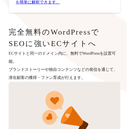
を簡単に解析できます。
完全無料のWordPressで
SEOに強いECサイトへ
ECサイトと同一のドメイン内に、無料でWordPressを設置可
能。
ブランドストーリーや独自コンテンツなどの発信を通じて、
潜在顧客の獲得・ファン育成が行えます。