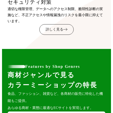
セキュリティ対策
適切な権限管理、データへのアクセス制限、脆弱性診断の実
施など、不正アクセスや情報漏洩のリスクを最小限に抑えて
います。
詳しく見る
Features by Shop Genres
商材ジャンルで見る
カラーミーショップの特長
食品、ファッション、雑貨など、各商材の販売に特化した機
能もご提供。
あらゆる商材・業態に最適なECサイトを実現します。