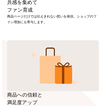
共感を集めて
ファン育成
商品ページだけでは伝えきれない想いを発信。ショップのフ
ァン増加にも寄与します。
商品への信頼と
満足度アップ