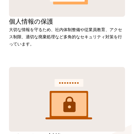
個人情報の保護
大切な情報を守るため、社内体制整備や従業員教育、アクセ
ス制限、適切な廃棄処理など多角的なセキュリティ対策を行
っています。