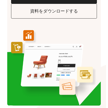
資料をダウンロードする