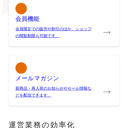
会員機能
会員限定での販売や割引のほか、ショップ
の閲覧制限も可能です。
メールマガジン
新商品・再入荷のお知らせやセール情報な
どを配信できます。
運営業務の効率化