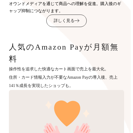
オウンドメディアを通じて商品への理解を促進。購入後のギ
ャップ抑制につながります。
詳しく見る
人気のAmazon Payが月額無
料
操作性を追求した快適なカート画面で売上を最大化。
住所・カード情報入力が不要なAmazon Payの導入後、売上
141％成長を実現したショップも。