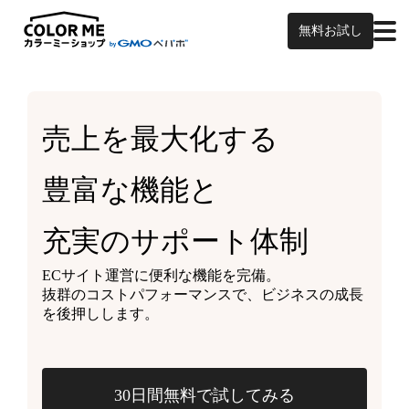
無料お試し
売上を最大化する
豊富な機能と
充実のサポート体制
ECサイト運営に便利な機能を完備。
抜群のコストパフォーマンスで、ビジネスの成長
を後押しします。
30日間無料で試してみる