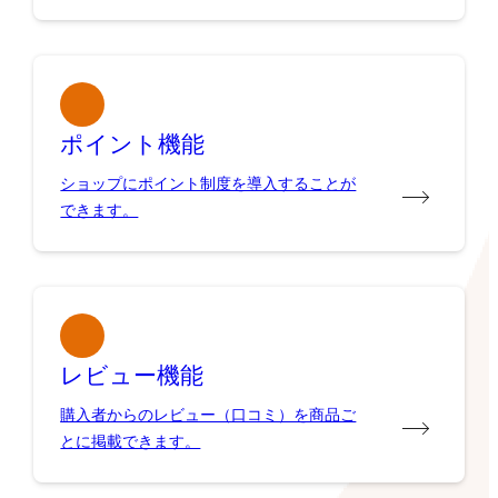
ポイント機能
ショップにポイント制度を導入することが
できます。
レビュー機能
購入者からのレビュー（口コミ）を商品ご
とに掲載できます。