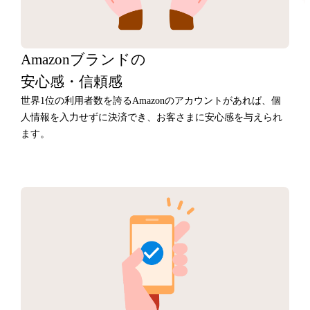
Amazonブランドの
安心感・信頼感
世界1位の利用者数を誇るAmazonのアカウントがあれば、個
人情報を入力せずに決済でき、お客さまに安心感を与えられ
ます。