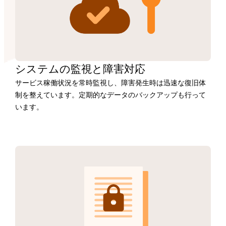
システムの監視と障害対応
サービス稼働状況を常時監視し、障害発生時は迅速な復旧体
制を整えています。定期的なデータのバックアップも行って
います。