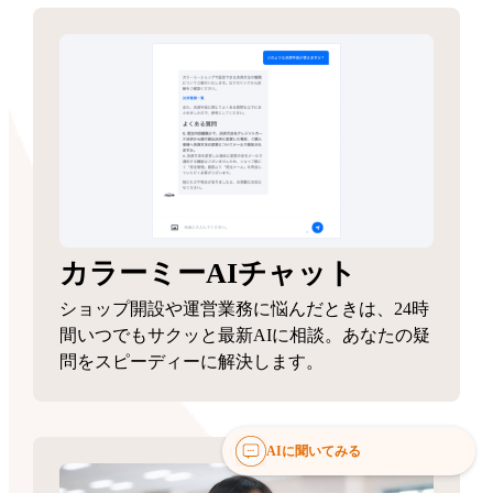
カラーミーAIチャット
ショップ開設や運営業務に悩んだときは、24時
間いつでもサクッと最新AIに相談。あなたの疑
問をスピーディーに解決します。
AIに聞いてみる