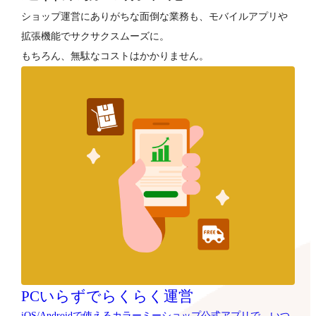
ショップ運営にありがちな面倒な業務も、モバイルアプリや
拡張機能でサクサクスムーズに。
もちろん、無駄なコストはかかりません。
PCいらずでらくらく運営
iOS/Androidで使えるカラーミーショップ公式アプリで、いつ