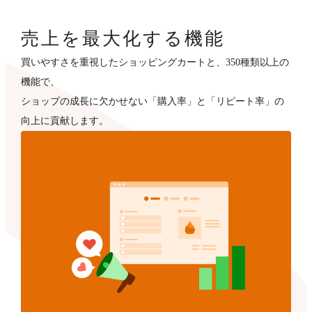
売上を最大化する機能
買いやすさを重視したショッピングカートと、350種類以上の
機能で、
ショップの成長に欠かせない「購入率」と「リピート率」の
向上に貢献します。