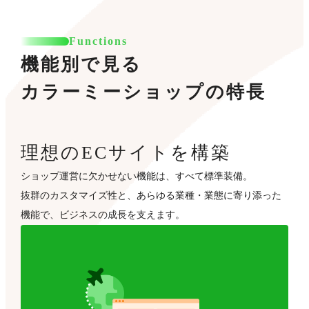
Functions
機能別で見る
カラーミーショップの特長
理想のECサイトを構築
ショップ運営に欠かせない機能は、すべて標準装備。
抜群のカスタマイズ性と、あらゆる業種・業態に寄り添った
機能で、ビジネスの成長を支えます。