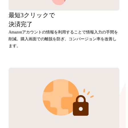
最短3クリックで
決済完了
Amazonアカウントの情報を利用することで情報入力の手間を
削減。購入画面での離脱を防ぎ、コンバージョン率を改善し
ます。