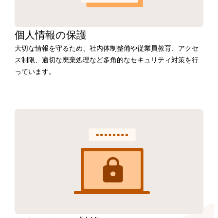
個人情報の保護
大切な情報を守るため、社内体制整備や従業員教育、アクセ
ス制限、適切な廃棄処理など多角的なセキュリティ対策を行
っています。