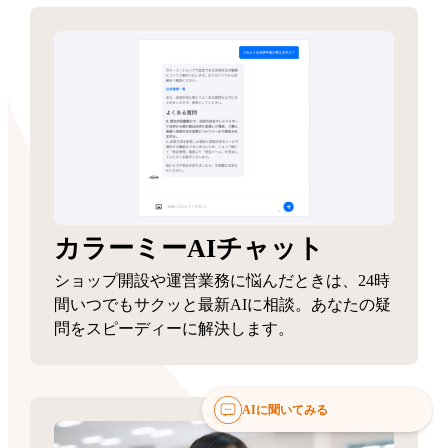
カラーミーAIチャット
ショップ開設や運営業務に悩んだときは、24時
間いつでもサクッと最新AIに相談。あなたの疑
問をスピーディーに解決します。
AIに聞いてみる