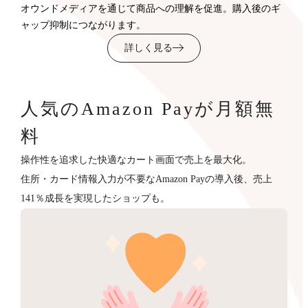
オウンドメディアを通じて商品への理解を促進。購入後のギ
ャップ抑制につながります。
詳しく見る
人気のAmazon Payが月額無
料
操作性を追求した快適なカート画面で売上を最大化。
住所・カード情報入力が不要なAmazon Payの導入後、売上
141％成長を実現したショップも。