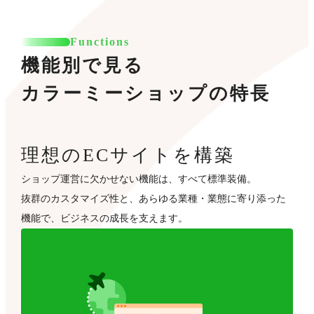
Functions
機能別で見る
カラーミーショップの特長
理想のECサイトを構築
ショップ運営に欠かせない機能は、すべて標準装備。
抜群のカスタマイズ性と、あらゆる業種・業態に寄り添った
機能で、ビジネスの成長を支えます。