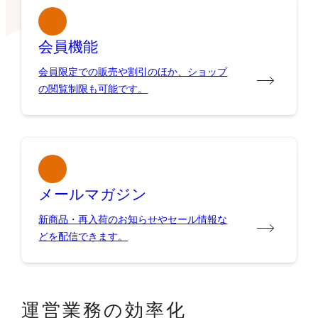
会員機能
会員限定での販売や割引のほか、ショップ
の閲覧制限も可能です。
メールマガジン
新商品・再入荷のお知らせやセール情報な
どを配信できます。
運営業務の効率化