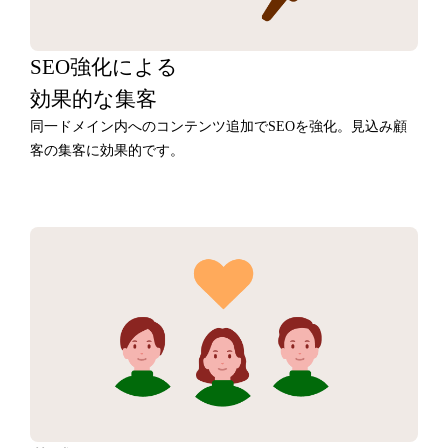
SEO強化による
効果的な集客
同一ドメイン内へのコンテンツ追加でSEOを強化。見込み顧
客の集客に効果的です。