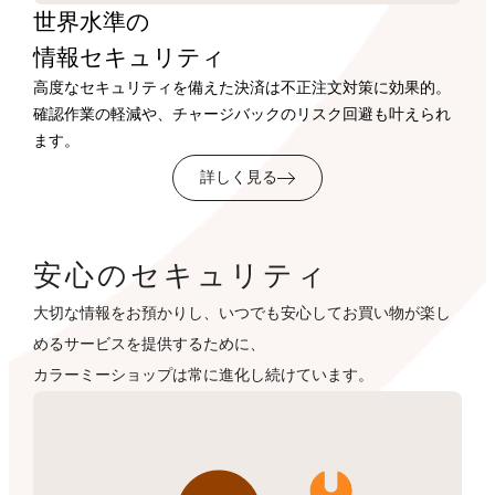
世界水準の
情報セキュリティ
高度なセキュリティを備えた決済は不正注文対策に効果的。
確認作業の軽減や、チャージバックのリスク回避も叶えられ
ます。
詳しく見る
安心のセキュリティ
大切な情報をお預かりし、いつでも安心してお買い物が楽し
めるサービスを提供するために、
カラーミーショップは常に進化し続けています。