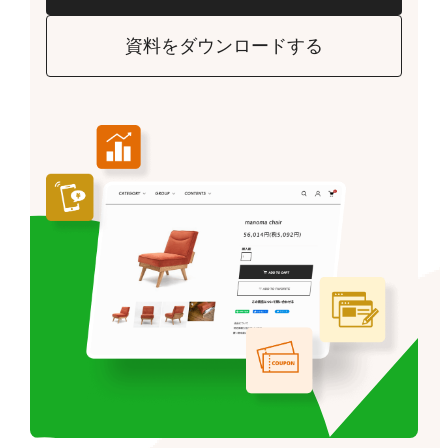
資料をダウンロードする