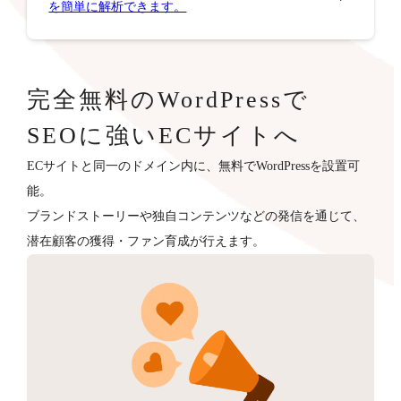
を簡単に解析できます。
完全無料のWordPressで
SEOに強いECサイトへ
ECサイトと同一のドメイン内に、無料でWordPressを設置可
能。
ブランドストーリーや独自コンテンツなどの発信を通じて、
潜在顧客の獲得・ファン育成が行えます。