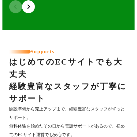
Supports
はじめてのECサイトでも大
丈夫
経験豊富なスタッフが丁寧に
サポート
開設準備から売上アップまで、経験豊富なスタッフがずっと
サポート。
無料体験を始めたその日から電話サポートがあるので、初め
てのECサイト運営でも安心です。