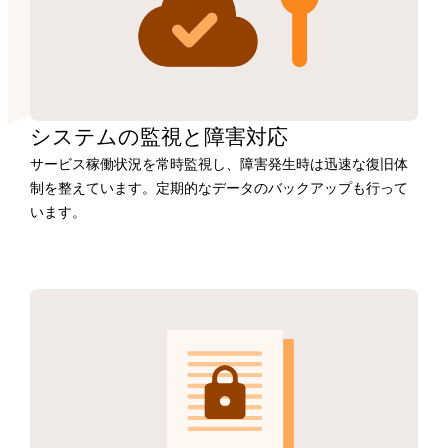
システムの監視と障害対応
サービス稼働状況を常時監視し、障害発生時は迅速な復旧体
制を整えています。定期的なデータのバックアップも行って
います。