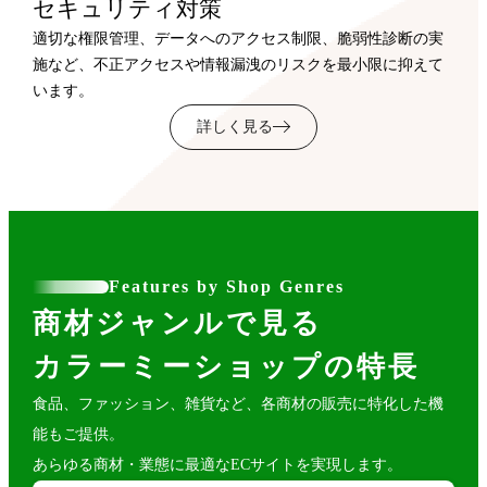
セキュリティ対策
適切な権限管理、データへのアクセス制限、脆弱性診断の実
施など、不正アクセスや情報漏洩のリスクを最小限に抑えて
います。
詳しく見る
Features by Shop Genres
商材ジャンルで見る
カラーミーショップの特長
食品、ファッション、雑貨など、各商材の販売に特化した機
能もご提供。
あらゆる商材・業態に最適なECサイトを実現します。