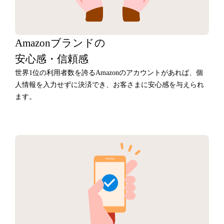
Amazonブランドの
安心感・信頼感
世界1位の利用者数を誇るAmazonのアカウントがあれば、個
人情報を入力せずに決済でき、お客さまに安心感を与えられ
ます。