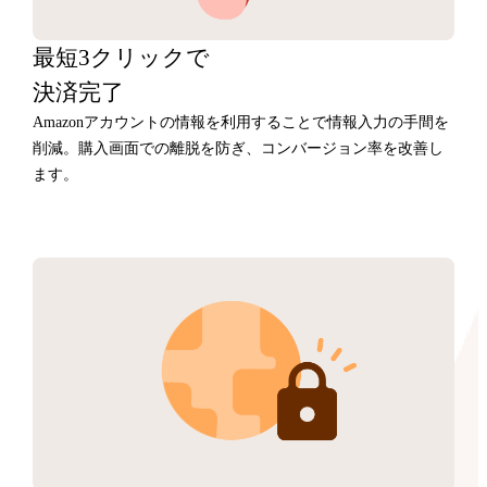
最短3クリックで
決済完了
Amazonアカウントの情報を利用することで情報入力の手間を
削減。購入画面での離脱を防ぎ、コンバージョン率を改善し
ます。