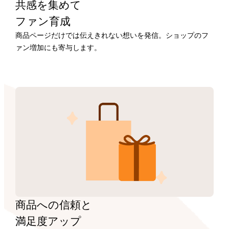
共感を集めて
ファン育成
商品ページだけでは伝えきれない想いを発信。ショップのフ
ァン増加にも寄与します。
商品への信頼と
満足度アップ