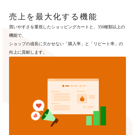
売上を最大化する機能
買いやすさを重視したショッピングカートと、350種類以上の
機能で、
ショップの成長に欠かせない「購入率」と「リピート率」の
向上に貢献します。