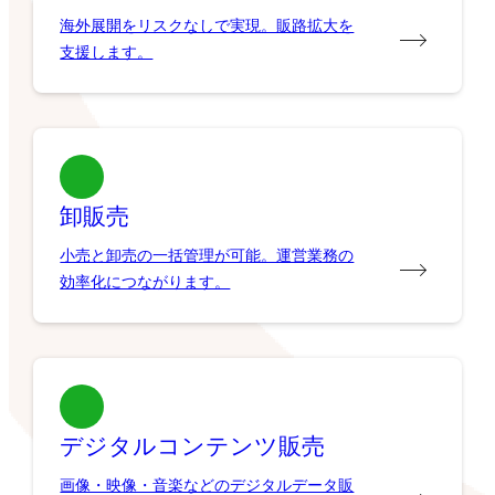
海外展開をリスクなしで実現。販路拡大を
支援します。
卸販売
小売と卸売の一括管理が可能。運営業務の
効率化につながります。
デジタルコンテンツ販売
画像・映像・音楽などのデジタルデータ販