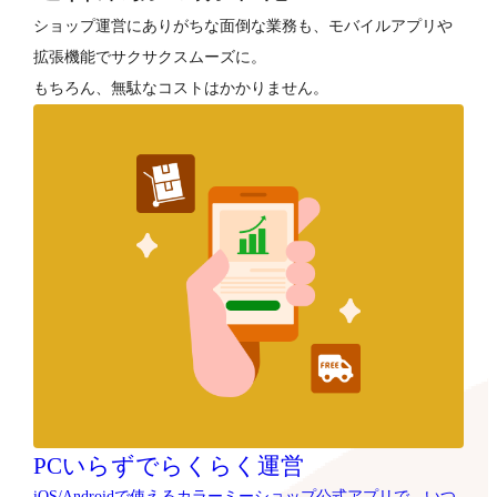
ショップ運営にありがちな面倒な業務も、モバイルアプリや
拡張機能でサクサクスムーズに。
もちろん、無駄なコストはかかりません。
PCいらずでらくらく運営
iOS/Androidで使えるカラーミーショップ公式アプリで、いつ