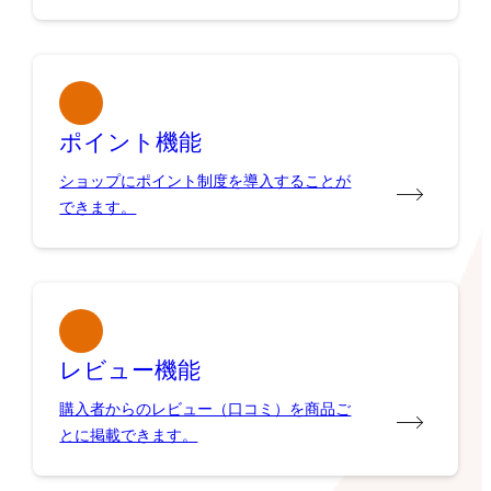
ポイント機能
ショップにポイント制度を導入することが
できます。
レビュー機能
購入者からのレビュー（口コミ）を商品ご
とに掲載できます。