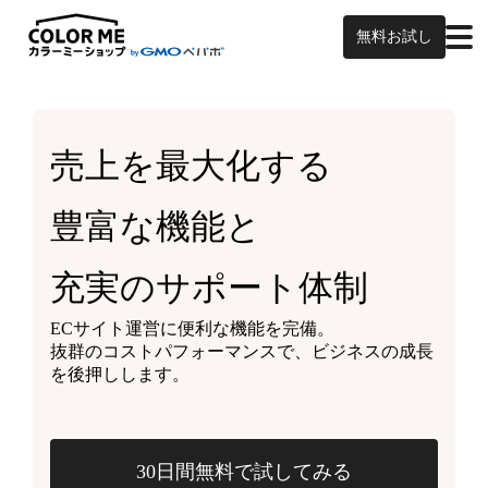
無料お試し
売上を最大化する
豊富な機能と
充実のサポート体制
ECサイト運営に便利な機能を完備。
抜群のコストパフォーマンスで、ビジネスの成長
を後押しします。
30日間無料で試してみる