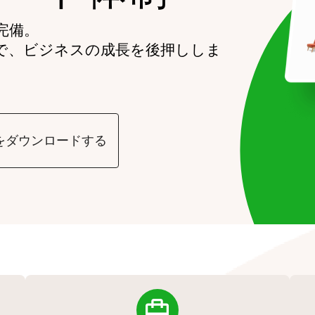
完備。
で、ビジネスの成長を後押ししま
をダウンロードする