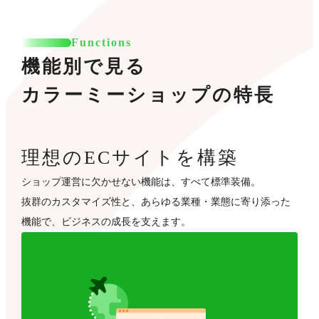
Functions
機能別で見る
カラーミーショップの特長
理想のECサイトを構築
ショップ運営に欠かせない機能は、すべて標準装備。
抜群のカスタマイズ性と、あらゆる業種・業態に寄り添った
機能で、ビジネスの成長を支えます。