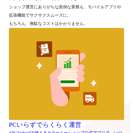
ショップ運営にありがちな面倒な業務も、モバイルアプリや
拡張機能でサクサクスムーズに。
もちろん、無駄なコストはかかりません。
PCいらずでらくらく運営
iOS/Androidで使えるカラーミーショップ公式アプリで、いつ