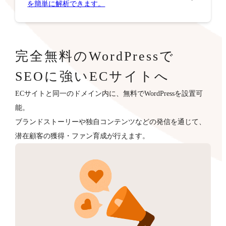
を簡単に解析できます。
完全無料のWordPressで
SEOに強いECサイトへ
ECサイトと同一のドメイン内に、無料でWordPressを設置可
能。
ブランドストーリーや独自コンテンツなどの発信を通じて、
潜在顧客の獲得・ファン育成が行えます。