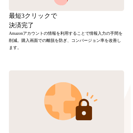
最短3クリックで
決済完了
Amazonアカウントの情報を利用することで情報入力の手間を
削減。購入画面での離脱を防ぎ、コンバージョン率を改善し
ます。