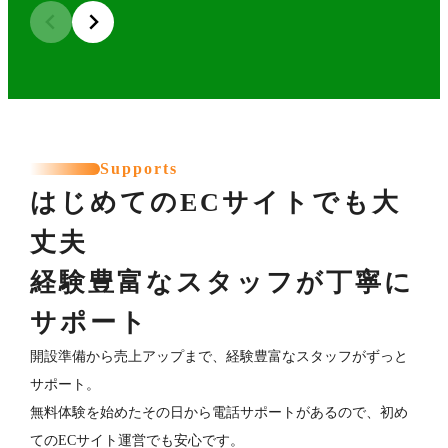
Supports
はじめてのECサイトでも大
丈夫
経験豊富なスタッフが丁寧に
サポート
開設準備から売上アップまで、経験豊富なスタッフがずっと
サポート。
無料体験を始めたその日から電話サポートがあるので、初め
てのECサイト運営でも安心です。