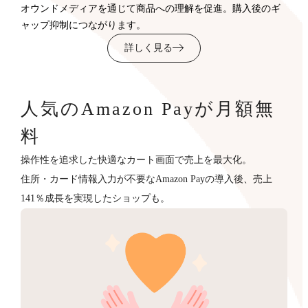
オウンドメディアを通じて商品への理解を促進。購入後のギ
ャップ抑制につながります。
詳しく見る
人気のAmazon Payが月額無
料
操作性を追求した快適なカート画面で売上を最大化。
住所・カード情報入力が不要なAmazon Payの導入後、売上
141％成長を実現したショップも。