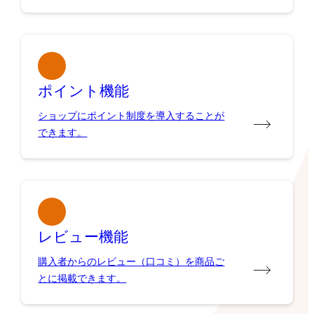
ポイント機能
ショップにポイント制度を導入することが
できます。
レビュー機能
購入者からのレビュー（口コミ）を商品ご
とに掲載できます。