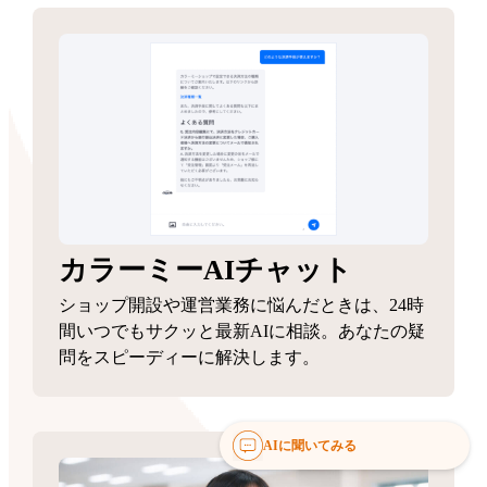
カラーミーAIチャット
ショップ開設や運営業務に悩んだときは、24時
間いつでもサクッと最新AIに相談。あなたの疑
問をスピーディーに解決します。
AIに聞いてみる