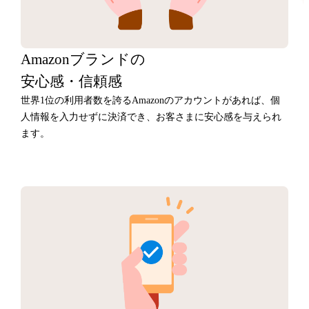
Amazonブランドの
安心感・信頼感
世界1位の利用者数を誇るAmazonのアカウントがあれば、個
人情報を入力せずに決済でき、お客さまに安心感を与えられ
ます。