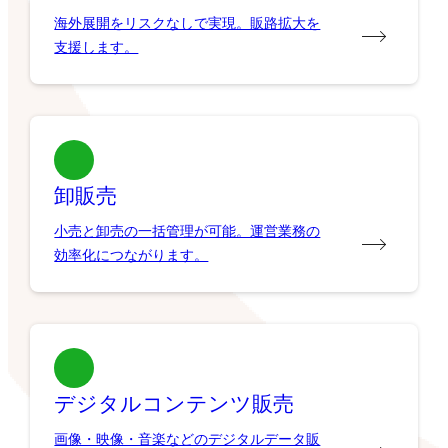
海外展開をリスクなしで実現。販路拡大を
支援します。
卸販売
小売と卸売の一括管理が可能。運営業務の
効率化につながります。
デジタルコンテンツ販売
画像・映像・音楽などのデジタルデータ販