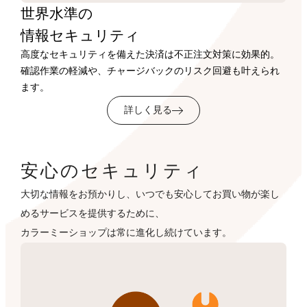
世界水準の
情報セキュリティ
高度なセキュリティを備えた決済は不正注文対策に効果的。
確認作業の軽減や、チャージバックのリスク回避も叶えられ
ます。
詳しく見る
安心のセキュリティ
大切な情報をお預かりし、いつでも安心してお買い物が楽し
めるサービスを提供するために、
カラーミーショップは常に進化し続けています。