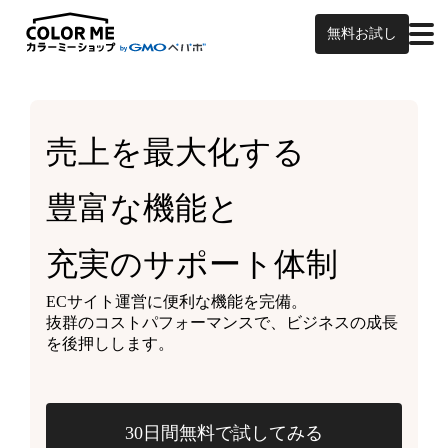
無料お試し
売上を最大化する
豊富な機能と
充実のサポート体制
ECサイト運営に便利な機能を完備。
抜群のコストパフォーマンスで、ビジネスの成長
を後押しします。
30日間無料で試してみる