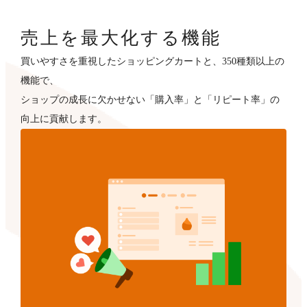
売上を最大化する機能
買いやすさを重視したショッピングカートと、350種類以上の
機能で、
ショップの成長に欠かせない「購入率」と「リピート率」の
向上に貢献します。