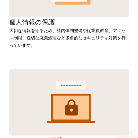
個人情報の保護
大切な情報を守るため、社内体制整備や従業員教育、アクセ
ス制限、適切な廃棄処理など多角的なセキュリティ対策を行
っています。