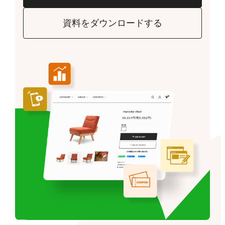
資料をダウンロードする