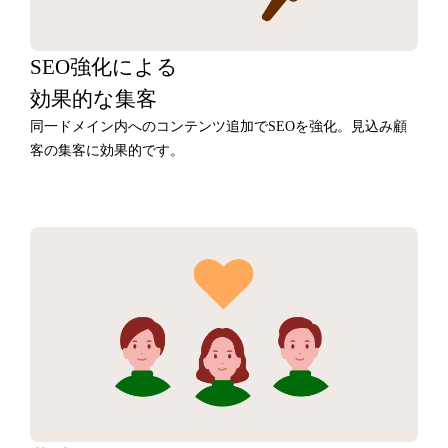
SEO強化による
効果的な集客
同一ドメイン内へのコンテンツ追加でSEOを強化。見込み顧
客の集客に効果的です。