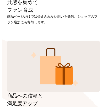
共感を集めて
ファン育成
商品ページだけでは伝えきれない想いを発信。ショップのフ
ァン増加にも寄与します。
商品への信頼と
満足度アップ