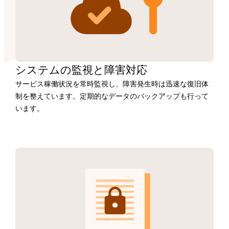
システムの監視と障害対応
サービス稼働状況を常時監視し、障害発生時は迅速な復旧体
制を整えています。定期的なデータのバックアップも行って
います。