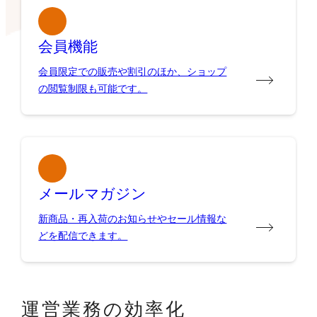
会員機能
会員限定での販売や割引のほか、ショップ
の閲覧制限も可能です。
メールマガジン
新商品・再入荷のお知らせやセール情報な
どを配信できます。
運営業務の効率化