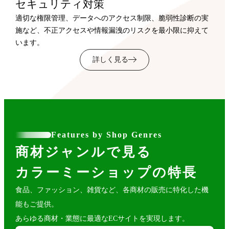
セキュリティ対策
適切な権限管理、データへのアクセス制限、脆弱性診断の実
施など、不正アクセスや情報漏洩のリスクを最小限に抑えて
います。
詳しく見る
Features by Shop Genres
商材ジャンルで見る
カラーミーショップの特長
食品、ファッション、雑貨など、各商材の販売に特化した機
能もご提供。
あらゆる商材・業態に最適なECサイトを実現します。