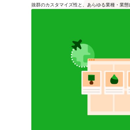
抜群のカスタマイズ性と、あらゆる業種・業態