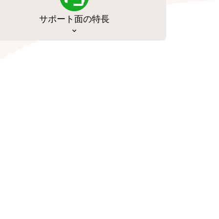
サポート面の特長