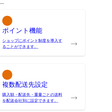
ポイント機能
ショップにポイント制度を導入す
ることができます。
複数配送先設定
購入額・配送先・重量ごとの送料
を配送会社別に設定できます。