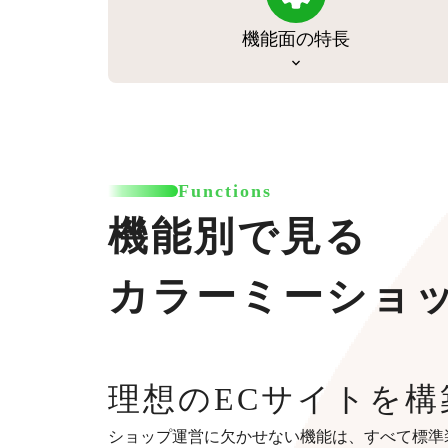
機能面の特長
Functions
機能別で見る
カラーミーショ
理想のECサイトを構
ショップ運営に欠かせない機能は、すべて標準