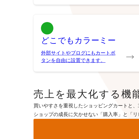
どこでもカラーミー
外部サイトやブログにもカートボ
タンを自由に設置できます。
売上を最大化する機
買いやすさを重視したショッピングカートと、3
ショップの成長に欠かせない「購入率」と「リ