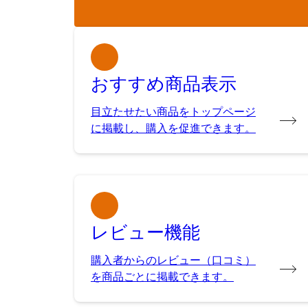
おすすめ商品表示
目立たせたい商品をトップページ
に掲載し、購入を促進できます。
レビュー機能
購入者からのレビュー（口コミ）
を商品ごとに掲載できます。