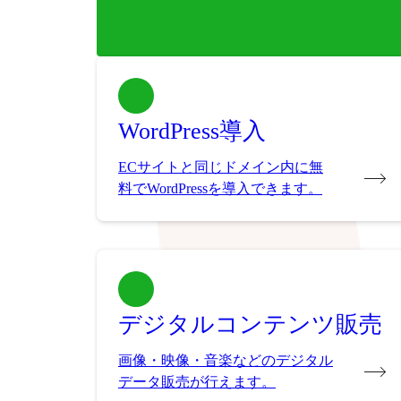
WordPress導入
ECサイトと同じドメイン内に無
料でWordPressを導入できます。
デジタルコンテンツ販売
画像・映像・音楽などのデジタル
データ販売が行えます。