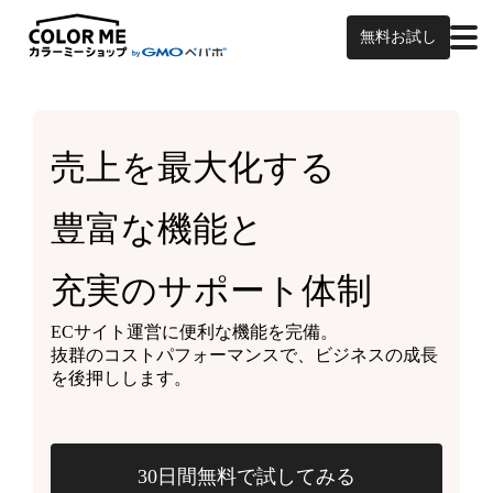
無料お試し
売上を最大化する
豊富な機能と
充実のサポート体制
ECサイト運営に便利な機能を完備。
抜群のコストパフォーマンスで、ビジネスの成長
を後押しします。
30日間無料で試してみる