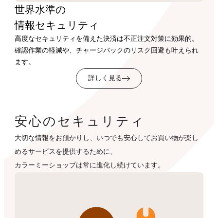
世界水準の
情報セキュリティ
高度なセキュリティを備えた決済は不正注文対策に効果的。
確認作業の軽減や、チャージバックのリスク回避も叶えられ
ます。
詳しく見る
安心のセキュリティ
大切な情報をお預かりし、いつでも安心してお買い物が楽し
めるサービスを提供するために、
カラーミーショップは常に進化し続けています。