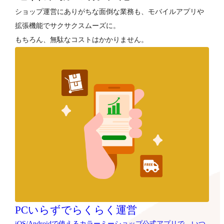
ショップ運営にありがちな面倒な業務も、モバイルアプリや
拡張機能でサクサクスムーズに。
もちろん、無駄なコストはかかりません。
PCいらずでらくらく運営
iOS/Androidで使えるカラーミーショップ公式アプリで、いつ