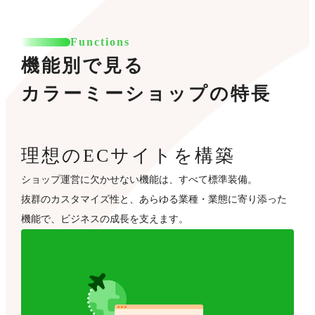
Functions
機能別で見る
カラーミーショップの特長
理想のECサイトを構築
ショップ運営に欠かせない機能は、すべて標準装備。
抜群のカスタマイズ性と、あらゆる業種・業態に寄り添った
機能で、ビジネスの成長を支えます。