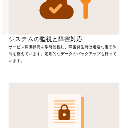
システムの監視と障害対応
サービス稼働状況を常時監視し、障害発生時は迅速な復旧体
制を整えています。定期的なデータのバックアップも行って
います。