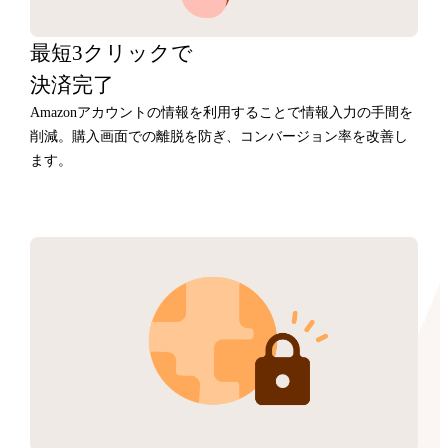
最短3クリックで
決済完了
Amazonアカウントの情報を利用することで情報入力の手間を
削減。購入画面での離脱を防ぎ、コンバージョン率を改善し
ます。