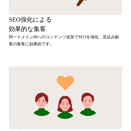
SEO強化による
効果的な集客
同一ドメイン内へのコンテンツ追加でSEOを強化。見込み顧
客の集客に効果的です。