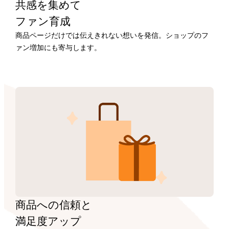
共感を集めて
ファン育成
商品ページだけでは伝えきれない想いを発信。ショップのフ
ァン増加にも寄与します。
商品への信頼と
満足度アップ