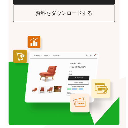
資料をダウンロードする