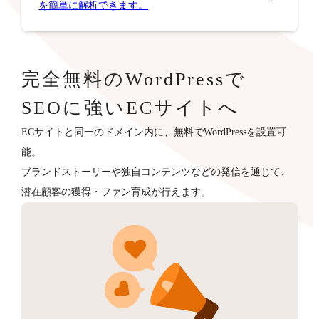
を簡単に解析できます。
完全無料のWordPressで
SEOに強いECサイトへ
ECサイトと同一のドメイン内に、無料でWordPressを設置可
能。
ブランドストーリーや独自コンテンツなどの発信を通じて、
潜在顧客の獲得・ファン育成が行えます。