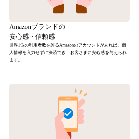
Amazonブランドの
安心感・信頼感
世界1位の利用者数を誇るAmazonのアカウントがあれば、個
人情報を入力せずに決済でき、お客さまに安心感を与えられ
ます。