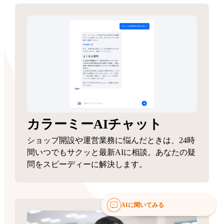
カラーミーAIチャット
ショップ開設や運営業務に悩んだときは、24時
間いつでもサクッと最新AIに相談。あなたの疑
問をスピーディーに解決します。
AIに聞いてみる