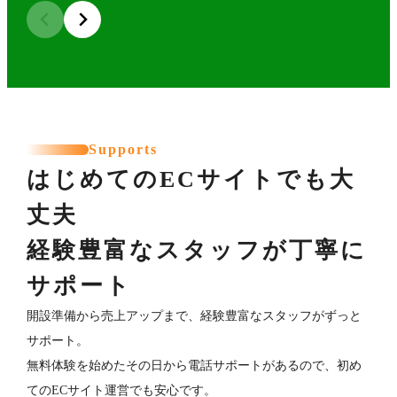
Supports
はじめてのECサイトでも大
丈夫
経験豊富なスタッフが丁寧に
サポート
開設準備から売上アップまで、経験豊富なスタッフがずっと
サポート。
無料体験を始めたその日から電話サポートがあるので、初め
てのECサイト運営でも安心です。