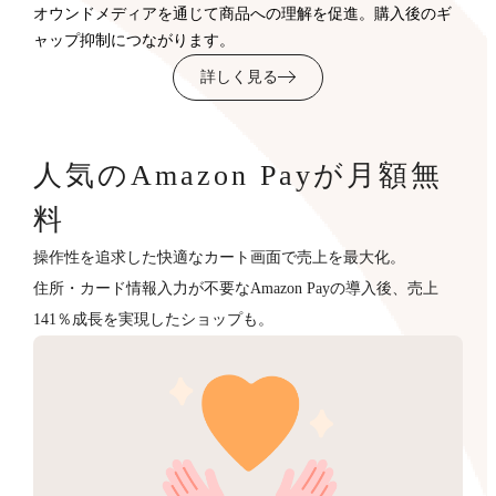
オウンドメディアを通じて商品への理解を促進。購入後のギ
ャップ抑制につながります。
詳しく見る
人気のAmazon Payが月額無
料
操作性を追求した快適なカート画面で売上を最大化。
住所・カード情報入力が不要なAmazon Payの導入後、売上
141％成長を実現したショップも。