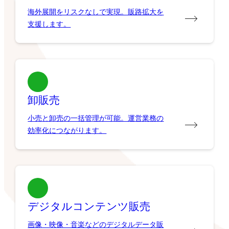
海外展開をリスクなしで実現。販路拡大を
支援します。
卸販売
小売と卸売の一括管理が可能。運営業務の
効率化につながります。
デジタルコンテンツ販売
画像・映像・音楽などのデジタルデータ販