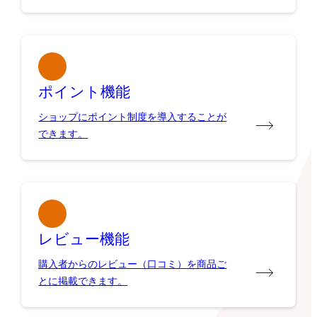
ポイント機能
ショップにポイント制度を導入することが
できます。
レビュー機能
購入者からのレビュー（口コミ）を商品ご
とに掲載できます。