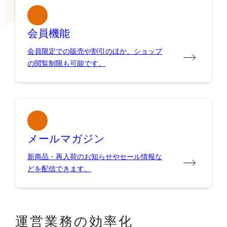
会員機能
会員限定での販売や割引のほか、ショップ
の閲覧制限も可能です。
メールマガジン
新商品・再入荷のお知らせやセール情報な
どを配信できます。
運営業務の効率化