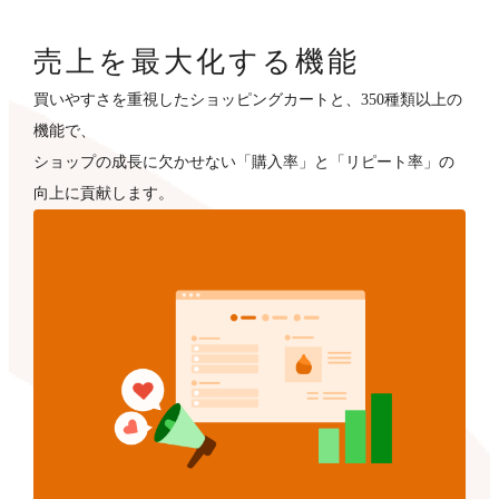
売上を最大化する機能
買いやすさを重視したショッピングカートと、350種類以上の
機能で、
ショップの成長に欠かせない「購入率」と「リピート率」の
向上に貢献します。