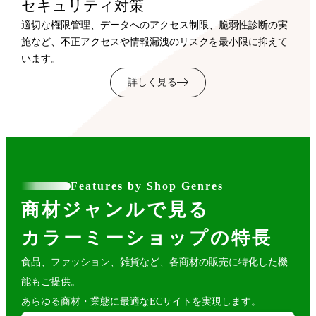
セキュリティ対策
適切な権限管理、データへのアクセス制限、脆弱性診断の実
施など、不正アクセスや情報漏洩のリスクを最小限に抑えて
います。
詳しく見る
Features by Shop Genres
商材ジャンルで見る
カラーミーショップの特長
食品、ファッション、雑貨など、各商材の販売に特化した機
能もご提供。
あらゆる商材・業態に最適なECサイトを実現します。