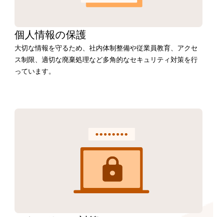
個人情報の保護
大切な情報を守るため、社内体制整備や従業員教育、アクセ
ス制限、適切な廃棄処理など多角的なセキュリティ対策を行
っています。