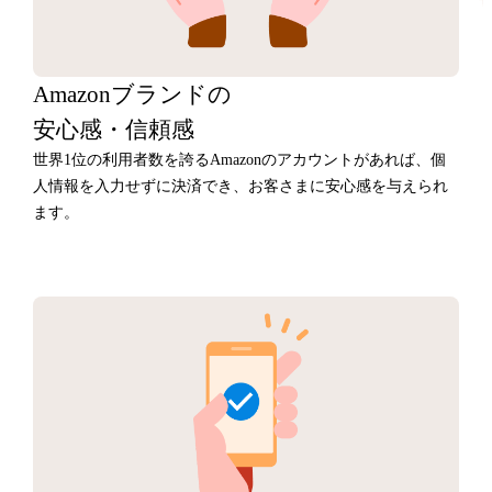
Amazonブランドの
安心感・信頼感
世界1位の利用者数を誇るAmazonのアカウントがあれば、個
人情報を入力せずに決済でき、お客さまに安心感を与えられ
ます。