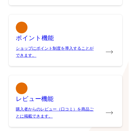
ポイント機能
ショップにポイント制度を導入することが
できます。
レビュー機能
購入者からのレビュー（口コミ）を商品ご
とに掲載できます。