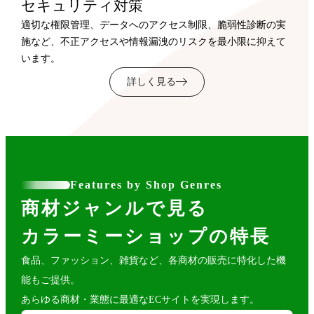
セキュリティ対策
適切な権限管理、データへのアクセス制限、脆弱性診断の実
施など、不正アクセスや情報漏洩のリスクを最小限に抑えて
います。
詳しく見る
Features by Shop Genres
商材ジャンルで見る
カラーミーショップの特長
食品、ファッション、雑貨など、各商材の販売に特化した機
能もご提供。
あらゆる商材・業態に最適なECサイトを実現します。