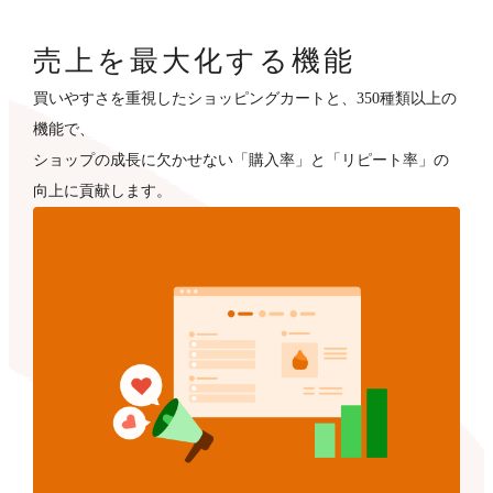
売上を最大化する機能
買いやすさを重視したショッピングカートと、350種類以上の
機能で、
ショップの成長に欠かせない「購入率」と「リピート率」の
向上に貢献します。