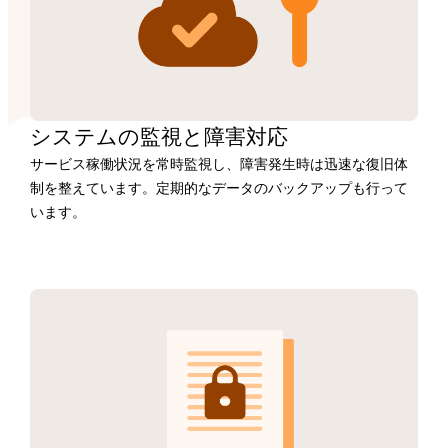
システムの監視と障害対応
サービス稼働状況を常時監視し、障害発生時は迅速な復旧体
制を整えています。定期的なデータのバックアップも行って
います。