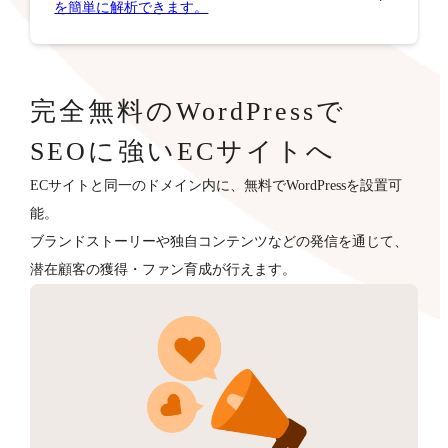
を簡単に解析できます。
完全無料のWordPressで
SEOに強いECサイトへ
ECサイトと同一のドメイン内に、無料でWordPressを設置可
能。
ブランドストーリーや独自コンテンツなどの発信を通じて、
潜在顧客の獲得・ファン育成が行えます。