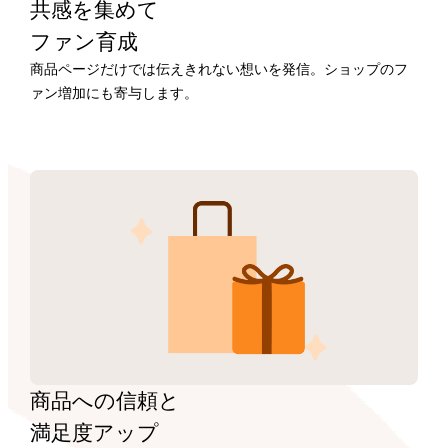
共感を集めて
ファン育成
商品ページだけでは伝えきれない想いを発信。ショップのフ
ァン増加にも寄与します。
商品への信頼と
満足度アップ