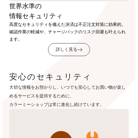
世界水準の
情報セキュリティ
高度なセキュリティを備えた決済は不正注文対策に効果的。
確認作業の軽減や、チャージバックのリスク回避も叶えられ
ます。
詳しく見る
安心のセキュリティ
大切な情報をお預かりし、いつでも安心してお買い物が楽し
めるサービスを提供するために、
カラーミーショップは常に進化し続けています。