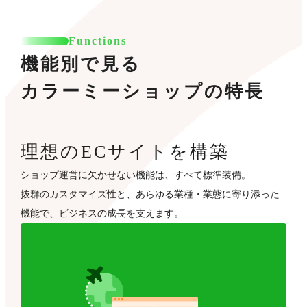
Functions
機能別で見る
カラーミーショップの特長
理想のECサイトを構築
ショップ運営に欠かせない機能は、すべて標準装備。
抜群のカスタマイズ性と、あらゆる業種・業態に寄り添った
機能で、ビジネスの成長を支えます。