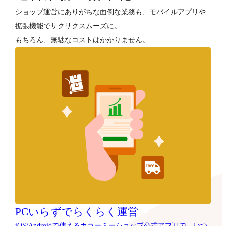
ショップ運営にありがちな面倒な業務も、モバイルアプリや
拡張機能でサクサクスムーズに。
もちろん、無駄なコストはかかりません。
PCいらずでらくらく運営
iOS/Androidで使えるカラーミーショップ公式アプリで、いつ