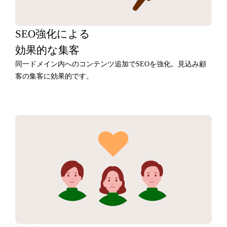
SEO強化による
効果的な集客
同一ドメイン内へのコンテンツ追加でSEOを強化。見込み顧
客の集客に効果的です。