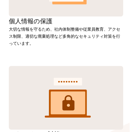
個人情報の保護
大切な情報を守るため、社内体制整備や従業員教育、アクセ
ス制限、適切な廃棄処理など多角的なセキュリティ対策を行
っています。