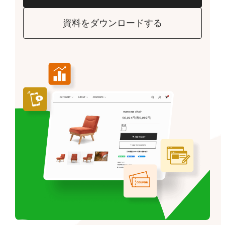
資料をダウンロードする