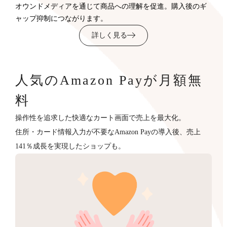
オウンドメディアを通じて商品への理解を促進。購入後のギ
ャップ抑制につながります。
詳しく見る
人気のAmazon Payが月額無
料
操作性を追求した快適なカート画面で売上を最大化。
住所・カード情報入力が不要なAmazon Payの導入後、売上
141％成長を実現したショップも。