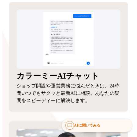
カラーミーAIチャット
ショップ開設や運営業務に悩んだときは、24時
間いつでもサクッと最新AIに相談。あなたの疑
問をスピーディーに解決します。
AIに聞いてみる