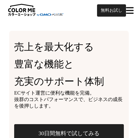
無料お試し
売上を最大化する
豊富な機能と
充実のサポート体制
ECサイト運営に便利な機能を完備。
抜群のコストパフォーマンスで、ビジネスの成長
を後押しします。
30日間無料で試してみる