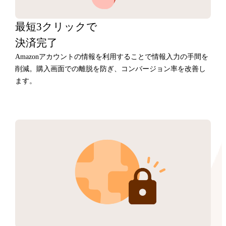
最短3クリックで
決済完了
Amazonアカウントの情報を利用することで情報入力の手間を
削減。購入画面での離脱を防ぎ、コンバージョン率を改善し
ます。