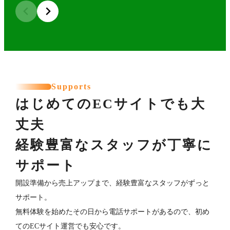
Supports
はじめてのECサイトでも大
丈夫
経験豊富なスタッフが丁寧に
サポート
開設準備から売上アップまで、経験豊富なスタッフがずっと
サポート。
無料体験を始めたその日から電話サポートがあるので、初め
てのECサイト運営でも安心です。