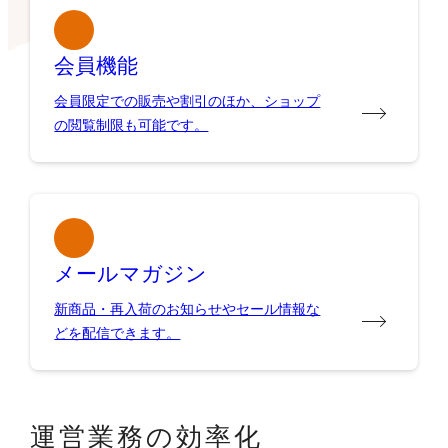
会員機能
会員限定での販売や割引のほか、ショップ
の閲覧制限も可能です。
メールマガジン
新商品・再入荷のお知らせやセール情報な
どを配信できます。
運営業務の効率化