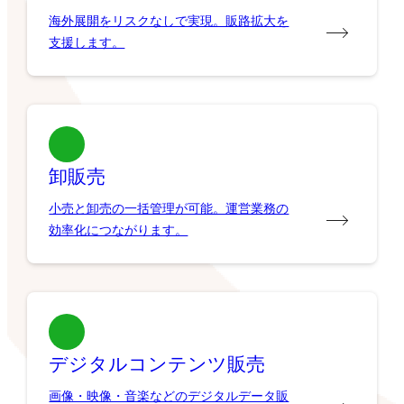
海外展開をリスクなしで実現。販路拡大を
支援します。
卸販売
小売と卸売の一括管理が可能。運営業務の
効率化につながります。
デジタルコンテンツ販売
画像・映像・音楽などのデジタルデータ販