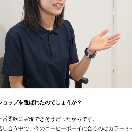
ショップを選ばれたのでしょうか？
一番柔軟に実現できそうだったからです。
話し合う中で、今のコーヒーボーイに合うのはカラーミ