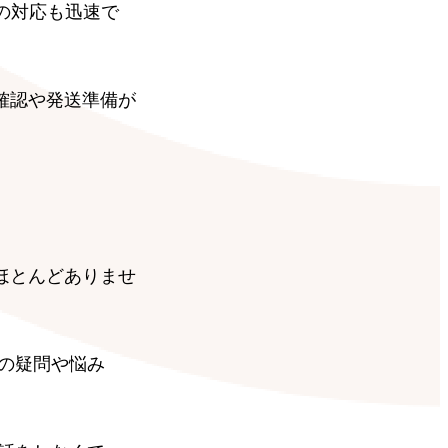
の対応も迅速で
確認や発送準備が
ほとんどありませ
の疑問や悩み