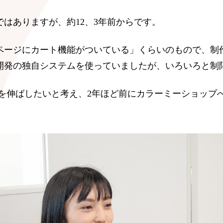
はありますが、約12、3年前からです。
ページにカート機能がついている」くらいのもので、制
開発の独自システムを使っていましたが、いろいろと制
上を伸ばしたいと考え、2年ほど前にカラーミーショップ