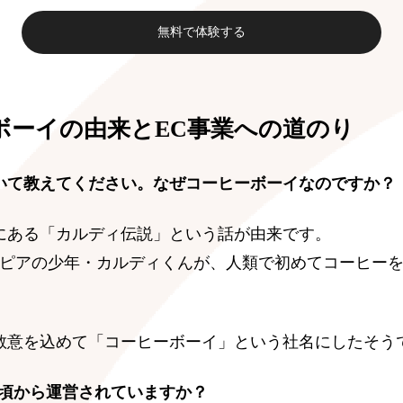
無料で体験する
ボーイの由来とEC事業への道のり
いて教えてください。なぜコーヒーボーイなのですか？
にある「カルディ伝説」という話が由来です。
オピアの少年・カルディくんが、人類で初めてコーヒー
敬意を込めて「コーヒーボーイ」という社名にしたそう
つ頃から運営されていますか？