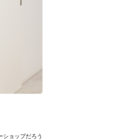
ーショップだろう