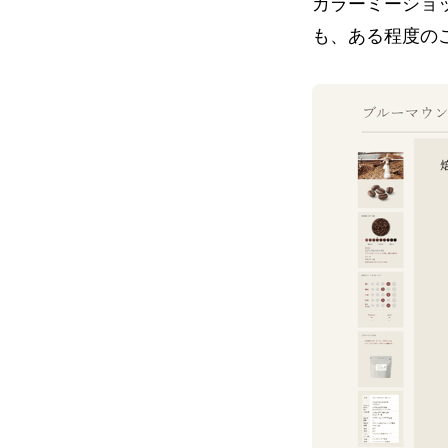
カラーミーショ
も、ある程度の