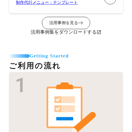
制作代行メニュー：テンプレート
活用事例を見る
活用事例集をダウンロードする
Getting Started
ご利用の流れ