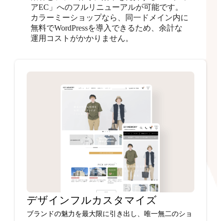
アEC」へのフルリニューアルが可能です。
カラーミーショップなら、同一ドメイン内に
無料でWordPressを導入できるため、余計な
運用コストがかかりません。
デザインフルカスタマイズ
ブランドの魅力を最大限に引き出し、唯一無二のショ