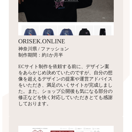
ORISEK.ONLINE
神奈川県 / ファッション
制作期間：約1か月半
ECサイト制作を依頼する前に、デザイン案
をあらかじめ決めていたのですが、自分の想
像を超えるデザインの提案や運営アドバイス
をいただき、満足のいくサイトが完成しまし
た。また、ショップ公開後も気になる部分の
修正などを快く対応していただきとても感謝
しております。