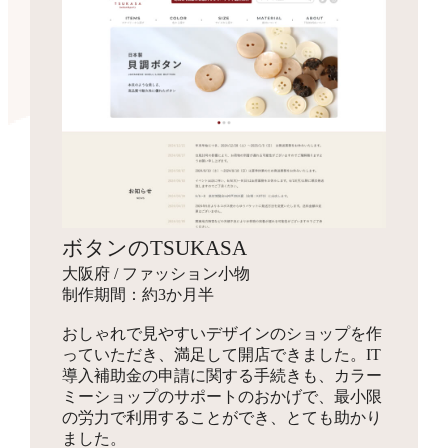
ボタンのTSUKASA
大阪府 / ファッション小物
制作期間：約3か月半
おしゃれで見やすいデザインのショップを作
っていただき、満足して開店できました。IT
導入補助金の申請に関する手続きも、カラー
ミーショップのサポートのおかげで、最小限
の労力で利用することができ、とても助かり
ました。