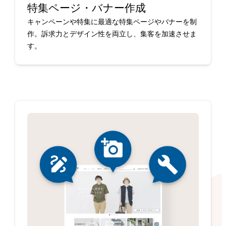
特集ページ・バナー作成
キャンペーンや特集に最適な特集ページやバナーを制
作。訴求力とデザイン性を両立し、集客を加速させま
す。