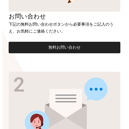
お問い合わせ
下記の無料お問い合わせボタンから必要事項をご記入のう
え、お気軽にご連絡ください。
無料お問い合わせ