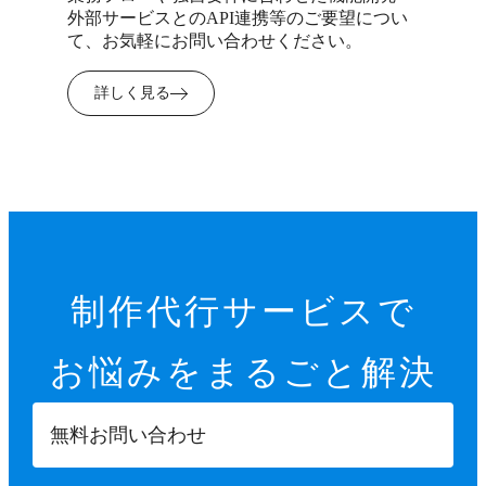
外部サービスとのAPI連携等のご要望につい
て、お気軽にお問い合わせください。
詳しく見る
制作代行サービスで
お悩みを
まるごと解決
無料お問い合わせ