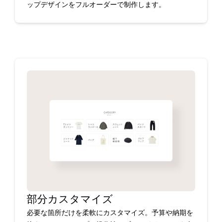
ップデザインをフルオーダーで制作します。
部分カスタマイズ
必要な箇所だけを柔軟にカスタマイズ。予算や納期を