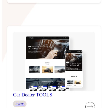
Car Dealer TOOLS
その他