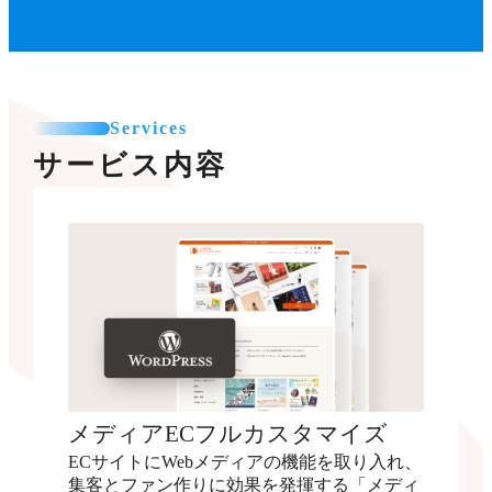
Services
サービス内容
メディアECフルカスタマイズ
ECサイトにWebメディアの機能を取り入れ、
集客とファン作りに効果を発揮する「メディ