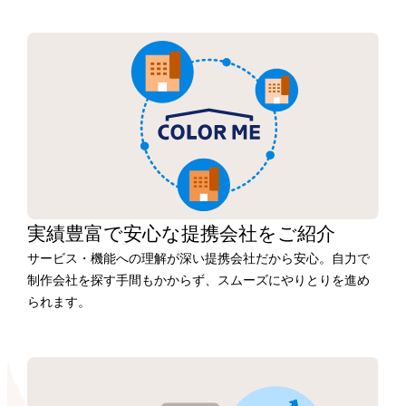
実績豊富で安心な
提携会社を
ご紹介
サービス・機能への理解が深い提携会社だから安心。自力で
制作会社を探す手間もかからず、スムーズにやりとりを進め
られます。