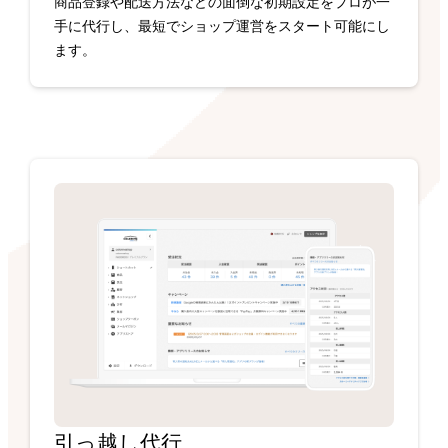
商品登録や配送方法などの面倒な初期設定をプロが一
手に代行し、最短でショップ運営をスタート可能にし
ます。
引っ越し代行