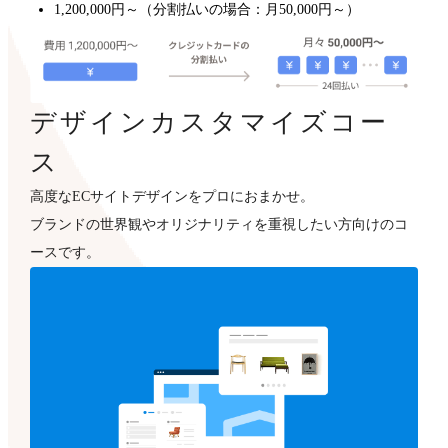
1,200,000円～（分割払いの場合：月50,000円～）
デザインカスタマイズコー
ス
高度なECサイトデザインをプロにおまかせ。
ブランドの世界観やオリジナリティを重視したい方向けのコ
ースです。