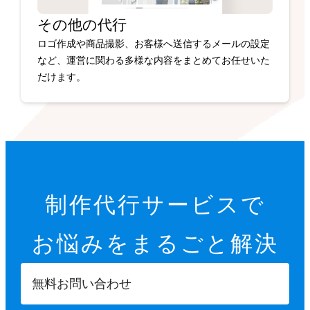
その他の代行
ロゴ作成や商品撮影、お客様へ送信するメールの設定
など、運営に関わる多様な内容をまとめてお任せいた
だけます。
制作代行サービスで
お悩みを
まるごと解決
無料お問い合わせ