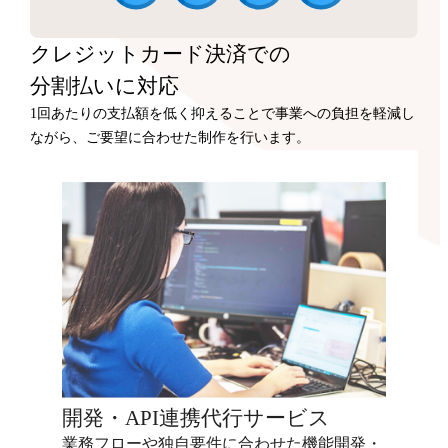
クレジットカード決済での
分割払いに対応
1回あたりの支払額を低く抑えることで事業への負担を軽減し
ながら、ご要望に合わせた制作を行います。
開発・API連携代行サービス
業務フローや独自要件に合わせた機能開発・