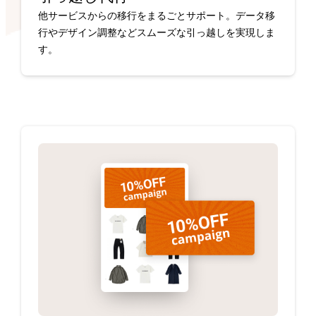
他サービスからの移行をまるごとサポート。データ移
行やデザイン調整などスムーズな引っ越しを実現しま
す。