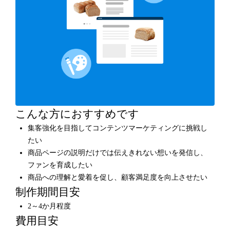
こんな方におすすめです
集客強化を目指してコンテンツマーケティングに挑戦し
たい
商品ページの説明だけでは伝えきれない想いを発信し、
ファンを育成したい
商品への理解と愛着を促し、顧客満足度を向上させたい
制作期間目安
2～4か月程度
費用目安