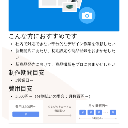
カスタマイズ
300,000円～
プロのデザイナーが、テンプレートをもとにショップデ
ザインをカスタマイズします。
こんな方におすすめです
社内で対応できない部分的なデザイン作業を依頼したい
新規開店にあたり、初期設定や商品登録をおまかせした
い
新商品発売に向けて、商品撮影をプロにおまかせしたい
制作期間目安
3営業日～
費用目安
3,300円～（分割払いの場合：月数百円～）