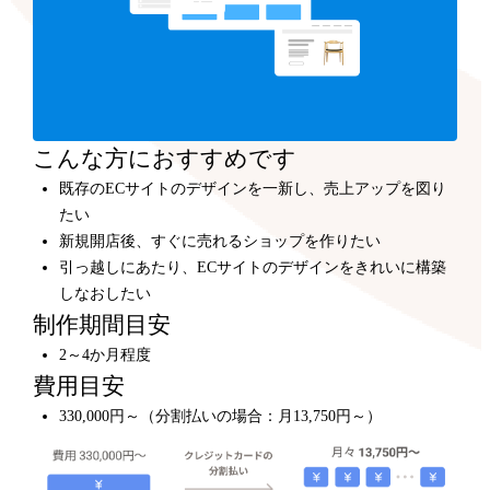
こんな方におすすめです
既存のECサイトのデザインを一新し、売上アップを図り
たい
新規開店後、すぐに売れるショップを作りたい
引っ越しにあたり、ECサイトのデザインをきれいに構築
しなおしたい
制作期間目安
2～4か月程度
費用目安
330,000円～（分割払いの場合：月13,750円～）