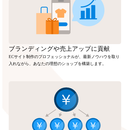
ブランディングや
売上アップに
貢献
ECサイト制作のプロフェッショナルが、最新ノウハウを取り
入れながら、あなたの理想のショップを構築します。