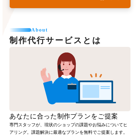
About
制作代行サービスとは
あなたに合った
制作プランをご提案
専門スタッフが、現状のショップの課題やお悩みについてヒ
アリング。課題解決に最適なプランを無料でご提案します。