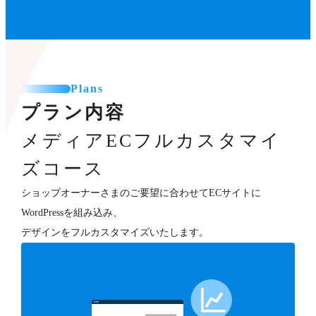
Plans
プラン内容
メディアECフルカスタマイ
ズコース
ショップオーナーさまのご要望に合わせてECサイトに
WordPressを組み込み、
デザインをフルカスタマイズいたします。