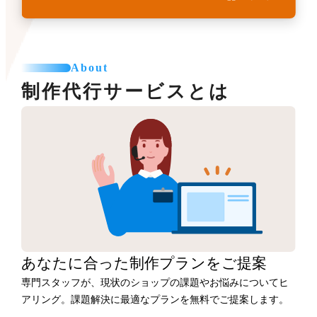
About
制作代行サービスとは
あなたに合った
制作プランをご提案
専門スタッフが、現状のショップの課題やお悩みについてヒ
アリング。課題解決に最適なプランを無料でご提案します。