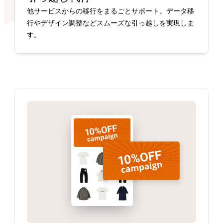
他サービスからの移行をまるごとサポート。データ移
行やデザイン調整などスムーズな引っ越しを実現しま
す。