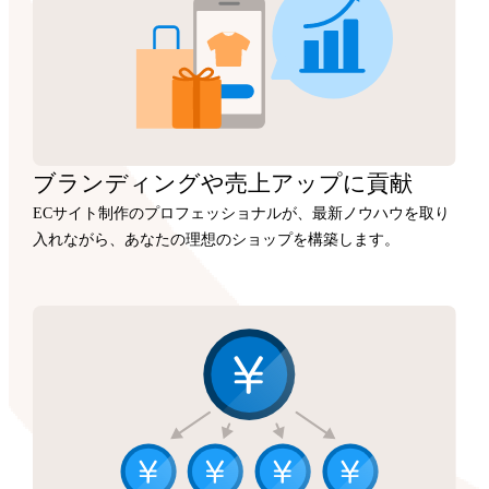
ブランディングや
売上アップに
貢献
ECサイト制作のプロフェッショナルが、最新ノウハウを取り
入れながら、あなたの理想のショップを構築します。