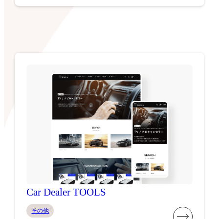
Car Dealer TOOLS
その他