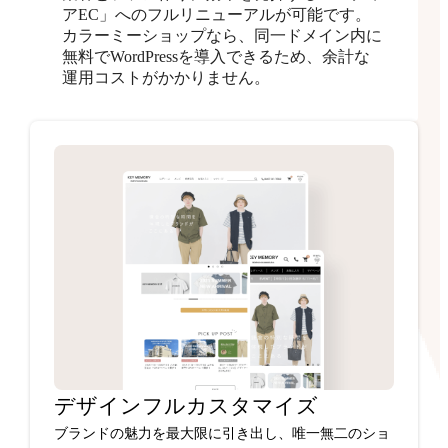
アEC」へのフルリニューアルが可能です。
カラーミーショップなら、同一ドメイン内に
無料でWordPressを導入できるため、余計な
運用コストがかかりません。
デザインフルカスタマイズ
ブランドの魅力を最大限に引き出し、唯一無二のショ