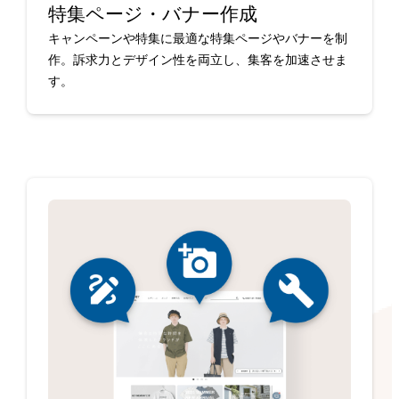
特集ページ・バナー作成
キャンペーンや特集に最適な特集ページやバナーを制
作。訴求力とデザイン性を両立し、集客を加速させま
す。