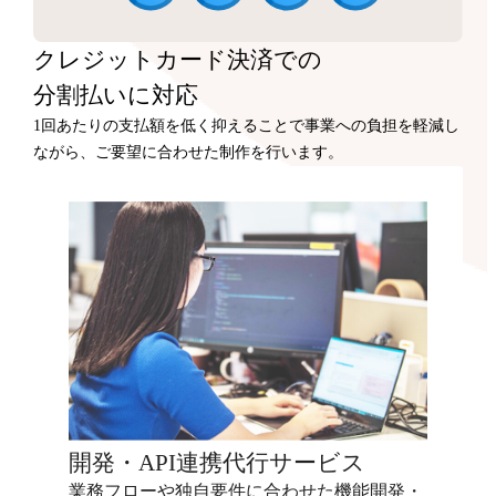
クレジットカード決済での
分割払いに対応
1回あたりの支払額を低く抑えることで事業への負担を軽減し
ながら、ご要望に合わせた制作を行います。
開発・API連携代行サービス
業務フローや独自要件に合わせた機能開発・