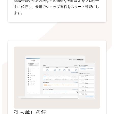
商品登録や配送方法などの面倒な初期設定をプロが一
手に代行し、最短でショップ運営をスタート可能にし
ます。
引っ越し代行