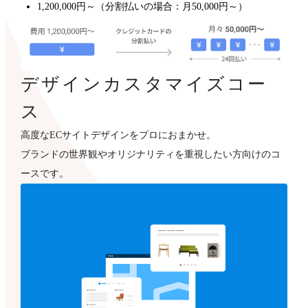
1,200,000円～（分割払いの場合：月50,000円～）
デザインカスタマイズコー
ス
高度なECサイトデザインをプロにおまかせ。
ブランドの世界観やオリジナリティを重視したい方向けのコ
ースです。