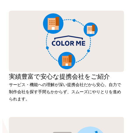
実績豊富で安心な
提携会社を
ご紹介
サービス・機能への理解が深い提携会社だから安心。自力で
制作会社を探す手間もかからず、スムーズにやりとりを進め
られます。