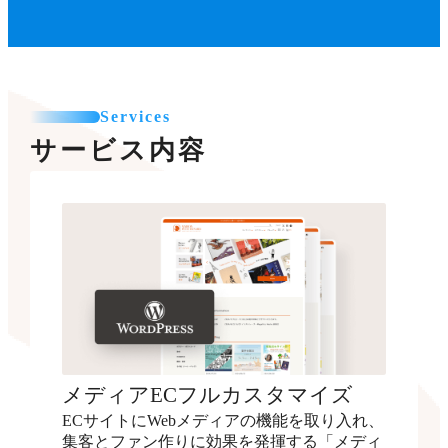
Services
サービス内容
メディアECフルカスタマイズ
ECサイトにWebメディアの機能を取り入れ、
集客とファン作りに効果を発揮する「メディ