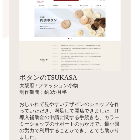
ボタンのTSUKASA
大阪府 / ファッション小物
制作期間：約3か月半
おしゃれで見やすいデザインのショップを作
っていただき、満足して開店できました。IT
導入補助金の申請に関する手続きも、カラー
ミーショップのサポートのおかげで、最小限
の労力で利用することができ、とても助かり
ました。