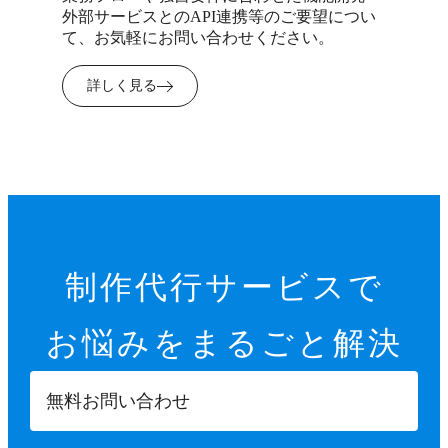
外部サービスとのAPI連携等のご要望につい
て、お気軽にお問い合わせください。
詳しく見る
制作代行サービスで
お悩みを
まるごと解決
無料お問い合わせ