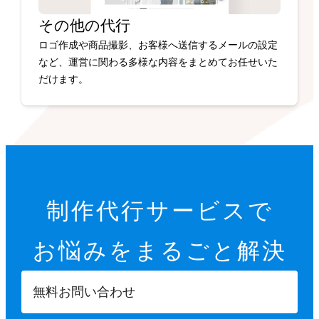
その他の代行
ロゴ作成や商品撮影、お客様へ送信するメールの設定
など、運営に関わる多様な内容をまとめてお任せいた
だけます。
制作代行サービスで
お悩みを
まるごと解決
無料お問い合わせ