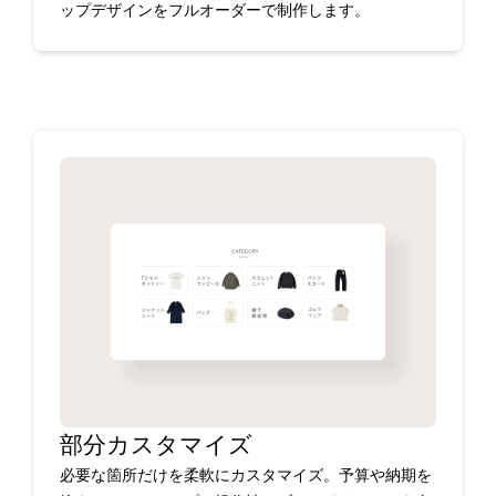
ップデザインをフルオーダーで制作します。
部分カスタマイズ
必要な箇所だけを柔軟にカスタマイズ。予算や納期を