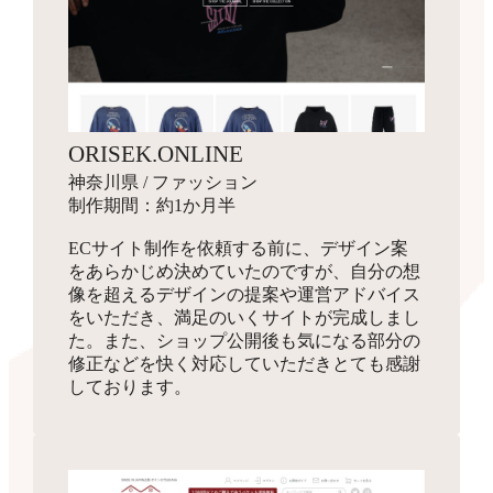
ORISEK.ONLINE
神奈川県 / ファッション
制作期間：約1か月半
ECサイト制作を依頼する前に、デザイン案
をあらかじめ決めていたのですが、自分の想
像を超えるデザインの提案や運営アドバイス
をいただき、満足のいくサイトが完成しまし
た。また、ショップ公開後も気になる部分の
修正などを快く対応していただきとても感謝
しております。