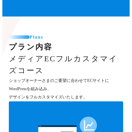
Plans
プラン内容
メディアECフルカスタマイ
ズコース
ショップオーナーさまのご要望に合わせてECサイトに
WordPressを組み込み、
デザインをフルカスタマイズいたします。