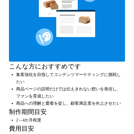
こんな方におすすめです
集客強化を目指してコンテンツマーケティングに挑戦し
たい
商品ページの説明だけでは伝えきれない想いを発信し、
ファンを育成したい
商品への理解と愛着を促し、顧客満足度を向上させたい
制作期間目安
2～4か月程度
費用目安