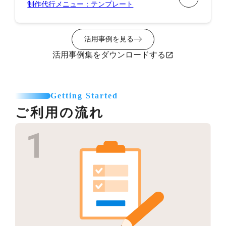
制作代行メニュー：テンプレート
活用事例を見る
活用事例集をダウンロードする
Getting Started
ご利用の流れ