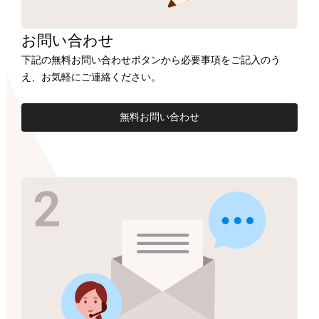
お問い合わせ
下記の無料お問い合わせボタンから必要事項をご記入のう
え、お気軽にご連絡ください。
無料お問い合わせ