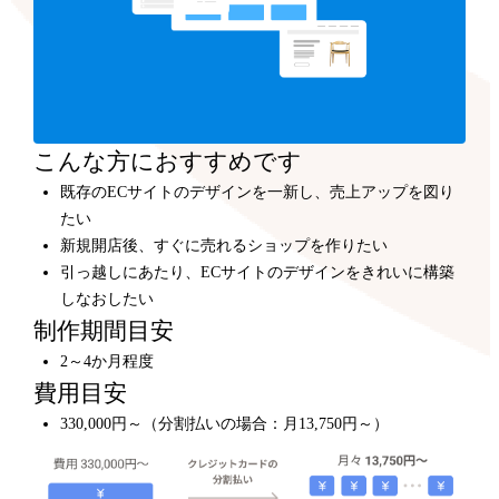
こんな方におすすめです
既存のECサイトのデザインを一新し、売上アップを図り
たい
新規開店後、すぐに売れるショップを作りたい
引っ越しにあたり、ECサイトのデザインをきれいに構築
しなおしたい
制作期間目安
2～4か月程度
費用目安
330,000円～（分割払いの場合：月13,750円～）