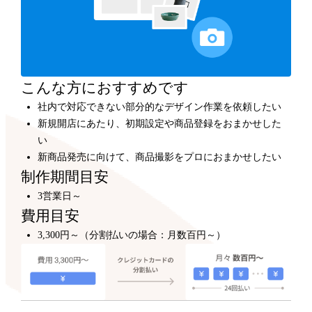
カスタマイズ
300,000円～
プロのデザイナーが、テンプレートをもとにショップデ
ザインをカスタマイズします。
こんな方におすすめです
社内で対応できない部分的なデザイン作業を依頼したい
新規開店にあたり、初期設定や商品登録をおまかせした
い
新商品発売に向けて、商品撮影をプロにおまかせしたい
制作期間目安
3営業日～
費用目安
3,300円～（分割払いの場合：月数百円～）