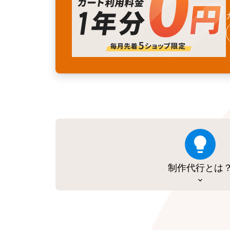
制作代行とは