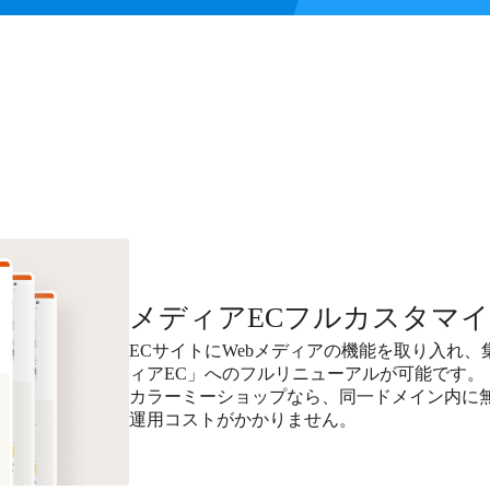
メディアECフルカスタマ
ECサイトにWebメディアの機能を取り入れ
ィアEC」へのフルリニューアルが可能です。
カラーミーショップなら、同一ドメイン内に無料で
運用コストがかかりません。