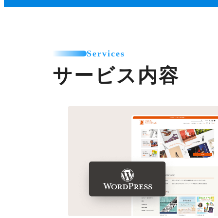
Services
サービス内容