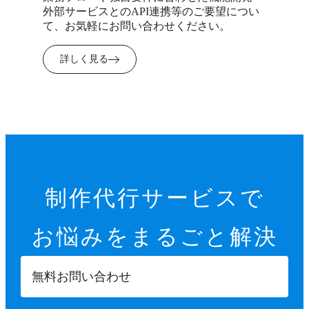
外部サービスとのAPI連携等のご要望につい
て、お気軽にお問い合わせください。
詳しく見る
制作代行サービスで
お悩みを
まるごと解決
無料お問い合わせ