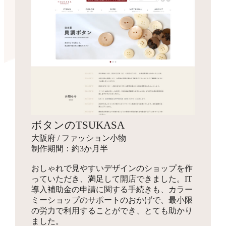
ボタンのTSUKASA
大阪府 / ファッション小物
制作期間：約3か月半
おしゃれで見やすいデザインのショップを作
っていただき、満足して開店できました。IT
導入補助金の申請に関する手続きも、カラー
ミーショップのサポートのおかげで、最小限
の労力で利用することができ、とても助かり
ました。