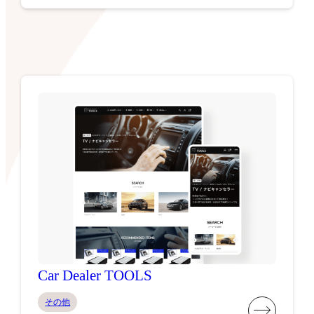
Car Dealer TOOLS
その他