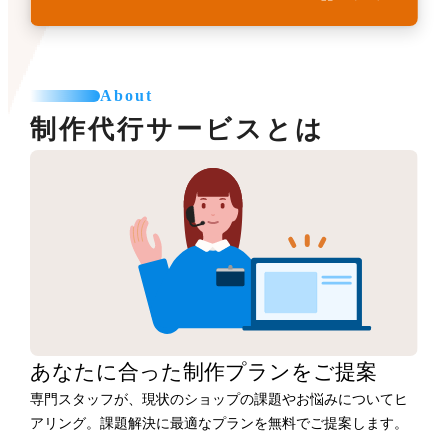
About
制作代行サービスとは
あなたに合った
制作プランをご提案
専門スタッフが、現状のショップの課題やお悩みについてヒ
アリング。課題解決に最適なプランを無料でご提案します。