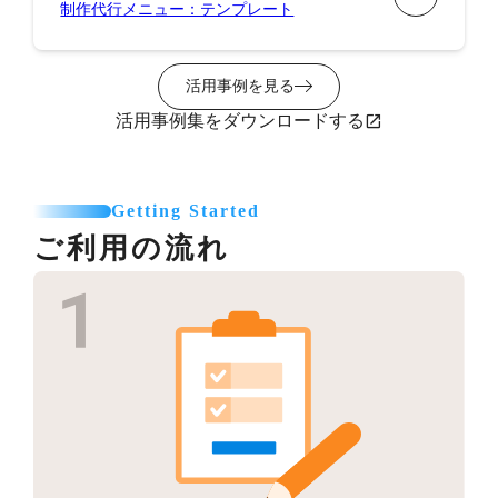
制作代行メニュー：テンプレート
活用事例を見る
活用事例集をダウンロードする
Getting Started
ご利用の流れ