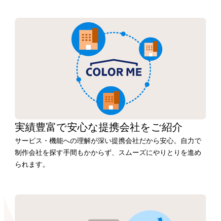
実績豊富で安心な
提携会社を
ご紹介
サービス・機能への理解が深い提携会社だから安心。自力で
制作会社を探す手間もかからず、スムーズにやりとりを進め
られます。