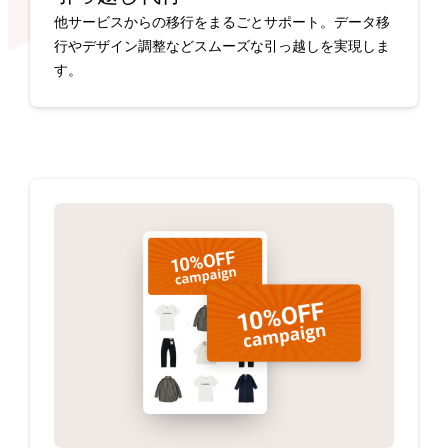
他サービスからの移行をまるごとサポート。データ移
行やデザイン調整などスムーズな引っ越しを実現しま
す。