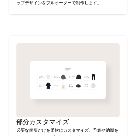
ップデザインをフルオーダーで制作します。
部分カスタマイズ
必要な箇所だけを柔軟にカスタマイズ。予算や納期を