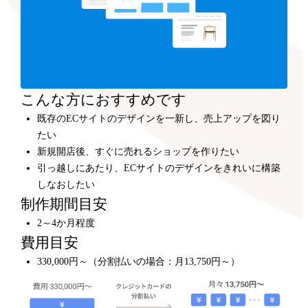
こんな方におすすめです
既存のECサイトのデザインを一新し、売上アップを図り
たい
新規開店後、すぐに売れるショップを作りたい
引っ越しにあたり、ECサイトのデザインをきれいに構築
しなおしたい
制作期間目安
2～4か月程度
費用目安
330,000円～（分割払いの場合：月13,750円～）