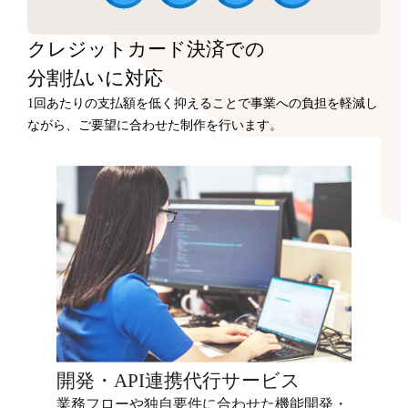
クレジットカード決済での
分割払いに対応
1回あたりの支払額を低く抑えることで事業への負担を軽減し
ながら、ご要望に合わせた制作を行います。
開発・API連携代行サービス
業務フローや独自要件に合わせた機能開発・