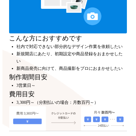
カスタマイズ
300,000円～
プロのデザイナーが、テンプレートをもとにショップデ
ザインをカスタマイズします。
こんな方におすすめです
社内で対応できない部分的なデザイン作業を依頼したい
新規開店にあたり、初期設定や商品登録をおまかせした
い
新商品発売に向けて、商品撮影をプロにおまかせしたい
制作期間目安
3営業日～
費用目安
3,300円～（分割払いの場合：月数百円～）