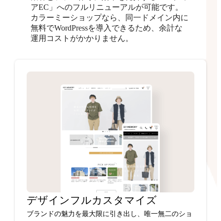
アEC」へのフルリニューアルが可能です。
カラーミーショップなら、同一ドメイン内に
無料でWordPressを導入できるため、余計な
運用コストがかかりません。
デザインフルカスタマイズ
ブランドの魅力を最大限に引き出し、唯一無二のショ