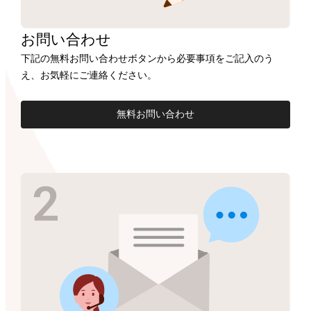
お問い合わせ
下記の無料お問い合わせボタンから必要事項をご記入のう
え、お気軽にご連絡ください。
無料お問い合わせ