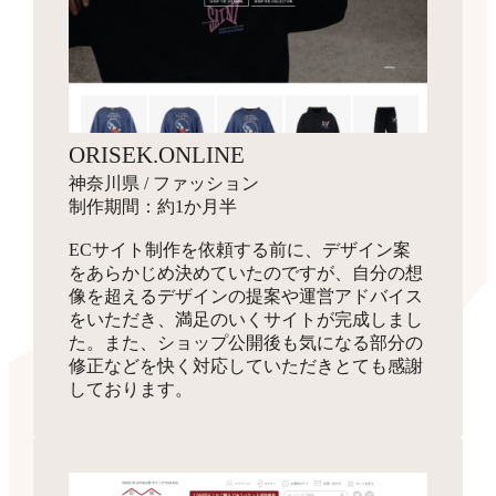
ORISEK.ONLINE
神奈川県 / ファッション
制作期間：約1か月半
ECサイト制作を依頼する前に、デザイン案
をあらかじめ決めていたのですが、自分の想
像を超えるデザインの提案や運営アドバイス
をいただき、満足のいくサイトが完成しまし
た。また、ショップ公開後も気になる部分の
修正などを快く対応していただきとても感謝
しております。