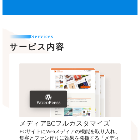
Services
サービス内容
メディアECフルカスタマイズ
ECサイトにWebメディアの機能を取り入れ、
集客とファン作りに効果を発揮する「メディ