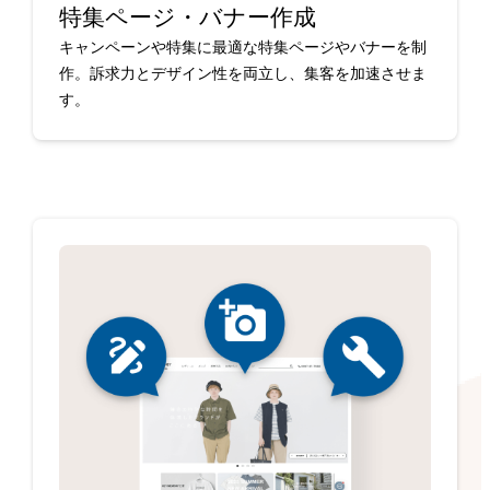
特集ページ・バナー作成
キャンペーンや特集に最適な特集ページやバナーを制
作。訴求力とデザイン性を両立し、集客を加速させま
す。