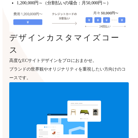
1,200,000円～（分割払いの場合：月50,000円～）
デザインカスタマイズコー
ス
高度なECサイトデザインをプロにおまかせ。
ブランドの世界観やオリジナリティを重視したい方向けのコ
ースです。