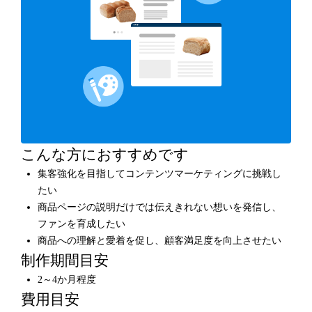
こんな方におすすめです
集客強化を目指してコンテンツマーケティングに挑戦し
たい
商品ページの説明だけでは伝えきれない想いを発信し、
ファンを育成したい
商品への理解と愛着を促し、顧客満足度を向上させたい
制作期間目安
2～4か月程度
費用目安