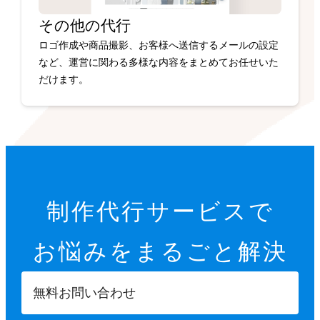
その他の代行
ロゴ作成や商品撮影、お客様へ送信するメールの設定
など、運営に関わる多様な内容をまとめてお任せいた
だけます。
制作代行サービスで
お悩みを
まるごと解決
無料お問い合わせ