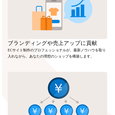
ブランディングや
売上アップに
貢献
ECサイト制作のプロフェッショナルが、最新ノウハウを取り
入れながら、あなたの理想のショップを構築します。