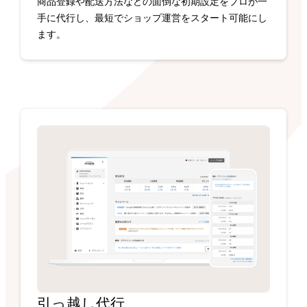
商品登録や配送方法などの面倒な初期設定をプロが一
手に代行し、最短でショップ運営をスタート可能にし
ます。
引っ越し代行