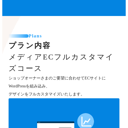
Plans
プラン内容
メディアECフルカスタマイ
ズコース
ショップオーナーさまのご要望に合わせてECサイトに
WordPressを組み込み、
デザインをフルカスタマイズいたします。