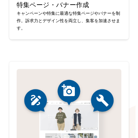
特集ページ・バナー作成
キャンペーンや特集に最適な特集ページやバナーを制
作。訴求力とデザイン性を両立し、集客を加速させま
す。