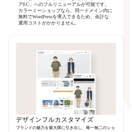
アEC」へのフルリニューアルが可能です。
カラーミーショップなら、同一ドメイン内に
無料でWordPressを導入できるため、余計な
運用コストがかかりません。
デザインフルカスタマイズ
ブランドの魅力を最大限に引き出し、唯一無二のショ