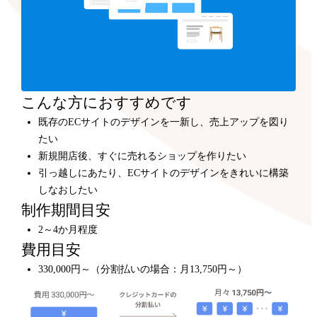
こんな方におすすめです
既存のECサイトのデザインを一新し、売上アップを図り
たい
新規開店後、すぐに売れるショップを作りたい
引っ越しにあたり、ECサイトのデザインをきれいに構築
しなおしたい
制作期間目安
2～4か月程度
費用目安
330,000円～（分割払いの場合：月13,750円～）