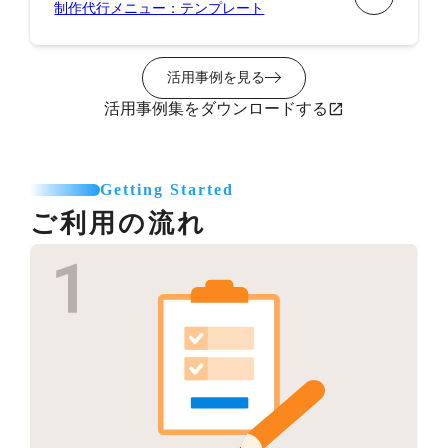
制作代行メニュー：テンプレート
活用事例を見る
活用事例集をダウンロードする
Getting Started
ご利用の流れ