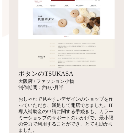
ボタンのTSUKASA
大阪府 / ファッション小物
制作期間：約3か月半
おしゃれで見やすいデザインのショップを作
っていただき、満足して開店できました。IT
導入補助金の申請に関する手続きも、カラー
ミーショップのサポートのおかげで、最小限
の労力で利用することができ、とても助かり
ました。