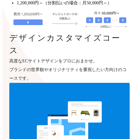
1,200,000円～（分割払いの場合：月50,000円～）
デザインカスタマイズコー
ス
高度なECサイトデザインをプロにおまかせ。
ブランドの世界観やオリジナリティを重視したい方向けのコ
ースです。