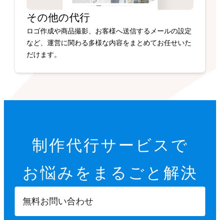
その他の代行
ロゴ作成や商品撮影、お客様へ送信するメールの設定
など、運営に関わる多様な内容をまとめてお任せいた
だけます。
制作代行サービスで
お悩みを
まるごと解決
無料お問い合わせ