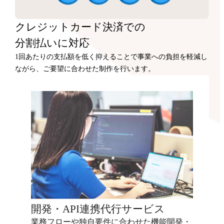
クレジットカード決済での
分割払いに対応
1回あたりの支払額を低く抑えることで事業への負担を軽減し
ながら、ご要望に合わせた制作を行います。
開発・API連携代行サービス
業務フローや独自要件に合わせた機能開発・