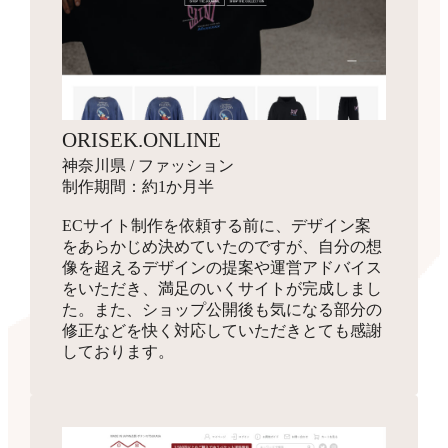
ORISEK.ONLINE
神奈川県 / ファッション
制作期間：約1か月半
ECサイト制作を依頼する前に、デザイン案
をあらかじめ決めていたのですが、自分の想
像を超えるデザインの提案や運営アドバイス
をいただき、満足のいくサイトが完成しまし
た。また、ショップ公開後も気になる部分の
修正などを快く対応していただきとても感謝
しております。