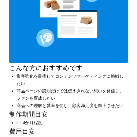
こんな方におすすめです
集客強化を目指してコンテンツマーケティングに挑戦し
たい
商品ページの説明だけでは伝えきれない想いを発信し、
ファンを育成したい
商品への理解と愛着を促し、顧客満足度を向上させたい
制作期間目安
2～4か月程度
費用目安