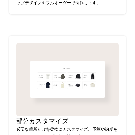
ップデザインをフルオーダーで制作します。
部分カスタマイズ
必要な箇所だけを柔軟にカスタマイズ。予算や納期を