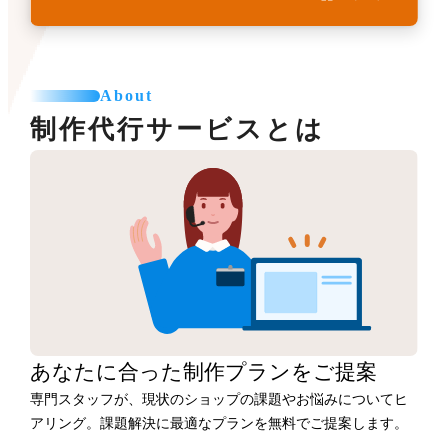
About
制作代行サービスとは
あなたに合った
制作プランをご提案
専門スタッフが、現状のショップの課題やお悩みについてヒ
アリング。課題解決に最適なプランを無料でご提案します。