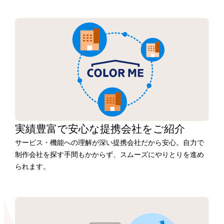
実績豊富で安心な
提携会社を
ご紹介
サービス・機能への理解が深い提携会社だから安心。自力で
制作会社を探す手間もかからず、スムーズにやりとりを進め
られます。