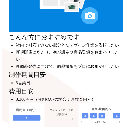
カスタマイズ
300,000円～
プロのデザイナーが、テンプレートをもとにショップデ
ザインをカスタマイズします。
こんな方におすすめです
社内で対応できない部分的なデザイン作業を依頼したい
新規開店にあたり、初期設定や商品登録をおまかせした
い
新商品発売に向けて、商品撮影をプロにおまかせしたい
制作期間目安
3営業日～
費用目安
3,300円～（分割払いの場合：月数百円～）