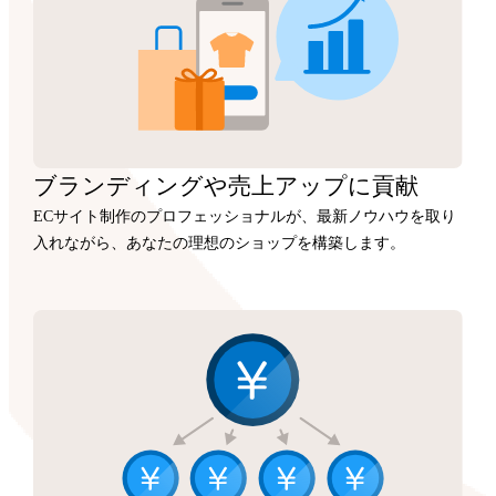
ブランディングや
売上アップに
貢献
ECサイト制作のプロフェッショナルが、最新ノウハウを取り
入れながら、あなたの理想のショップを構築します。