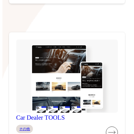
Car Dealer TOOLS
その他