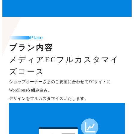
Plans
プラン内容
メディアECフルカスタマイ
ズコース
ショップオーナーさまのご要望に合わせてECサイトに
WordPressを組み込み、
デザインをフルカスタマイズいたします。