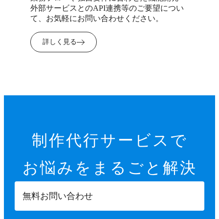
外部サービスとのAPI連携等のご要望につい
て、お気軽にお問い合わせください。
詳しく見る
制作代行サービスで
お悩みを
まるごと解決
無料お問い合わせ