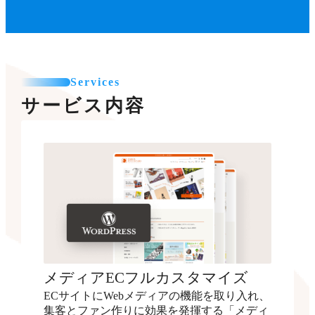
Services
サービス内容
メディアECフルカスタマイズ
ECサイトにWebメディアの機能を取り入れ、
集客とファン作りに効果を発揮する「メディ