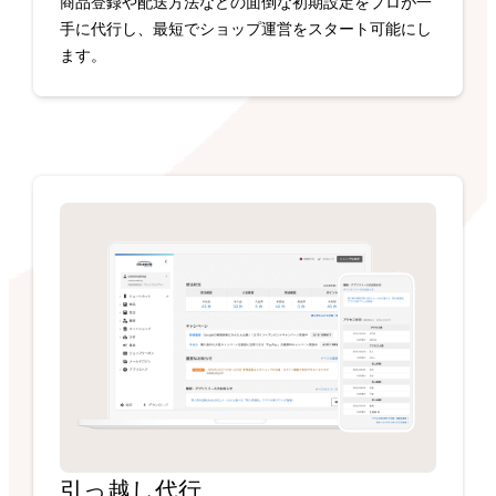
商品登録や配送方法などの面倒な初期設定をプロが一
手に代行し、最短でショップ運営をスタート可能にし
ます。
引っ越し代行