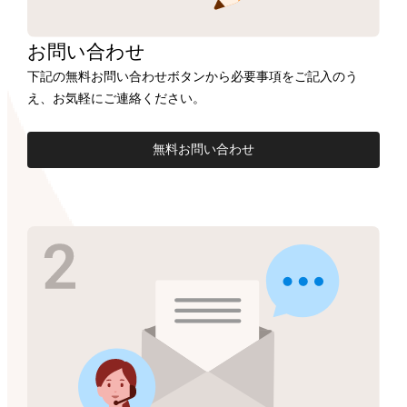
お問い合わせ
下記の無料お問い合わせボタンから必要事項をご記入のう
え、お気軽にご連絡ください。
無料お問い合わせ