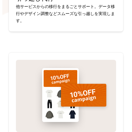
他サービスからの移行をまるごとサポート。データ移
行やデザイン調整などスムーズな引っ越しを実現しま
す。