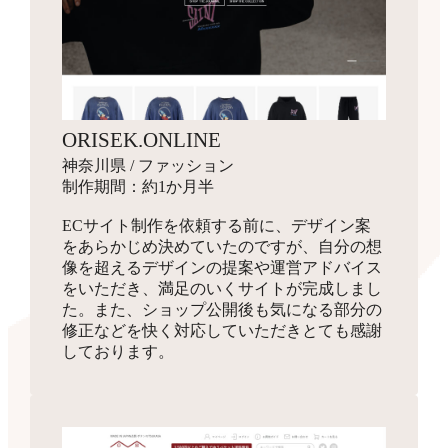
ORISEK.ONLINE
神奈川県 / ファッション
制作期間：約1か月半
ECサイト制作を依頼する前に、デザイン案
をあらかじめ決めていたのですが、自分の想
像を超えるデザインの提案や運営アドバイス
をいただき、満足のいくサイトが完成しまし
た。また、ショップ公開後も気になる部分の
修正などを快く対応していただきとても感謝
しております。