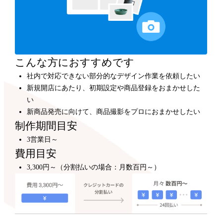
カスタマイズ
300,000円～
プロのデザイナーが、テンプレートをもとにショップデ
ザインをカスタマイズします。
こんな方におすすめです
社内で対応できない部分的なデザイン作業を依頼したい
新規開店にあたり、初期設定や商品登録をおまかせした
い
新商品発売に向けて、商品撮影をプロにおまかせしたい
制作期間目安
3営業日～
費用目安
3,300円～（分割払いの場合：月数百円～）