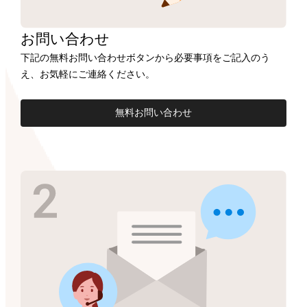
お問い合わせ
下記の無料お問い合わせボタンから必要事項をご記入のう
え、お気軽にご連絡ください。
無料お問い合わせ