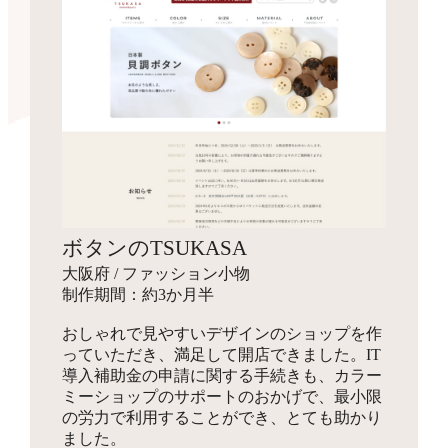
ボタンのTSUKASA
大阪府 / ファッション小物
制作期間：約3か月半
おしゃれで見やすいデザインのショップを作
っていただき、満足して開店できました。IT
導入補助金の申請に関する手続きも、カラー
ミーショップのサポートのおかげで、最小限
の労力で利用することができ、とても助かり
ました。