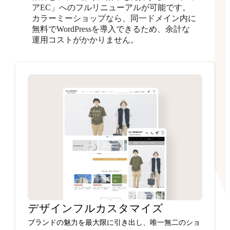
アEC」へのフルリニューアルが可能です。
カラーミーショップなら、同一ドメイン内に
無料でWordPressを導入できるため、余計な
運用コストがかかりません。
デザインフルカスタマイズ
ブランドの魅力を最大限に引き出し、唯一無二のショ