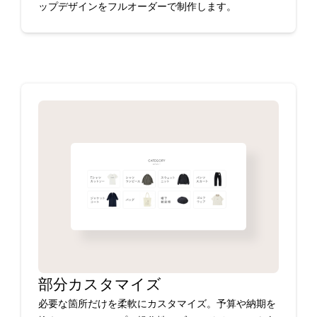
ップデザインをフルオーダーで制作します。
部分カスタマイズ
必要な箇所だけを柔軟にカスタマイズ。予算や納期を