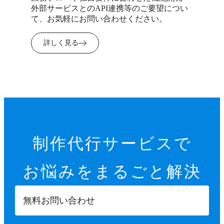
外部サービスとのAPI連携等のご要望につい
て、お気軽にお問い合わせください。
詳しく見る
制作代行サービスで
お悩みを
まるごと解決
無料お問い合わせ