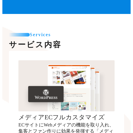
Services
サービス内容
メディアECフルカスタマイズ
ECサイトにWebメディアの機能を取り入れ、
集客とファン作りに効果を発揮する「メディ