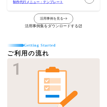
制作代行メニュー：テンプレート
活用事例を見る
活用事例集をダウンロードする
Getting Started
ご利用の流れ