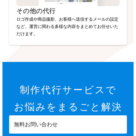
その他の代行
ロゴ作成や商品撮影、お客様へ送信するメールの設定
など、運営に関わる多様な内容をまとめてお任せいた
だけます。
制作代行サービスで
お悩みを
まるごと解決
無料お問い合わせ