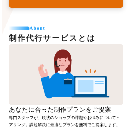
About
制作代行サービスとは
あなたに合った
制作プランをご提案
専門スタッフが、現状のショップの課題やお悩みについてヒ
アリング。課題解決に最適なプランを無料でご提案します。