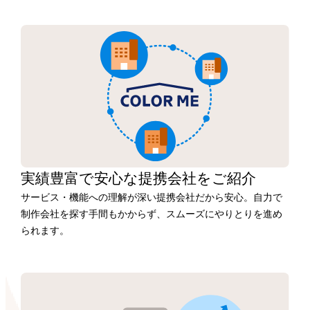
実績豊富で安心な
提携会社を
ご紹介
サービス・機能への理解が深い提携会社だから安心。自力で
制作会社を探す手間もかからず、スムーズにやりとりを進め
られます。