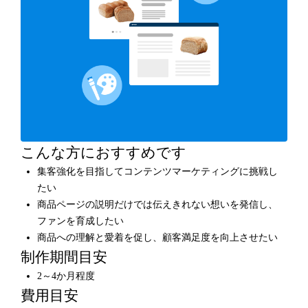
こんな方におすすめです
集客強化を目指してコンテンツマーケティングに挑戦し
たい
商品ページの説明だけでは伝えきれない想いを発信し、
ファンを育成したい
商品への理解と愛着を促し、顧客満足度を向上させたい
制作期間目安
2～4か月程度
費用目安