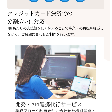
クレジットカード決済での
分割払いに対応
1回あたりの支払額を低く抑えることで事業への負担を軽減し
ながら、ご要望に合わせた制作を行います。
開発・API連携代行サービス
業務フローや独自要件に合わせた機能開発・