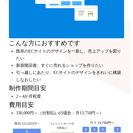
こんな方におすすめです
既存のECサイトのデザインを一新し、売上アップを図り
たい
新規開店後、すぐに売れるショップを作りたい
引っ越しにあたり、ECサイトのデザインをきれいに構築
しなおしたい
制作期間目安
2～4か月程度
費用目安
330,000円～（分割払いの場合：月13,750円～）