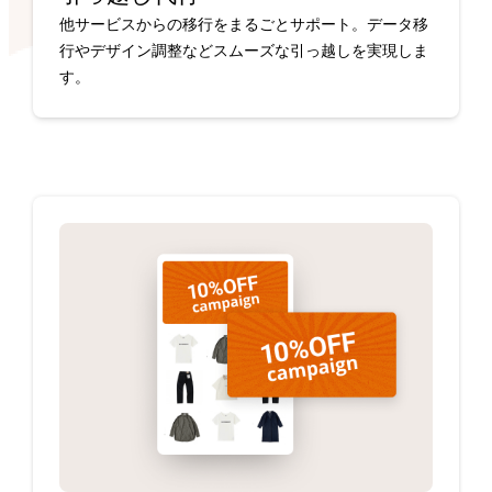
他サービスからの移行をまるごとサポート。データ移
行やデザイン調整などスムーズな引っ越しを実現しま
す。