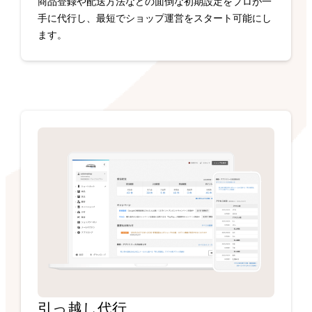
商品登録や配送方法などの面倒な初期設定をプロが一
手に代行し、最短でショップ運営をスタート可能にし
ます。
引っ越し代行