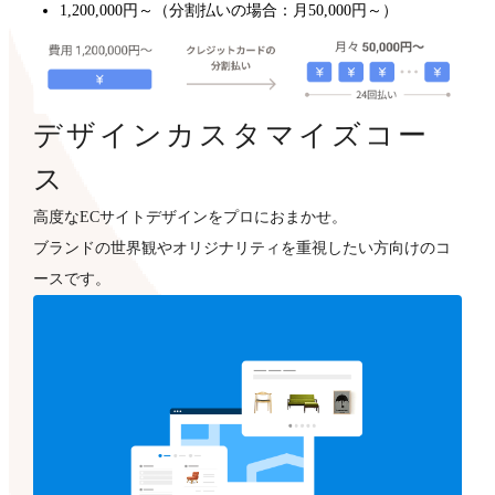
1,200,000円～（分割払いの場合：月50,000円～）
デザインカスタマイズコー
ス
高度なECサイトデザインをプロにおまかせ。
ブランドの世界観やオリジナリティを重視したい方向けのコ
ースです。