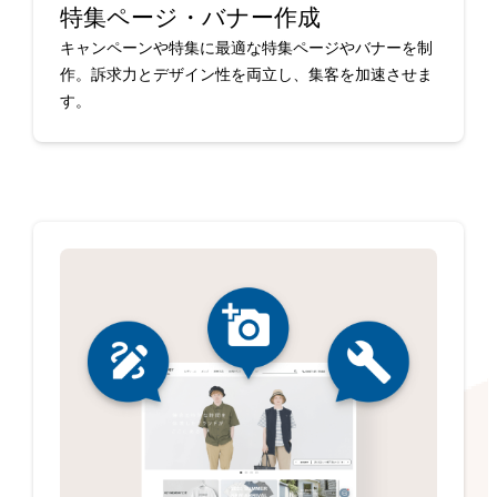
特集ページ・バナー作成
キャンペーンや特集に最適な特集ページやバナーを制
作。訴求力とデザイン性を両立し、集客を加速させま
す。