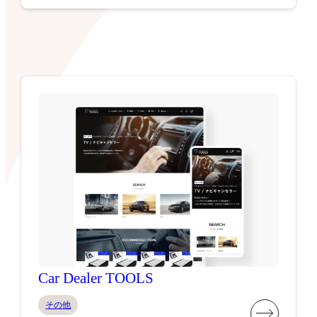
Car Dealer TOOLS
その他