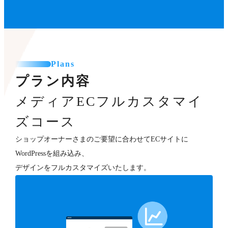
Plans
プラン内容
メディアECフルカスタマイ
ズコース
ショップオーナーさまのご要望に合わせてECサイトに
WordPressを組み込み、
デザインをフルカスタマイズいたします。