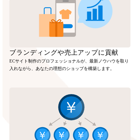
ブランディングや
売上アップに
貢献
ECサイト制作のプロフェッショナルが、最新ノウハウを取り
入れながら、あなたの理想のショップを構築します。