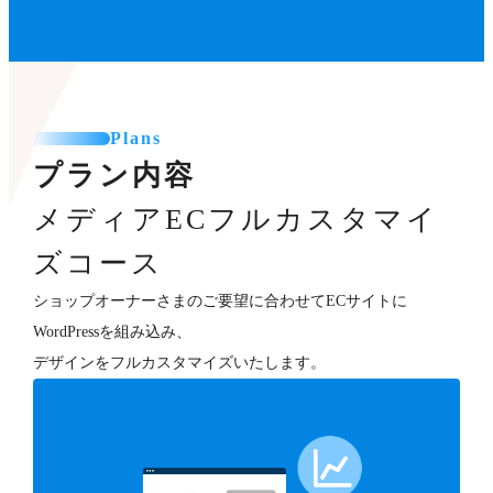
Plans
プラン内容
メディアECフルカスタマイ
ズコース
ショップオーナーさまのご要望に合わせてECサイトに
WordPressを組み込み、
デザインをフルカスタマイズいたします。