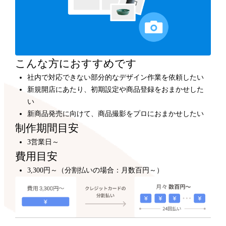
カスタマイズ
300,000円～
プロのデザイナーが、テンプレートをもとにショップデ
ザインをカスタマイズします。
こんな方におすすめです
社内で対応できない部分的なデザイン作業を依頼したい
新規開店にあたり、初期設定や商品登録をおまかせした
い
新商品発売に向けて、商品撮影をプロにおまかせしたい
制作期間目安
3営業日～
費用目安
3,300円～（分割払いの場合：月数百円～）