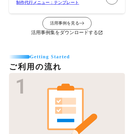
制作代行メニュー：テンプレート
活用事例を見る
活用事例集をダウンロードする
Getting Started
ご利用の流れ