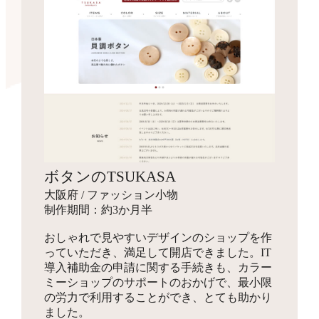
ボタンのTSUKASA
大阪府 / ファッション小物
制作期間：約3か月半
おしゃれで見やすいデザインのショップを作
っていただき、満足して開店できました。IT
導入補助金の申請に関する手続きも、カラー
ミーショップのサポートのおかげで、最小限
の労力で利用することができ、とても助かり
ました。