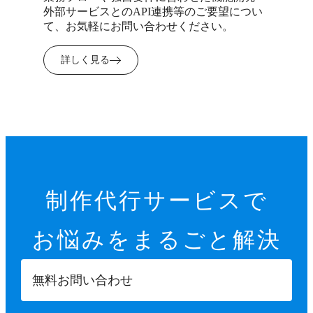
外部サービスとのAPI連携等のご要望につい
て、お気軽にお問い合わせください。
詳しく見る
制作代行サービスで
お悩みを
まるごと解決
無料お問い合わせ