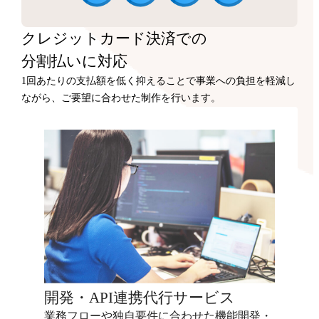
クレジットカード決済での
分割払いに対応
1回あたりの支払額を低く抑えることで事業への負担を軽減し
ながら、ご要望に合わせた制作を行います。
開発・API連携代行サービス
業務フローや独自要件に合わせた機能開発・