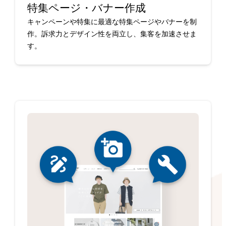
特集ページ・バナー作成
キャンペーンや特集に最適な特集ページやバナーを制
作。訴求力とデザイン性を両立し、集客を加速させま
す。