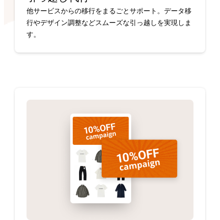
他サービスからの移行をまるごとサポート。データ移
行やデザイン調整などスムーズな引っ越しを実現しま
す。