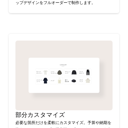
ップデザインをフルオーダーで制作します。
部分カスタマイズ
必要な箇所だけを柔軟にカスタマイズ。予算や納期を