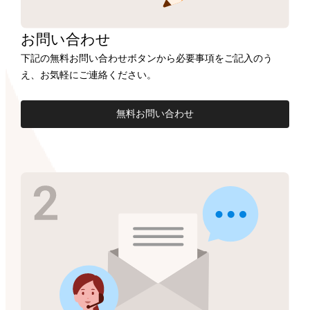
お問い合わせ
下記の無料お問い合わせボタンから必要事項をご記入のう
え、お気軽にご連絡ください。
無料お問い合わせ