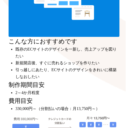
こんな方におすすめです
既存のECサイトのデザインを一新し、売上アップを図り
たい
新規開店後、すぐに売れるショップを作りたい
引っ越しにあたり、ECサイトのデザインをきれいに構築
しなおしたい
制作期間目安
2～4か月程度
費用目安
330,000円～（分割払いの場合：月13,750円～）