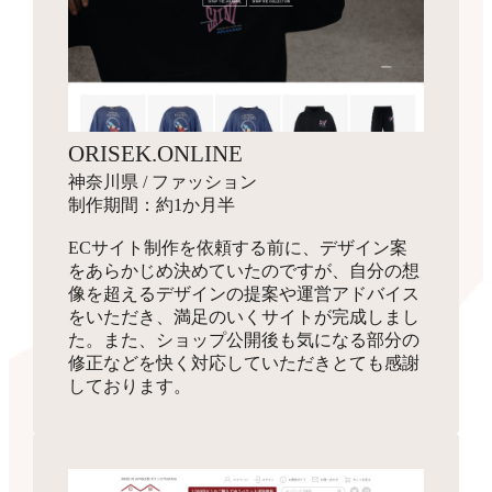
ORISEK.ONLINE
神奈川県 / ファッション
制作期間：約1か月半
ECサイト制作を依頼する前に、デザイン案
をあらかじめ決めていたのですが、自分の想
像を超えるデザインの提案や運営アドバイス
をいただき、満足のいくサイトが完成しまし
た。また、ショップ公開後も気になる部分の
修正などを快く対応していただきとても感謝
しております。