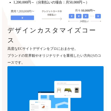
1,200,000円～（分割払いの場合：月50,000円～）
デザインカスタマイズコー
ス
高度なECサイトデザインをプロにおまかせ。
ブランドの世界観やオリジナリティを重視したい方向けのコ
ースです。