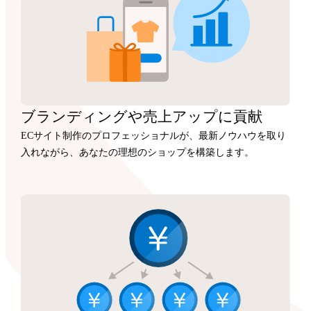
ブランディングや
売上アップに
貢献
ECサイト制作のプロフェッショナルが、最新ノウハウを取り
入れながら、あなたの理想のショップを構築します。