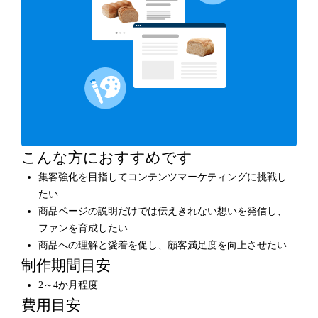
こんな方におすすめです
集客強化を目指してコンテンツマーケティングに挑戦し
たい
商品ページの説明だけでは伝えきれない想いを発信し、
ファンを育成したい
商品への理解と愛着を促し、顧客満足度を向上させたい
制作期間目安
2～4か月程度
費用目安