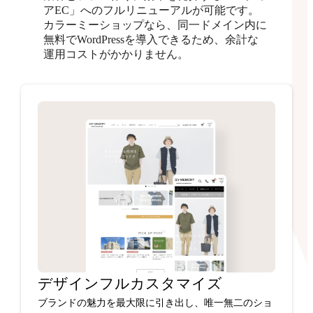
アEC」へのフルリニューアルが可能です。
カラーミーショップなら、同一ドメイン内に
無料でWordPressを導入できるため、余計な
運用コストがかかりません。
デザインフルカスタマイズ
ブランドの魅力を最大限に引き出し、唯一無二のショ