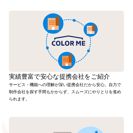
実績豊富で安心な
提携会社を
ご紹介
サービス・機能への理解が深い提携会社だから安心。自力で
制作会社を探す手間もかからず、スムーズにやりとりを進め
られます。