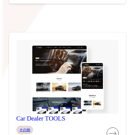
Car Dealer TOOLS
その他