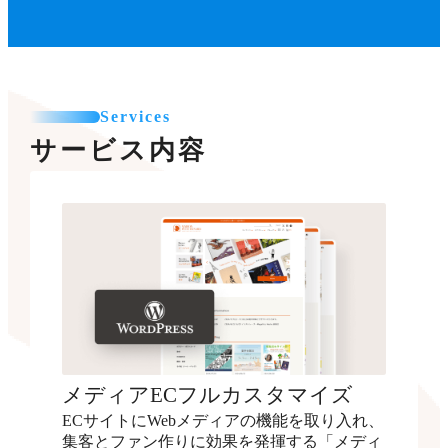
Services
サービス内容
メディアECフルカスタマイズ
ECサイトにWebメディアの機能を取り入れ、
集客とファン作りに効果を発揮する「メディ