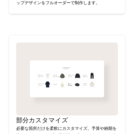
ップデザインをフルオーダーで制作します。
部分カスタマイズ
必要な箇所だけを柔軟にカスタマイズ。予算や納期を