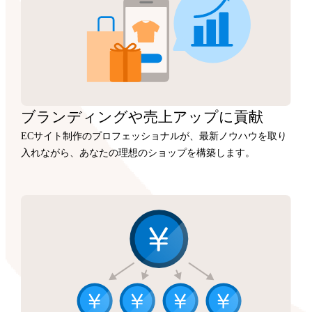
ブランディングや
売上アップに
貢献
ECサイト制作のプロフェッショナルが、最新ノウハウを取り
入れながら、あなたの理想のショップを構築します。