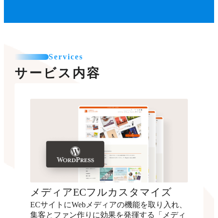
Services
サービス内容
メディアECフルカスタマイズ
ECサイトにWebメディアの機能を取り入れ、
集客とファン作りに効果を発揮する「メディ