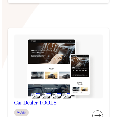
Car Dealer TOOLS
その他