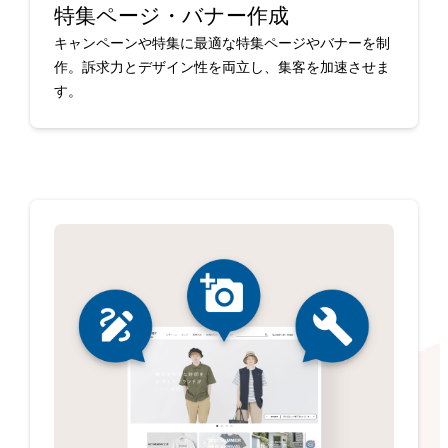
特集ページ・バナー作成
キャンペーンや特集に最適な特集ページやバナーを制
作。訴求力とデザイン性を両立し、集客を加速させま
す。