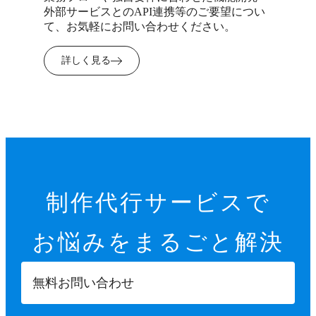
外部サービスとのAPI連携等のご要望につい
て、お気軽にお問い合わせください。
詳しく見る
制作代行サービスで
お悩みを
まるごと解決
無料お問い合わせ