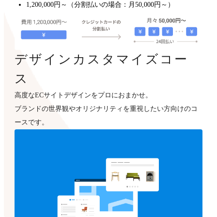
1,200,000円～（分割払いの場合：月50,000円～）
デザインカスタマイズコー
ス
高度なECサイトデザインをプロにおまかせ。
ブランドの世界観やオリジナリティを重視したい方向けのコ
ースです。