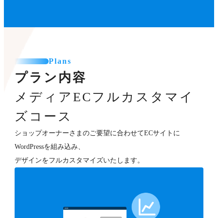
Plans
プラン内容
メディアECフルカスタマイ
ズコース
ショップオーナーさまのご要望に合わせてECサイトに
WordPressを組み込み、
デザインをフルカスタマイズいたします。