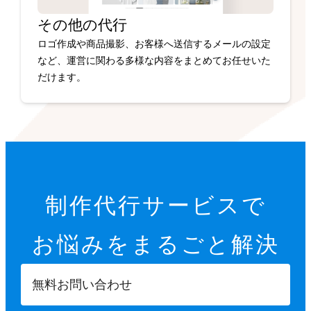
その他の代行
ロゴ作成や商品撮影、お客様へ送信するメールの設定
など、運営に関わる多様な内容をまとめてお任せいた
だけます。
制作代行サービスで
お悩みを
まるごと解決
無料お問い合わせ