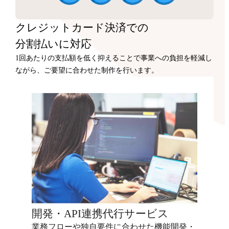
クレジットカード決済での
分割払いに対応
1回あたりの支払額を低く抑えることで事業への負担を軽減し
ながら、ご要望に合わせた制作を行います。
開発・API連携代行サービス
業務フローや独自要件に合わせた機能開発・