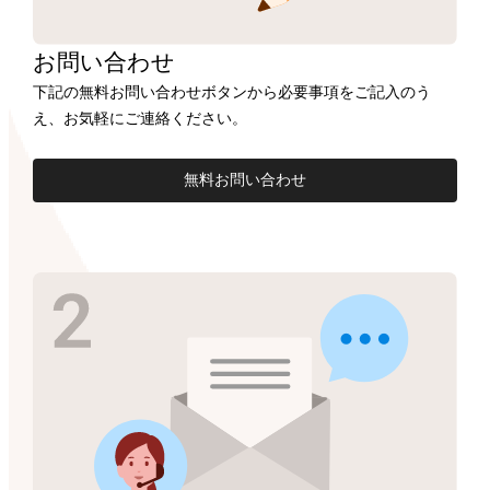
お問い合わせ
下記の無料お問い合わせボタンから必要事項をご記入のう
え、お気軽にご連絡ください。
無料お問い合わせ