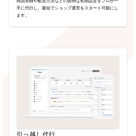
商品登録や配送方法などの面倒な初期設定をプロが一
手に代行し、最短でショップ運営をスタート可能にし
ます。
引っ越し代行