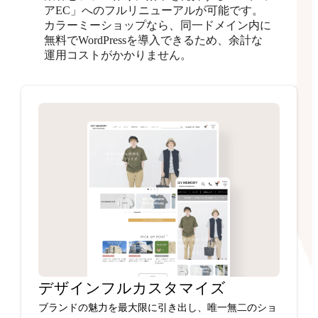
アEC」へのフルリニューアルが可能です。
カラーミーショップなら、同一ドメイン内に
無料でWordPressを導入できるため、余計な
運用コストがかかりません。
デザインフルカスタマイズ
ブランドの魅力を最大限に引き出し、唯一無二のショ