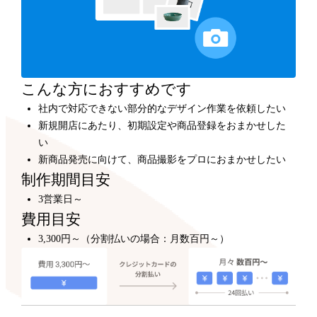
カスタマイズ
300,000円～
プロのデザイナーが、テンプレートをもとにショップデ
ザインをカスタマイズします。
こんな方におすすめです
社内で対応できない部分的なデザイン作業を依頼したい
新規開店にあたり、初期設定や商品登録をおまかせした
い
新商品発売に向けて、商品撮影をプロにおまかせしたい
制作期間目安
3営業日～
費用目安
3,300円～（分割払いの場合：月数百円～）