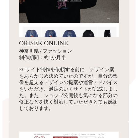
ORISEK.ONLINE
神奈川県 / ファッション
制作期間：約1か月半
ECサイト制作を依頼する前に、デザイン案
をあらかじめ決めていたのですが、自分の想
像を超えるデザインの提案や運営アドバイス
をいただき、満足のいくサイトが完成しまし
た。また、ショップ公開後も気になる部分の
修正などを快く対応していただきとても感謝
しております。