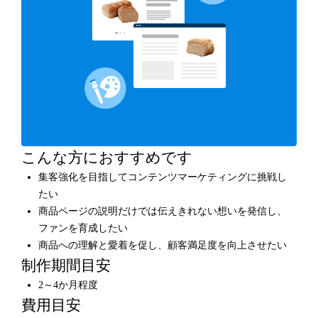
こんな方におすすめです
集客強化を目指してコンテンツマーケティングに挑戦し
たい
商品ページの説明だけでは伝えきれない想いを発信し、
ファンを育成したい
商品への理解と愛着を促し、顧客満足度を向上させたい
制作期間目安
2～4か月程度
費用目安