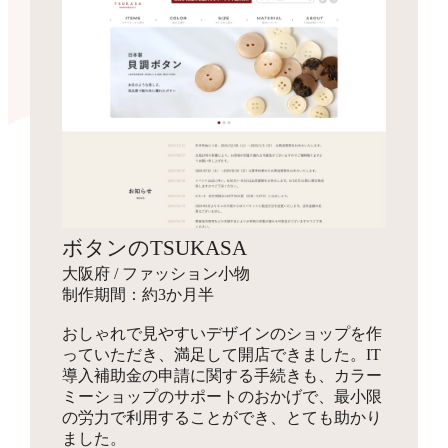
ボタンのTSUKASA
大阪府 / ファッション小物
制作期間：約3か月半
おしゃれで見やすいデザインのショップを作
っていただき、満足して開店できました。IT
導入補助金の申請に関する手続きも、カラー
ミーショップのサポートのおかげで、最小限
の労力で利用することができ、とても助かり
ました。