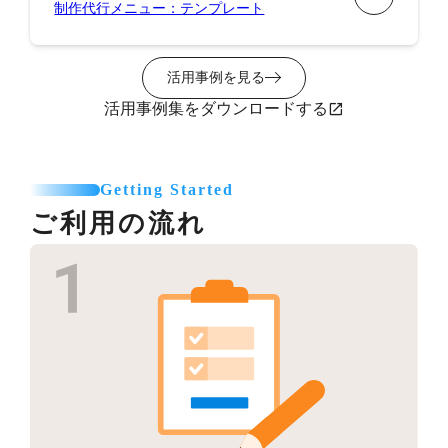
制作代行メニュー：テンプレート
活用事例を見る
活用事例集をダウンロードする
Getting Started
ご利用の流れ