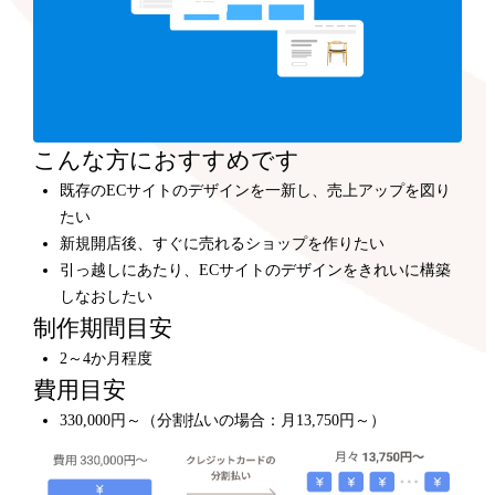
こんな方におすすめです
既存のECサイトのデザインを一新し、売上アップを図り
たい
新規開店後、すぐに売れるショップを作りたい
引っ越しにあたり、ECサイトのデザインをきれいに構築
しなおしたい
制作期間目安
2～4か月程度
費用目安
330,000円～（分割払いの場合：月13,750円～）