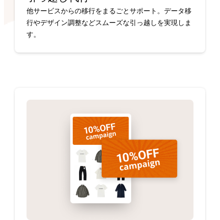
他サービスからの移行をまるごとサポート。データ移
行やデザイン調整などスムーズな引っ越しを実現しま
す。