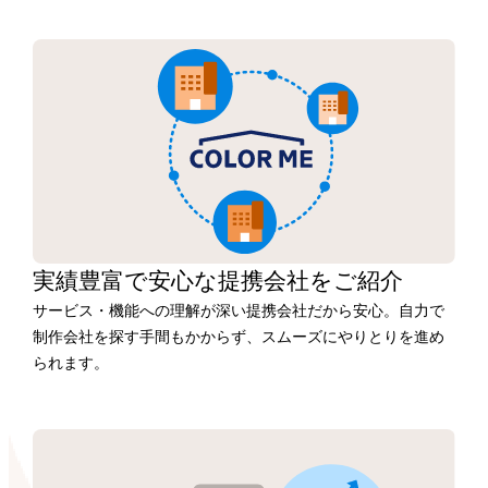
実績豊富で安心な
提携会社を
ご紹介
サービス・機能への理解が深い提携会社だから安心。自力で
制作会社を探す手間もかからず、スムーズにやりとりを進め
られます。