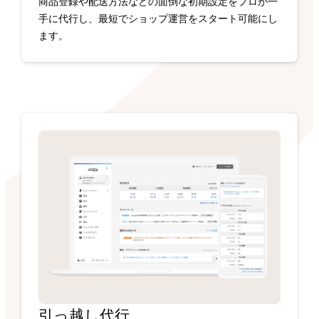
商品登録や配送方法などの面倒な初期設定をプロが一
手に代行し、最短でショップ運営をスタート可能にし
ます。
引っ越し代行