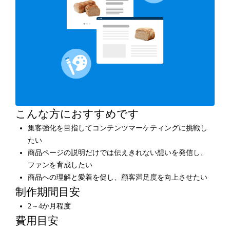
こんな方におすすめです
集客強化を目指してコンテンツマーケティングに挑戦し
たい
商品ページの説明だけでは伝えきれない想いを発信し、
ファンを育成したい
商品への理解と愛着を促し、顧客満足度を向上させたい
制作期間目安
2～4か月程度
費用目安