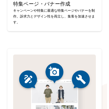
特集ページ・バナー作成
キャンペーンや特集に最適な特集ページやバナーを制
作。訴求力とデザイン性を両立し、集客を加速させま
す。