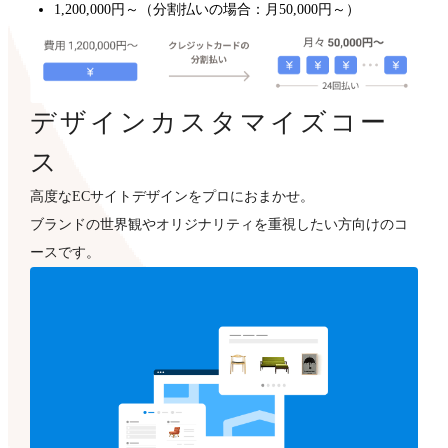
1,200,000円～（分割払いの場合：月50,000円～）
デザインカスタマイズコー
ス
高度なECサイトデザインをプロにおまかせ。
ブランドの世界観やオリジナリティを重視したい方向けのコ
ースです。