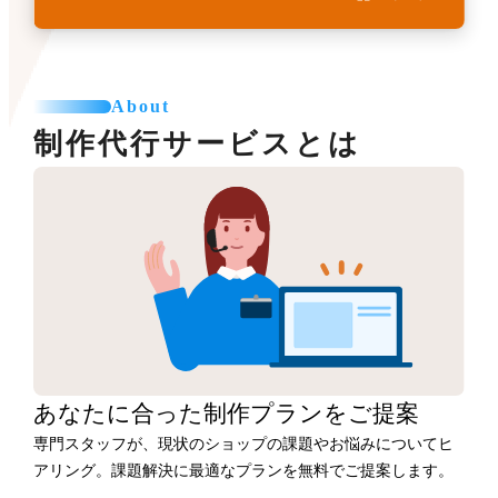
About
制作代行サービスとは
あなたに合った
制作プランをご提案
専門スタッフが、現状のショップの課題やお悩みについてヒ
アリング。課題解決に最適なプランを無料でご提案します。