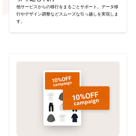
他サービスからの移行をまるごとサポート。データ移
行やデザイン調整などスムーズな引っ越しを実現しま
す。