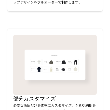
ップデザインをフルオーダーで制作します。
部分カスタマイズ
必要な箇所だけを柔軟にカスタマイズ。予算や納期を