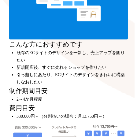
こんな方におすすめです
既存のECサイトのデザインを一新し、売上アップを図り
たい
新規開店後、すぐに売れるショップを作りたい
引っ越しにあたり、ECサイトのデザインをきれいに構築
しなおしたい
制作期間目安
2～4か月程度
費用目安
330,000円～（分割払いの場合：月13,750円～）