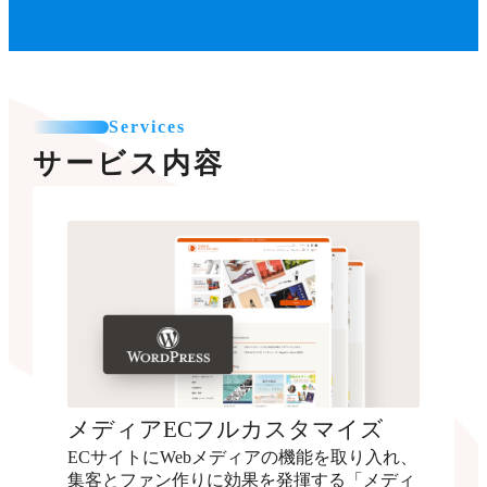
Services
サービス内容
メディアECフルカスタマイズ
ECサイトにWebメディアの機能を取り入れ、
集客とファン作りに効果を発揮する「メディ