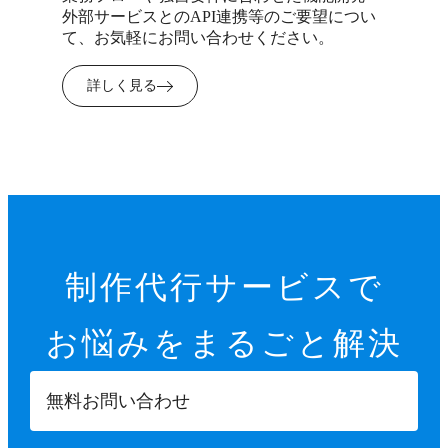
外部サービスとのAPI連携等のご要望につい
て、お気軽にお問い合わせください。
詳しく見る
制作代行サービスで
お悩みを
まるごと解決
無料お問い合わせ