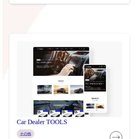
Car Dealer TOOLS
その他