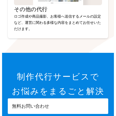
その他の代行
ロゴ作成や商品撮影、お客様へ送信するメールの設定
など、運営に関わる多様な内容をまとめてお任せいた
だけます。
制作代行サービスで
お悩みを
まるごと解決
無料お問い合わせ