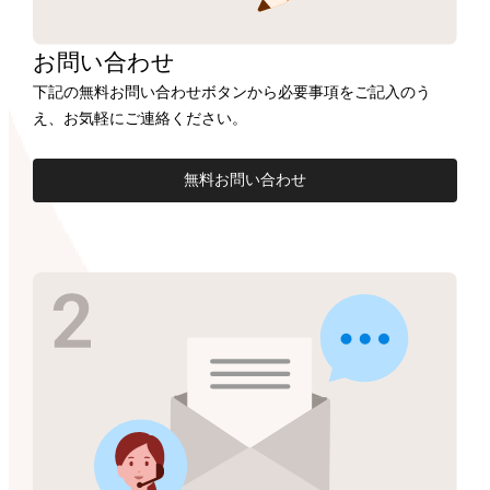
お問い合わせ
下記の無料お問い合わせボタンから必要事項をご記入のう
え、お気軽にご連絡ください。
無料お問い合わせ