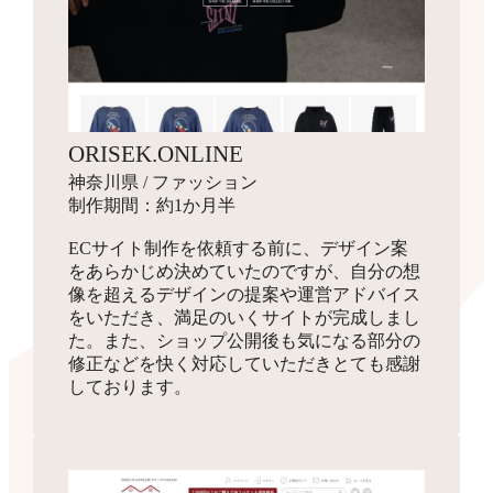
ORISEK.ONLINE
神奈川県 / ファッション
制作期間：約1か月半
ECサイト制作を依頼する前に、デザイン案
をあらかじめ決めていたのですが、自分の想
像を超えるデザインの提案や運営アドバイス
をいただき、満足のいくサイトが完成しまし
た。また、ショップ公開後も気になる部分の
修正などを快く対応していただきとても感謝
しております。