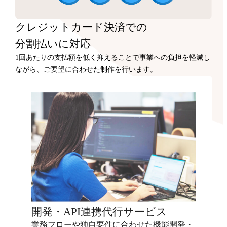
クレジットカード決済での
分割払いに対応
1回あたりの支払額を低く抑えることで事業への負担を軽減し
ながら、ご要望に合わせた制作を行います。
開発・API連携代行サービス
業務フローや独自要件に合わせた機能開発・