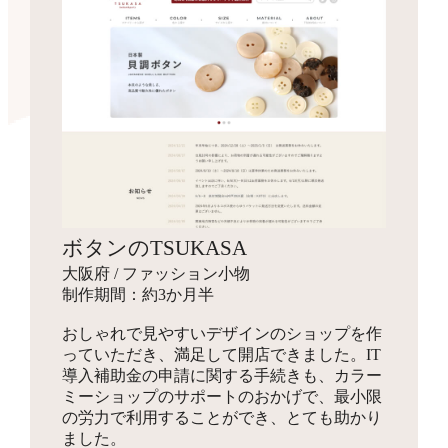
ボタンのTSUKASA
大阪府 / ファッション小物
制作期間：約3か月半
おしゃれで見やすいデザインのショップを作
っていただき、満足して開店できました。IT
導入補助金の申請に関する手続きも、カラー
ミーショップのサポートのおかげで、最小限
の労力で利用することができ、とても助かり
ました。