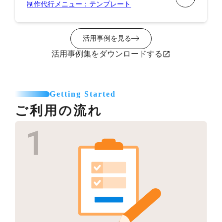
制作代行メニュー：テンプレート
活用事例を見る
活用事例集をダウンロードする
Getting Started
ご利用の流れ