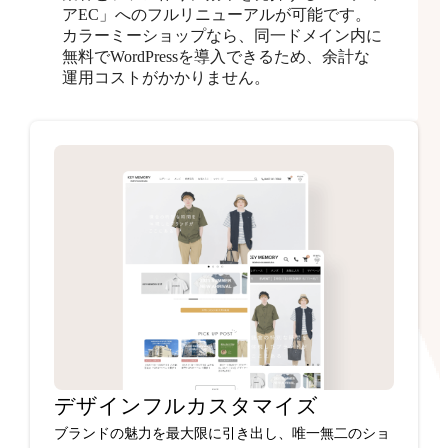
アEC」へのフルリニューアルが可能です。
カラーミーショップなら、同一ドメイン内に
無料でWordPressを導入できるため、余計な
運用コストがかかりません。
デザインフルカスタマイズ
ブランドの魅力を最大限に引き出し、唯一無二のショ