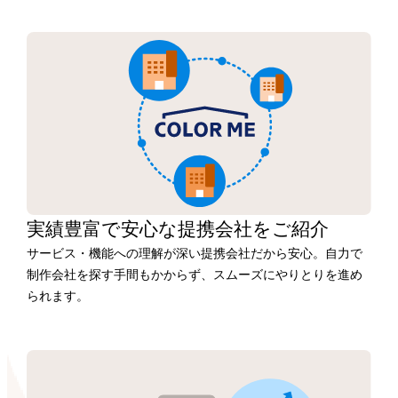
実績豊富で安心な
提携会社を
ご紹介
サービス・機能への理解が深い提携会社だから安心。自力で
制作会社を探す手間もかからず、スムーズにやりとりを進め
られます。