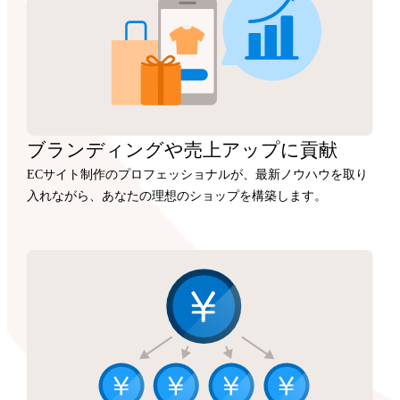
ブランディングや
売上アップに
貢献
ECサイト制作のプロフェッショナルが、最新ノウハウを取り
入れながら、あなたの理想のショップを構築します。