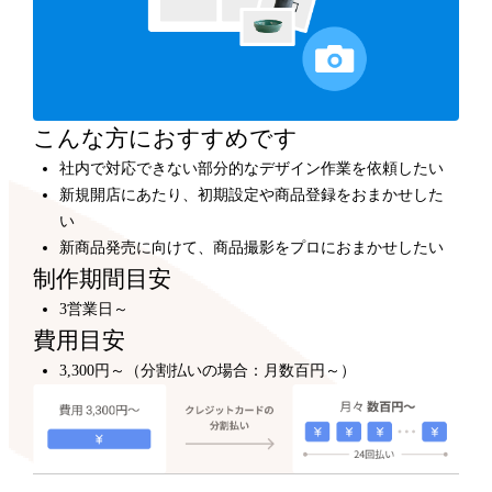
カスタマイズ
300,000円～
プロのデザイナーが、テンプレートをもとにショップデ
ザインをカスタマイズします。
こんな方におすすめです
社内で対応できない部分的なデザイン作業を依頼したい
新規開店にあたり、初期設定や商品登録をおまかせした
い
新商品発売に向けて、商品撮影をプロにおまかせしたい
制作期間目安
3営業日～
費用目安
3,300円～（分割払いの場合：月数百円～）