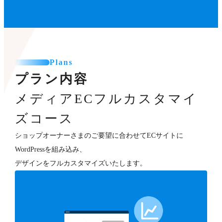
Plans
プラン内容
メディアECフルカスタマイ
ズコース
ショップオーナーさまのご要望に合わせてECサイトに
WordPressを組み込み、
デザインをフルカスタマイズいたします。