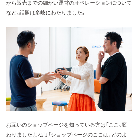
から販売までの細かい運営のオペレーションについて
など、話題は多岐にわたりました。
お互いのショップページを知っている方は「ここ、変
わりましたよね！」「ショップページのここは、どのよ