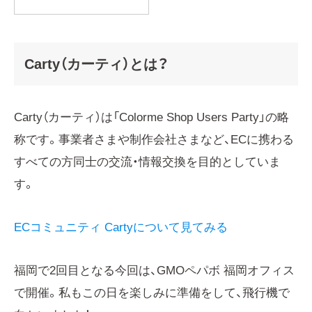
Carty（カーティ）とは？
Carty（カーティ）は「Colorme Shop Users Party」の略
称です。事業者さまや制作会社さまなど、ECに携わる
すべての方同士の交流・情報交換を目的としていま
す。
ECコミュニティ Cartyについて見てみる
福岡で2回目となる今回は、GMOペパボ 福岡オフィス
で開催。私もこの日を楽しみに準備をして、飛行機で