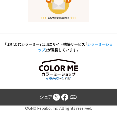
「よむよむカラーミー」は、ECサイト構築サービス
「
カラーミーショ
ップ
」が運営しています。
シェア
©GMO Pepabo, Inc. All rights reserved.