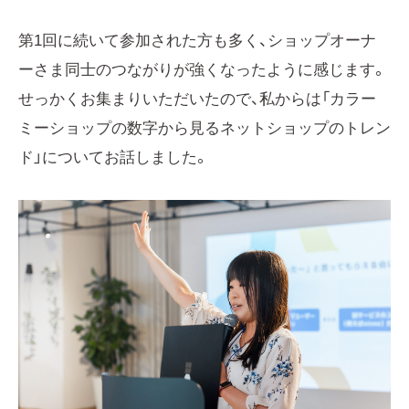
第1回に続いて参加された方も多く、ショップオーナ
ーさま同士のつながりが強くなったように感じます。
せっかくお集まりいただいたので、私からは「カラー
ミーショップの数字から見るネットショップのトレン
ド」についてお話しました。