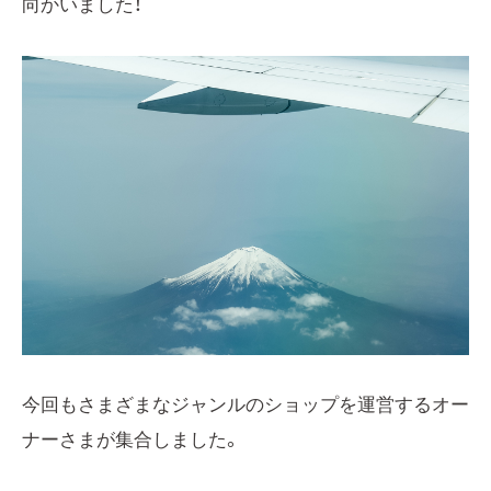
向かいました！
今回もさまざまなジャンルのショップを運営するオー
ナーさまが集合しました。