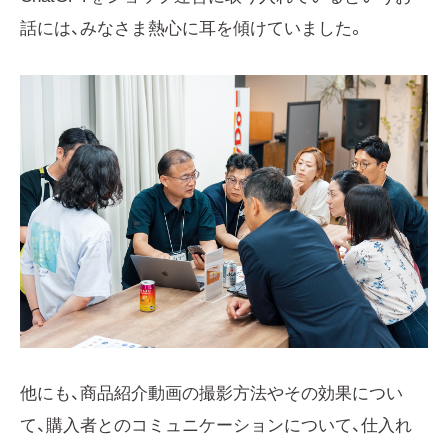
話には、みなさま熱心に耳を傾けていました。
他にも、商品紹介動画の撮影方法やその効果につい
て、購入者とのコミュニケーションについて、仕入れ