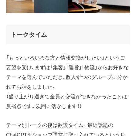
トークタイム
「もっといろいろな方と情報交換がしたい」というご
要望を受け、まずは「集客」「運営」「物流」からお好きな
テーマを選んでいただき、数人ずつのグループに分か
れてお話をしました。
（盛り上がり過ぎて全員と交流ができなかったことは
反省点です。次回に活かします！）
テーマ別トークの後は歓談タイム。最近話題の
ChatGPTをショップ運営に取り入れているというお