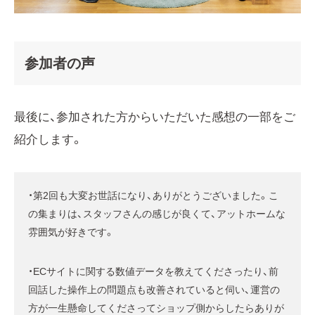
参加者の声
最後に、参加された方からいただいた感想の一部をご
紹介します。
・第2回も大変お世話になり、ありがとうございました。こ
の集まりは、スタッフさんの感じが良くて、アットホームな
雰囲気が好きです。
・ECサイトに関する数値データを教えてくださったり、前
回話した操作上の問題点も改善されていると伺い、運営の
方が一生懸命してくださってショップ側からしたらありが