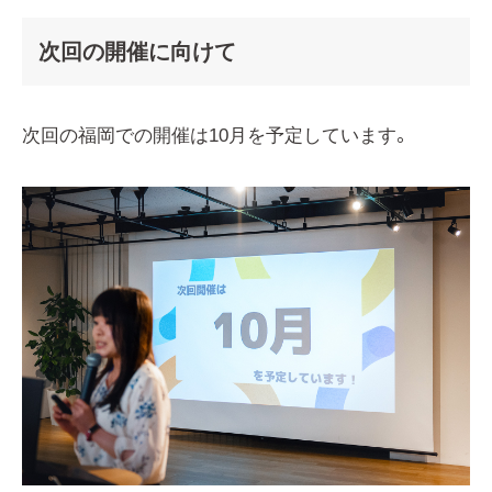
次回の開催に向けて
次回の福岡での開催は10月を予定しています。