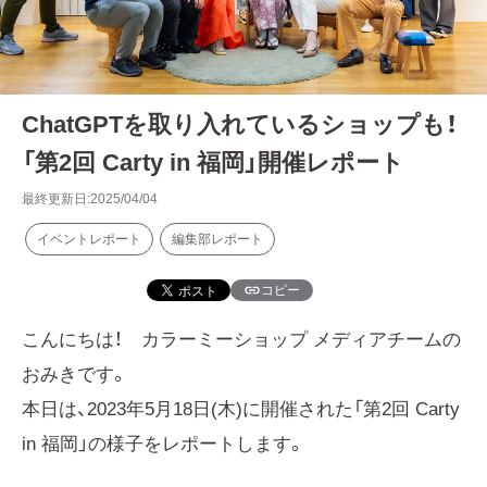
ChatGPTを取り入れているショップも！
「第2回 Carty in 福岡」開催レポート
最終更新日:2025/04/04
イベントレポート
編集部レポート
コピー
こんにちは！ カラーミーショップ メディアチームの
おみきです。
本日は、2023年5月18日(木)に開催された「第2回 Carty
in 福岡」の様子をレポートします。