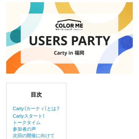
目次
Carty（カーティ）とは？
Cartyスタート！
トークタイム
参加者の声
次回の開催に向けて