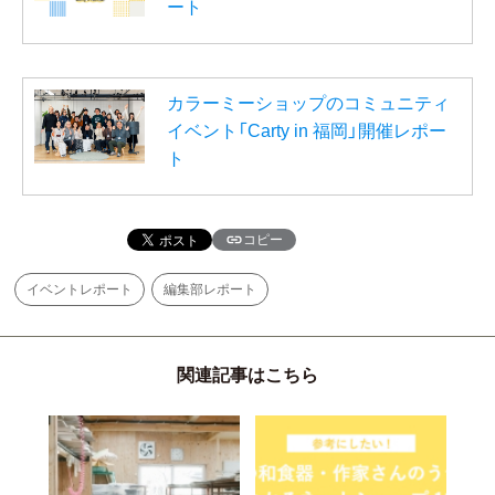
ート
カラーミーショップのコミュニティ
イベント「Carty in 福岡」開催レポー
ト
コピー
イベントレポート
編集部レポート
関連記事はこちら