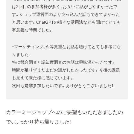
は2回目の参加者様が多く、お互いに話がしやすかったで
す。ショップ運営面のより突っ込んだ話もできてよかった
と思います。ChatGPTの様々な活用法なども聞けてとても
有意義な時間でした。
・マーケティング、AI等貴重なお話を聴けてとても参考にな
りました。
特に競合調査と認知度調査のお話は興味深かったです。
時間が足りずまだまだお話がしたかったです。今後の課題
も見えて来た様に感じています。
次回も是非参加したいです。ありがとうございました！
カラーミーショップへのご要望もいただきましたの
で、しっかり持ち帰りました！