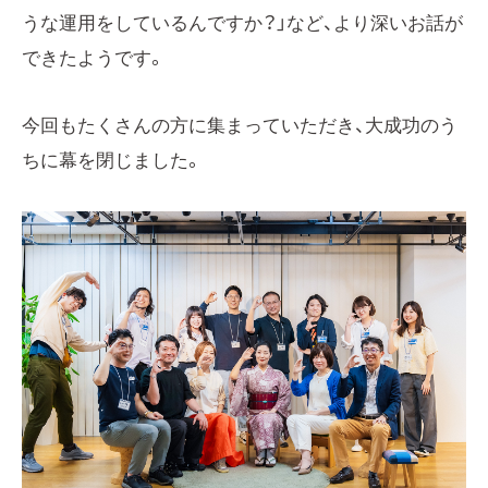
うな運用をしているんですか？」など、より深いお話が
できたようです。
今回もたくさんの方に集まっていただき、大成功のう
ちに幕を閉じました。