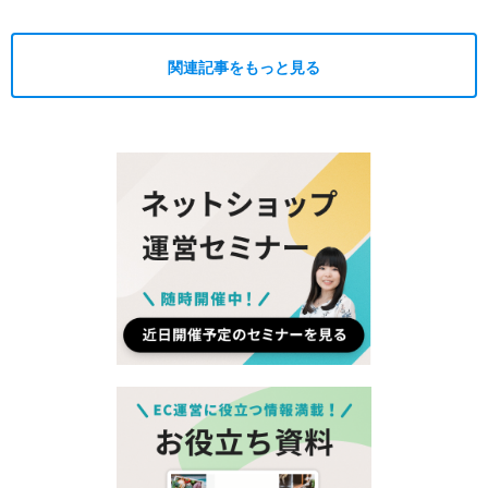
関連記事をもっと見る