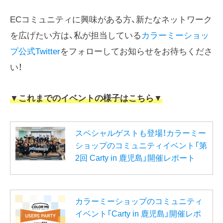
ECコミュニティに興味がある方、新たなネットワーク
を広げたい方は、私が担当している
カラーミーショッ
プ公式Twitter
をフォローしてお知らせをお待ちくださ
い！
▼これまでのイベントの様子はこちら▼
スペシャルゲストも登場！カラーミー
ショップのコミュニティイベント「第
2回 Carty in 鹿児島」開催レポート
カラーミーショップのコミュニティ
イベント「Carty in 鹿児島」開催レポ