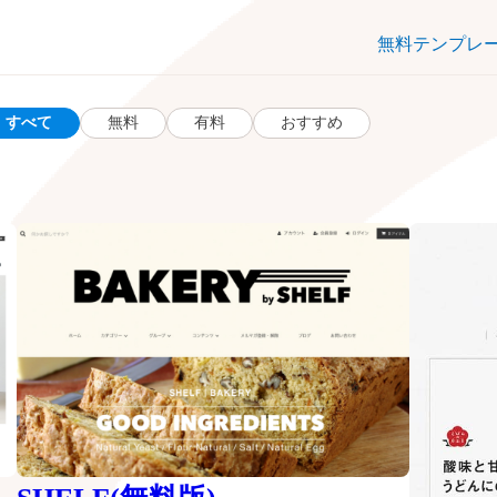
無料テンプレ
すべて
無料
有料
おすすめ