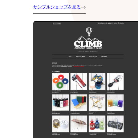
サンプルショップを見る