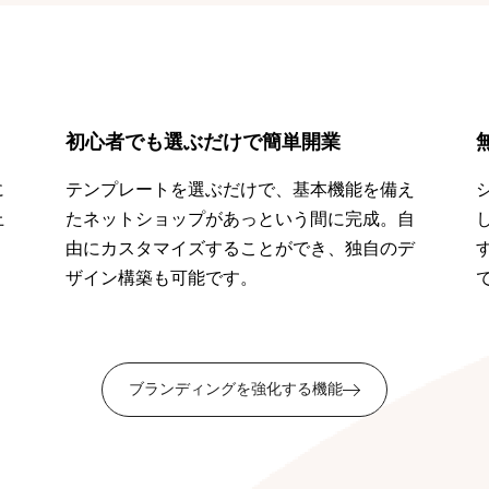
初心者でも選ぶだけで簡単開業
に
テンプレートを選ぶだけで、基本機能を備え
上
たネットショップがあっという間に完成。自
。
由にカスタマイズすることができ、独自のデ
ザイン構築も可能です。
ブランディングを強化する機能