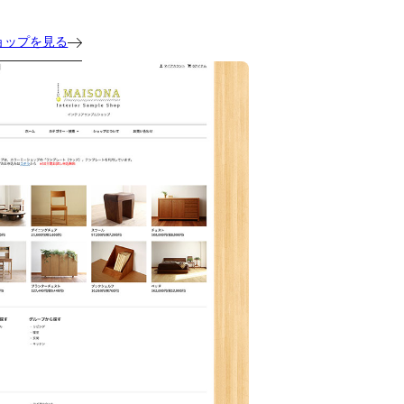
ョップを見る