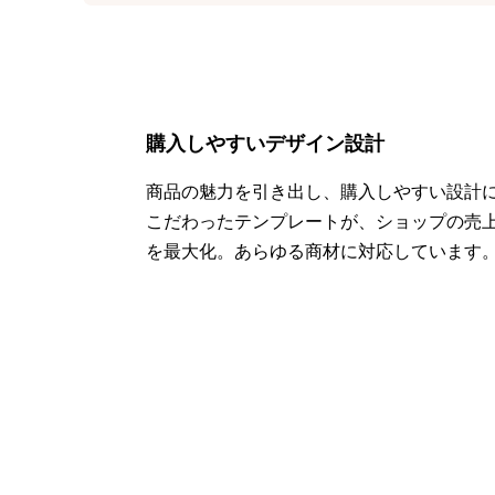
購入しやすいデザイン設計
商品の魅力を引き出し、購入しやすい設計
こだわったテンプレートが、ショップの売
を最大化。あらゆる商材に対応しています