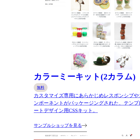
カラーミーキット(2カラム)
無料
カスタマイズ専用にあらかじめレスポンシブや
ンポーネントがパッケージングされた、テンプ
ートデザイン用CSSキット。
サンプルショップを見る