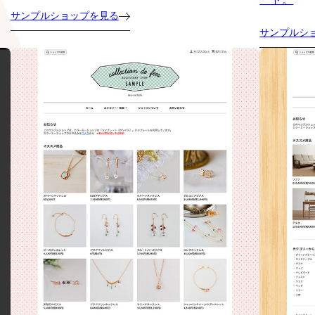
サンプルショップを見る
サンプルシ