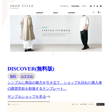
DISCOVER(無料版)
無料
おすすめ
シンプルに商品の魅力を引き立て、ショップを訪れた購入者
の購買意欲を刺激するテンプレート。
サンプルショップを見る