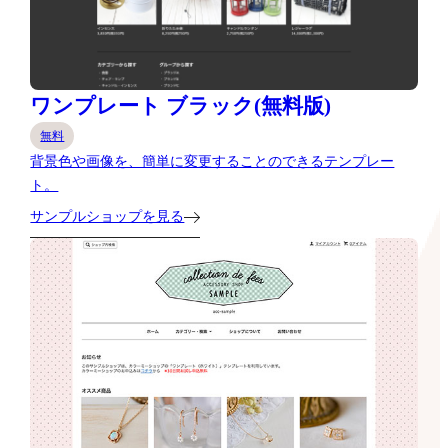
ワンプレート ブラック(無料版)
無料
背景色や画像を、簡単に変更することのできるテンプレー
ト。
サンプルショップを見る