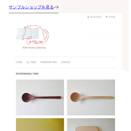
サンプルショップを見る