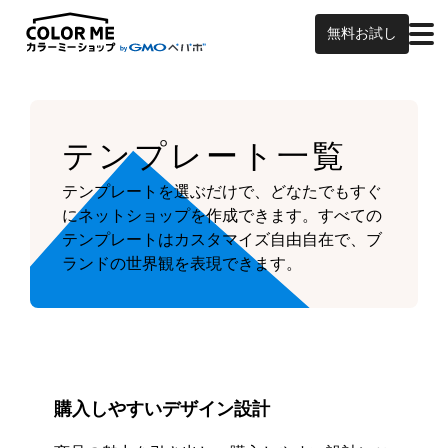
無料お試し
テンプレート一覧
テンプレートを選ぶだけで、どなたでもすぐ
にネットショップを作成できます。
すべての
テンプレートはカスタマイズ自由自在で、ブ
ランドの世界観を表現できます。
購入しやすいデザイン設計