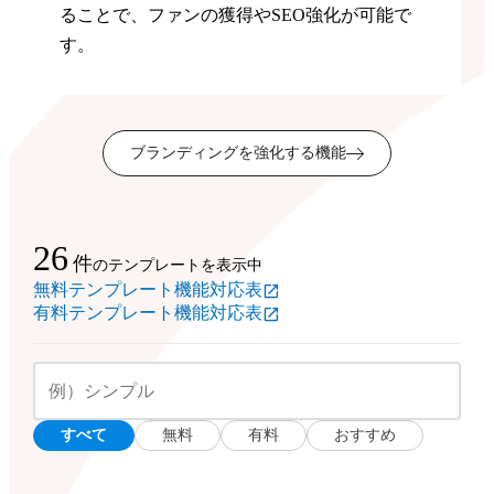
ることで、ファンの獲得やSEO強化が可能で
す。
ブランディングを強化する機能
26
件
のテンプレートを表示中
無料テンプレート機能対応表
有料テンプレート機能対応表
すべて
無料
有料
おすすめ