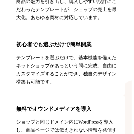
商品の魅力を引き出し、購入しやすい設計にこ
だわったテンプレートが、ショップの売上を最
大化。あらゆる商材に対応しています。
初心者でも選ぶだけで簡単開業
テンプレートを選ぶだけで、基本機能を備えた
ネットショップがあっという間に完成。自由に
カスタマイズすることができ、独自のデザイン
構築も可能です。
無料でオウンドメディアを導入
ショップと同じドメイン内にWordPressを導入
し、商品ページでは伝えきれない情報を発信す