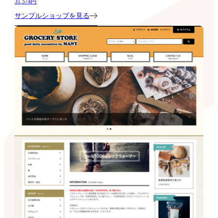
31,574円
サンプルショップを見る