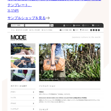
テンプレート。
31,574円
サンプルショップを見る