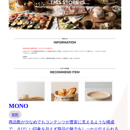
MONO
有料
商品数が少なめでもコンテンツが豊富に見えるような構成
で、さびしい印象を与えず商品の魅力をしっかり伝えられる