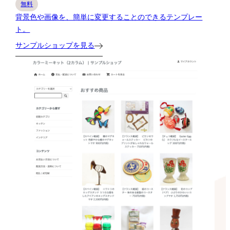
無料
背景色や画像を、簡単に変更することのできるテンプレー
ト。
サンプルショップを見る