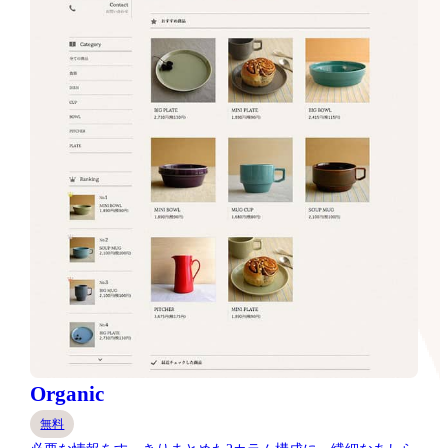
Organic
無料