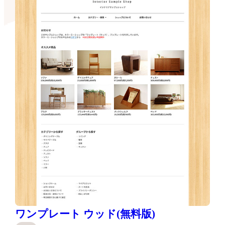
ワンプレート ウッド(無料版)