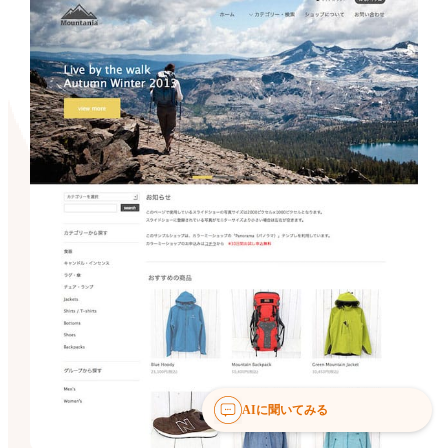
AIに聞いてみる