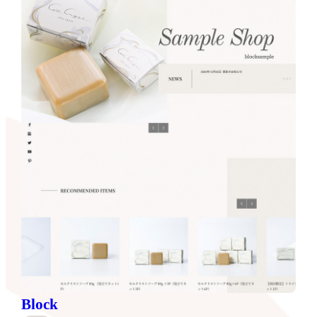
Block