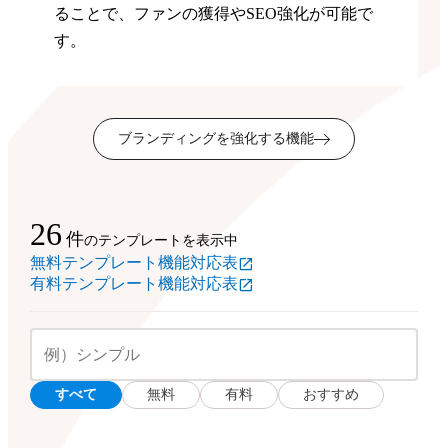
ることで、ファンの獲得やSEO強化が可能で
す。
ブランディングを強化する機能
26
件
のテンプレートを表示中
無料テンプレート機能対応表
有料テンプレート機能対応表
すべて
無料
有料
おすすめ