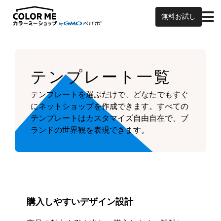
無料お試し
テンプレート一覧
テンプレートを選ぶだけで、どなたでもすぐ
にネットショップを作成できます。
すべての
テンプレートはカスタマイズ自由自在で、ブ
ランドの世界観を表現できます。
購入しやすいデザイン設計