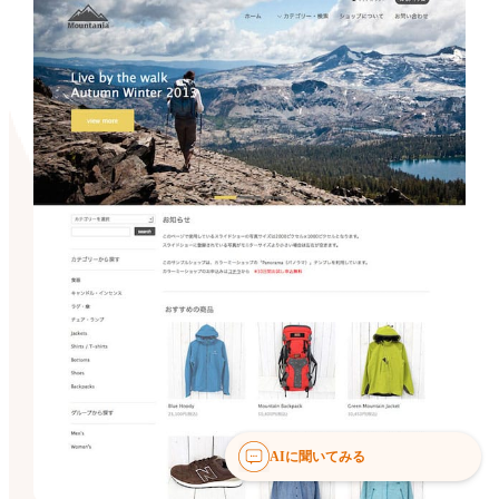
AIに聞いてみる