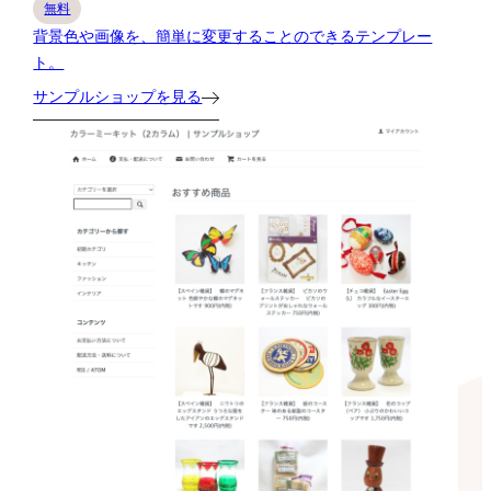
無料
背景色や画像を、簡単に変更することのできるテンプレー
ト。
サンプルショップを見る