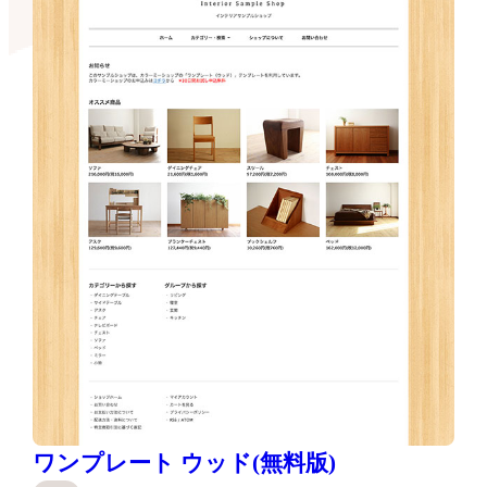
ワンプレート ウッド(無料版)