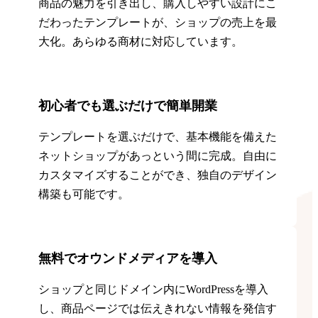
商品の魅力を引き出し、購入しやすい設計にこ
だわったテンプレートが、ショップの売上を最
大化。あらゆる商材に対応しています。
初心者でも選ぶだけで簡単開業
テンプレートを選ぶだけで、基本機能を備えた
ネットショップがあっという間に完成。自由に
カスタマイズすることができ、独自のデザイン
構築も可能です。
無料でオウンドメディアを導入
ショップと同じドメイン内にWordPressを導入
し、商品ページでは伝えきれない情報を発信す