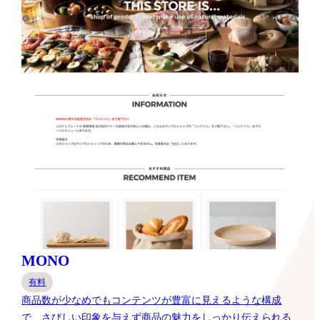
MONO
有料
商品数が少なめでもコンテンツが豊富に見えるような構成
で、さびしい印象を与えず商品の魅力をしっかり伝えられる