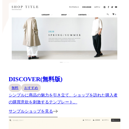
DISCOVER(無料版)
無料
おすすめ
シンプルに商品の魅力を引き立て、ショップを訪れた購入者
の購買意欲を刺激するテンプレート。
サンプルショップを見る