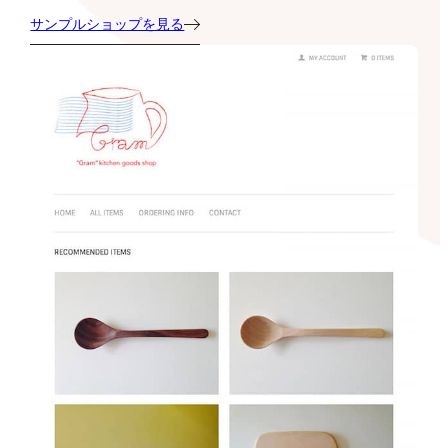
サンプルショップを見る