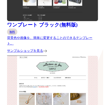
ワンプレート ブラック(無料版)
無料
背景色や画像を、簡単に変更することのできるテンプレー
ト。
サンプルショップを見る