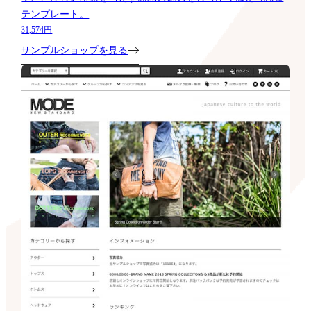
テンプレート。
31,574円
サンプルショップを見る