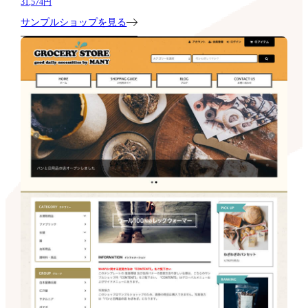
31,574円
サンプルショップを見る