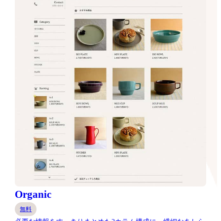
Organic
無料