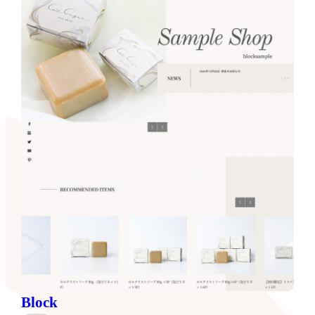
Block