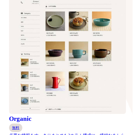
Organic
無料