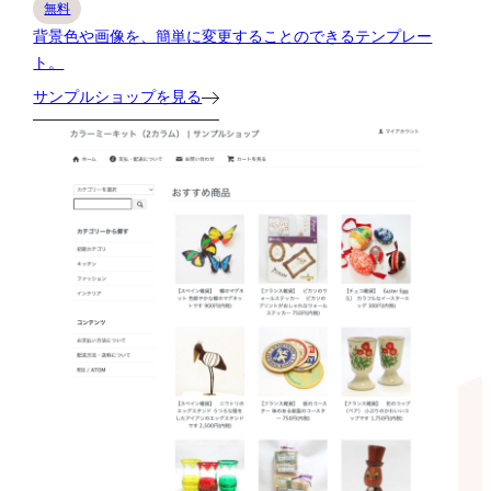
無料
背景色や画像を、簡単に変更することのできるテンプレー
ト。
サンプルショップを見る