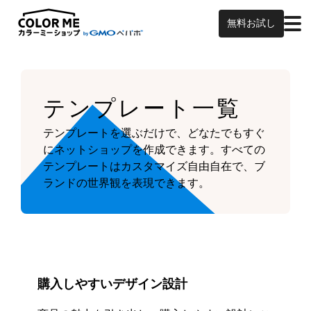
無料お試し
テンプレート一覧
テンプレートを選ぶだけで、どなたでもすぐ
にネットショップを作成できます。
すべての
テンプレートはカスタマイズ自由自在で、ブ
ランドの世界観を表現できます。
購入しやすいデザイン設計