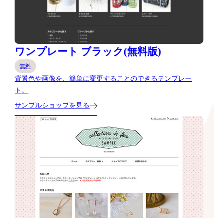
ワンプレート ブラック(無料版)
無料
背景色や画像を、簡単に変更することのできるテンプレー
ト。
サンプルショップを見る