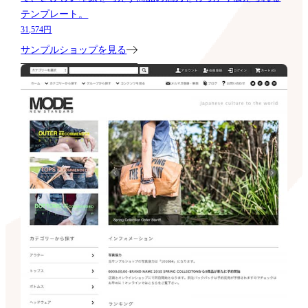
テンプレート。
31,574円
サンプルショップを見る