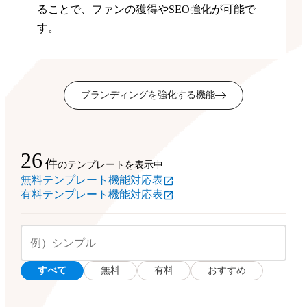
ることで、ファンの獲得やSEO強化が可能で
す。
ブランディングを強化する機能
26
件
のテンプレートを表示中
無料テンプレート機能対応表
有料テンプレート機能対応表
すべて
無料
有料
おすすめ