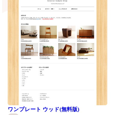
ワンプレート ウッド(無料版)