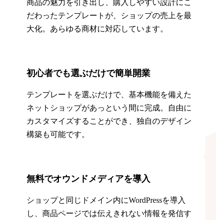
商品の魅力を引き出し、購入しやすい設計にこ
だわったテンプレートが、ショップの売上を最
大化。あらゆる商材に対応しています。
初心者でも選ぶだけで簡単開業
テンプレートを選ぶだけで、基本機能を備えた
ネットショップがあっという間に完成。自由に
カスタマイズすることができ、独自のデザイン
構築も可能です。
無料でオウンドメディアを導入
ショップと同じドメイン内にWordPressを導入
し、商品ページでは伝えきれない情報を発信す