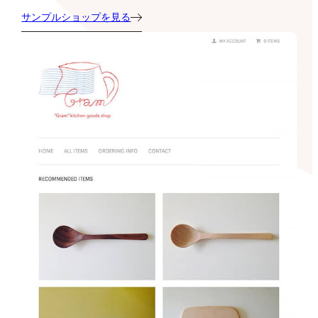
サンプルショップを見る