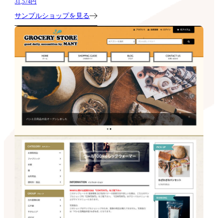
31,574円
サンプルショップを見る