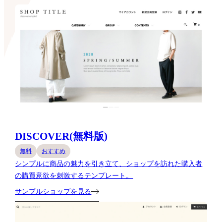
DISCOVER(無料版)
無料
おすすめ
シンプルに商品の魅力を引き立て、ショップを訪れた購入者
の購買意欲を刺激するテンプレート。
サンプルショップを見る