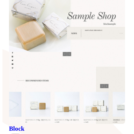
Block