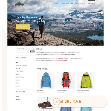
AIに聞いてみる