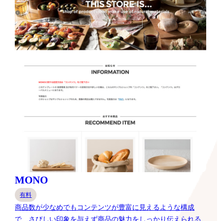
MONO
有料
商品数が少なめでもコンテンツが豊富に見えるような構成
で、さびしい印象を与えず商品の魅力をしっかり伝えられる