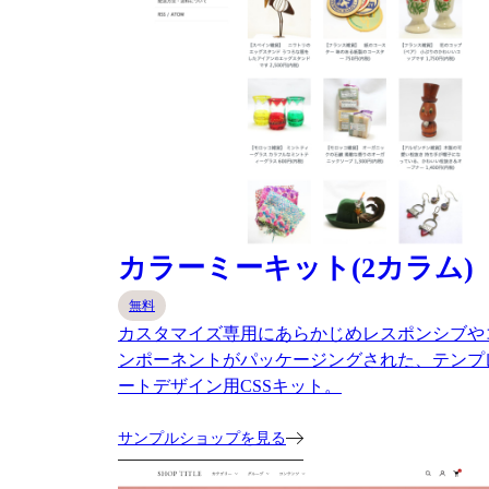
カラーミーキット(2カラム)
無料
カスタマイズ専用にあらかじめレスポンシブや
ンポーネントがパッケージングされた、テンプ
ートデザイン用CSSキット。
サンプルショップを見る