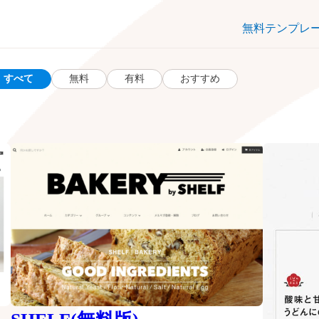
無料テンプレ
すべて
無料
有料
おすすめ