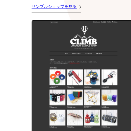
サンプルショップを見る