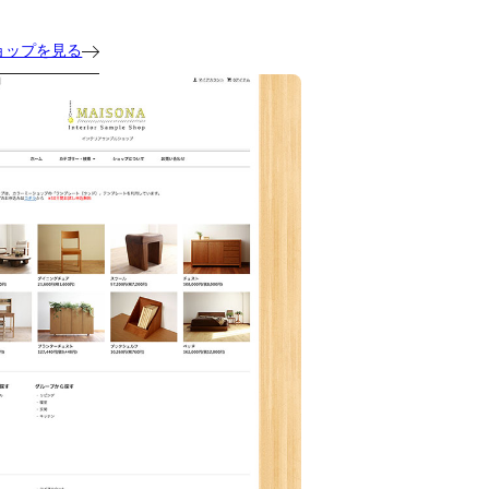
ョップを見る