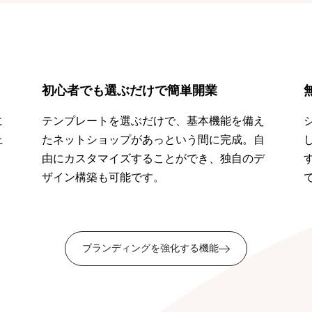
初心者でも選ぶだけで簡単開業
に
テンプレートを選ぶだけで、基本機能を備え
上
たネットショップがあっという間に完成。自
。
由にカスタマイズすることができ、独自のデ
ザイン構築も可能です。
ブランディングを強化する機能