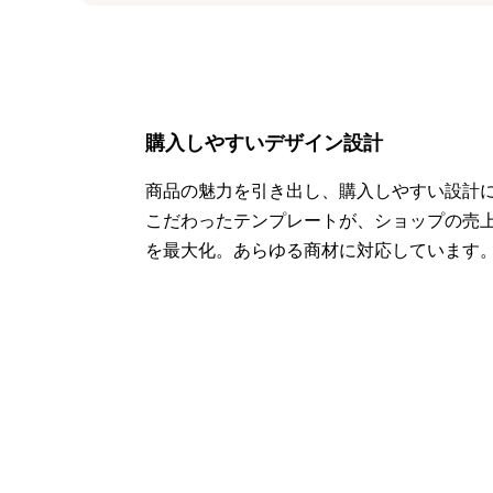
購入しやすいデザイン設計
商品の魅力を引き出し、購入しやすい設計
こだわったテンプレートが、ショップの売
を最大化。あらゆる商材に対応しています