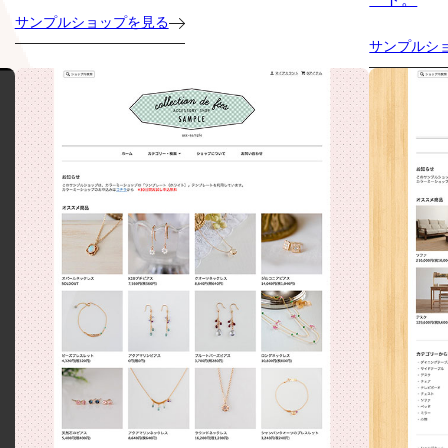
サンプルショップを見る
サンプルシ