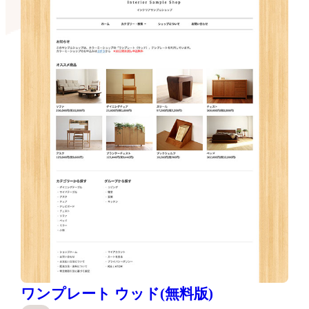
ワンプレート ウッド(無料版)