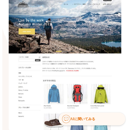
AIに聞いてみる