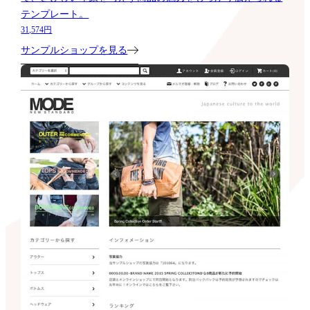
テンプレート。
31,574円
サンプルショップを見る