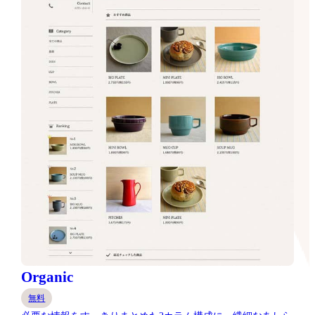
Organic
無料