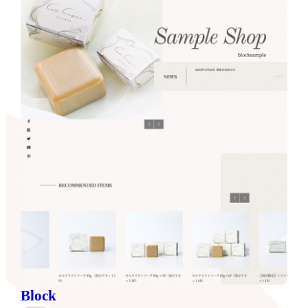
Block