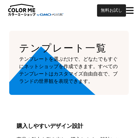
無料お試し
テンプレート一覧
テンプレートを選ぶだけで、どなたでもすぐ
にネットショップを作成できます。
すべての
テンプレートはカスタマイズ自由自在で、ブ
ランドの世界観を表現できます。
購入しやすいデザイン設計