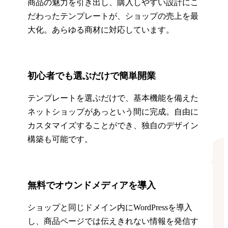
商品の魅力を引き出し、購入しやすい設計にこ
だわったテンプレートが、ショップの売上を最
大化。あらゆる商材に対応しています。
初心者でも選ぶだけで簡単開業
テンプレートを選ぶだけで、基本機能を備えた
ネットショップがあっという間に完成。自由に
カスタマイズすることができ、独自のデザイン
構築も可能です。
無料でオウンドメディアを導入
ショップと同じドメイン内にWordPressを導入
し、商品ページでは伝えきれない情報を発信す