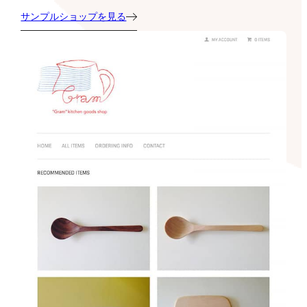
サンプルショップを見る