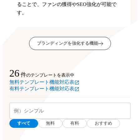
ることで、ファンの獲得やSEO強化が可能で
す。
ブランディングを強化する機能
26
件
のテンプレートを表示中
無料テンプレート機能対応表
有料テンプレート機能対応表
すべて
無料
有料
おすすめ