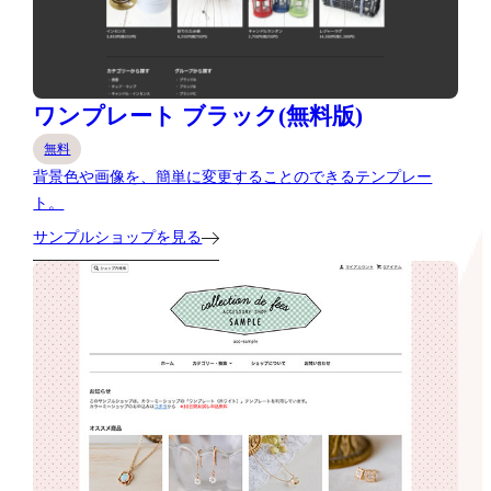
ワンプレート ブラック(無料版)
無料
背景色や画像を、簡単に変更することのできるテンプレー
ト。
サンプルショップを見る