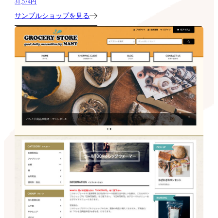
31,574円
サンプルショップを見る