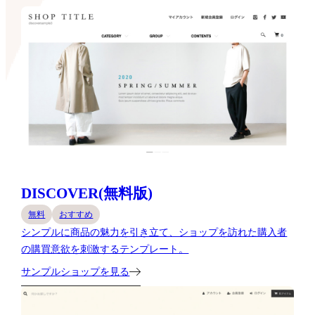
DISCOVER(無料版)
無料
おすすめ
シンプルに商品の魅力を引き立て、ショップを訪れた購入者
の購買意欲を刺激するテンプレート。
サンプルショップを見る