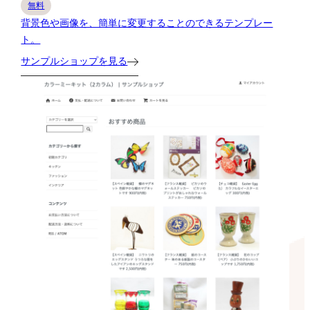
無料
背景色や画像を、簡単に変更することのできるテンプレー
ト。
サンプルショップを見る