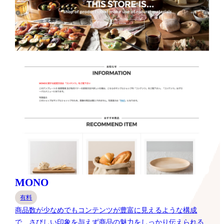
MONO
有料
商品数が少なめでもコンテンツが豊富に見えるような構成
で、さびしい印象を与えず商品の魅力をしっかり伝えられる