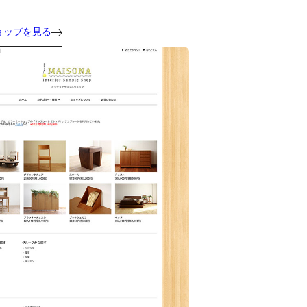
ョップを見る