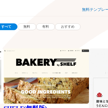
無料テンプレ
すべて
無料
有料
おすすめ