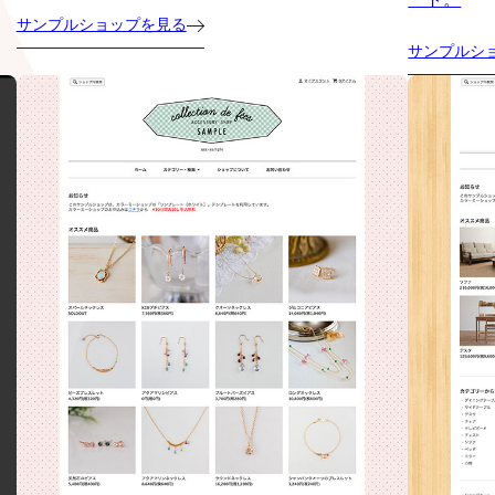
サンプルショップを見る
サンプルシ