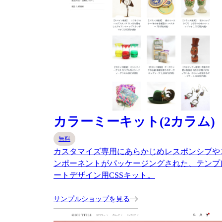
カラーミーキット(2カラム)
無料
カスタマイズ専用にあらかじめレスポンシブや
ンポーネントがパッケージングされた、テンプ
ートデザイン用CSSキット。
サンプルショップを見る