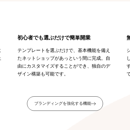
初心者でも選ぶだけで簡単開業
に
テンプレートを選ぶだけで、基本機能を備え
上
たネットショップがあっという間に完成。自
。
由にカスタマイズすることができ、独自のデ
ザイン構築も可能です。
ブランディングを強化する機能