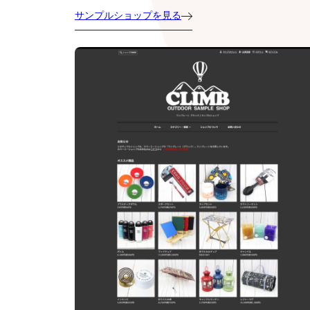
サンプルショップを見る