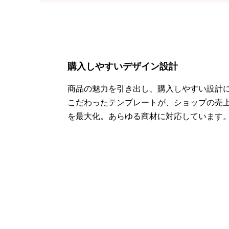
購入しやすいデザイン設計
商品の魅力を引き出し、購入しやすい設計
こだわったテンプレートが、ショップの売
を最大化。あらゆる商材に対応しています