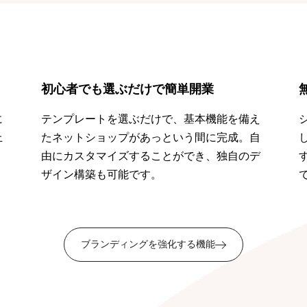
初心者でも選ぶだけで簡単開業
に
テンプレートを選ぶだけで、基本機能を備え
上
たネットショップがあっという間に完成。自
。
由にカスタマイズすることができ、独自のデ
ザイン構築も可能です。
ブランディングを強化する機能