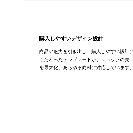
購入しやすいデザイン設計
商品の魅力を引き出し、購入しやすい設計
こだわったテンプレートが、ショップの売
を最大化。あらゆる商材に対応しています