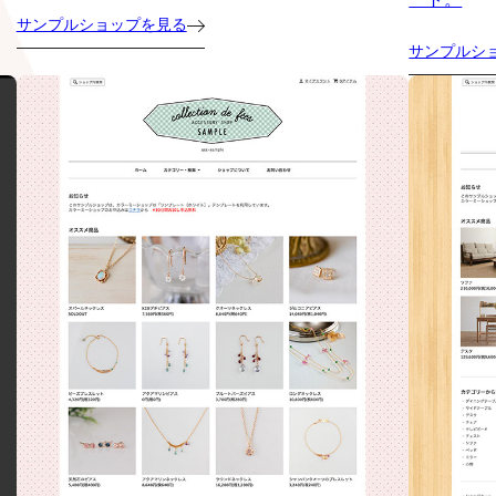
サンプルショップを見る
サンプルシ