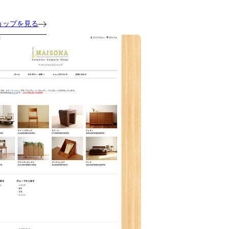
ョップを見る