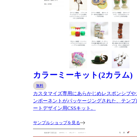
カラーミーキット(2カラム)
無料
カスタマイズ専用にあらかじめレスポンシブや
ンポーネントがパッケージングされた、テンプ
ートデザイン用CSSキット。
サンプルショップを見る