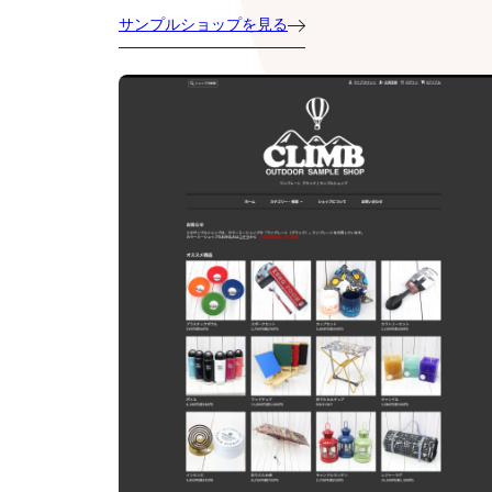
サンプルショップを見る