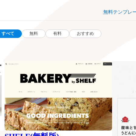
無料テンプレ
すべて
無料
有料
おすすめ