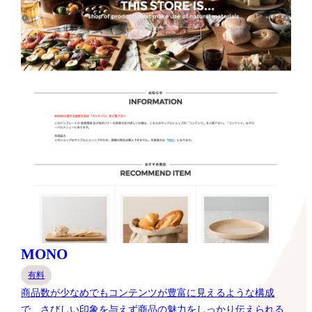
MONO
有料
商品数が少なめでもコンテンツが豊富に見えるような構成
で、さびしい印象を与えず商品の魅力をしっかり伝えられる