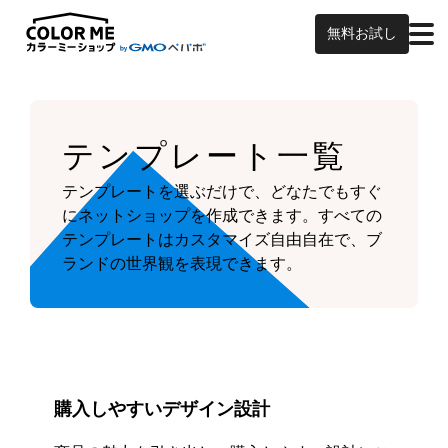
無料お試し
テンプレート一覧
テンプレートを選ぶだけで、どなたでもすぐ
にネットショップを作成できます。
すべての
テンプレートはカスタマイズ自由自在で、ブ
ランドの世界観を表現できます。
購入しやすいデザイン設計