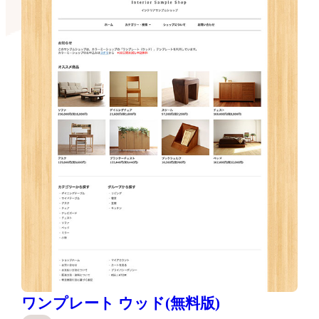
ワンプレート ウッド(無料版)