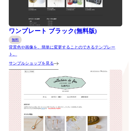
ワンプレート ブラック(無料版)
無料
背景色や画像を、簡単に変更することのできるテンプレー
ト。
サンプルショップを見る