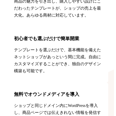
商品の魅力を引き出し、購入しやすい設計にこ
だわったテンプレートが、ショップの売上を最
大化。あらゆる商材に対応しています。
初心者でも選ぶだけで簡単開業
テンプレートを選ぶだけで、基本機能を備えた
ネットショップがあっという間に完成。自由に
カスタマイズすることができ、独自のデザイン
構築も可能です。
無料でオウンドメディアを導入
ショップと同じドメイン内にWordPressを導入
し、商品ページでは伝えきれない情報を発信す