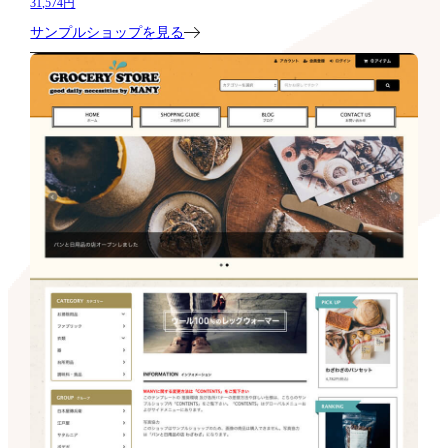
31,574円
サンプルショップを見る