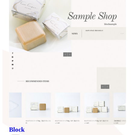
Block