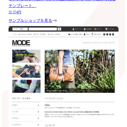
テンプレート。
31,574円
サンプルショップを見る