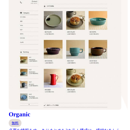
Organic
無料