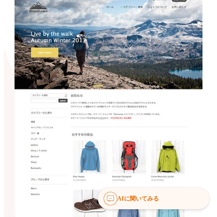
AIに聞いてみる