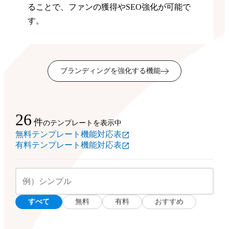
ることで、ファンの獲得やSEO強化が可能で
す。
ブランディングを強化する機能
26
件
のテンプレートを表示中
無料テンプレート機能対応表
有料テンプレート機能対応表
すべて
無料
有料
おすすめ