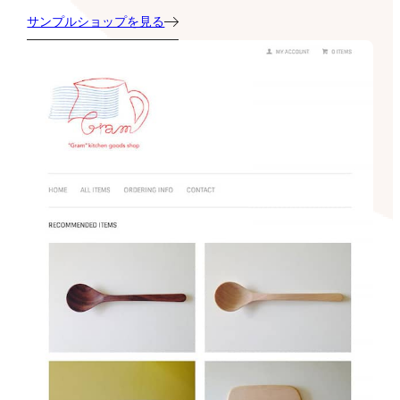
サンプルショップを見る