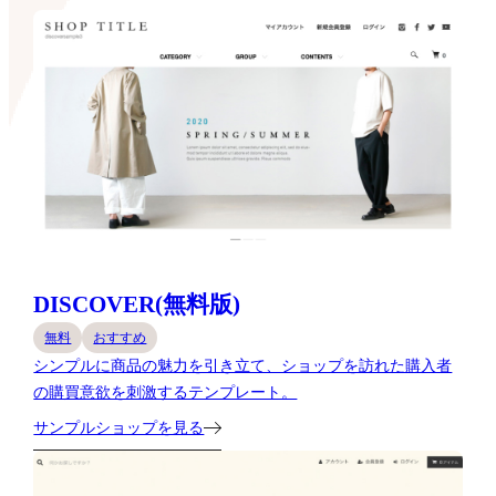
DISCOVER(無料版)
無料
おすすめ
シンプルに商品の魅力を引き立て、ショップを訪れた購入者
の購買意欲を刺激するテンプレート。
サンプルショップを見る