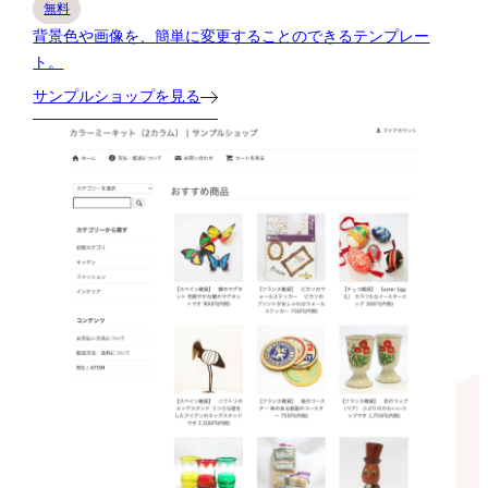
無料
背景色や画像を、簡単に変更することのできるテンプレー
ト。
サンプルショップを見る