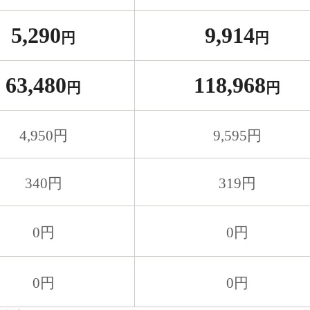
5,290
9,914
円
円
63,480
118,968
円
円
4,950
円
9,595
円
340
円
319
円
0
円
0
円
0
円
0
円