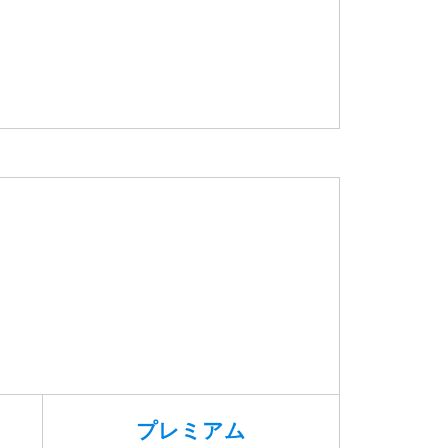
プレミアム