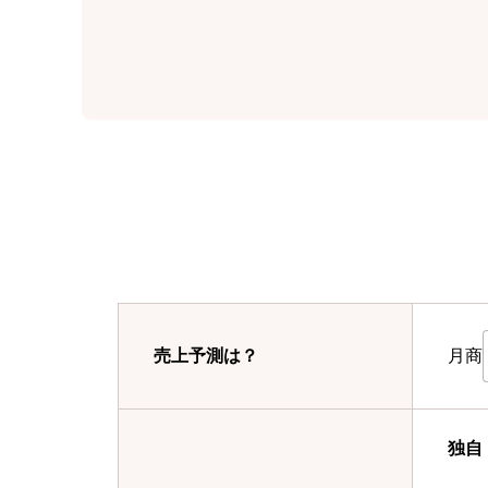
月商
売上予測は？
独自