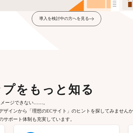
導入を検討中の方へを見る
ップをもっと知る
イメージできない……。
デザインから「理想のECサイト」のヒントを探してみません
のサポート体制も充実しています。