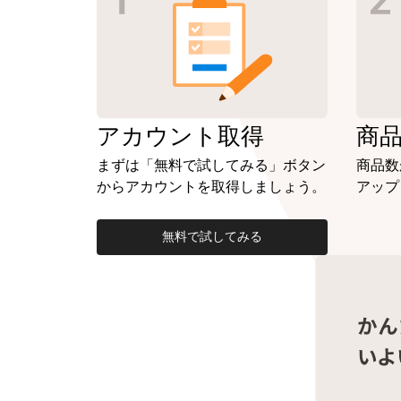
アカウント
取得
商
まずは「無料で試してみる」ボタン
商品数
からアカウントを取得しましょう。
アップ
無料で試してみる