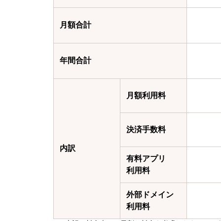
月額合計
年間合計
月額利用料
決済手数料
内訳
有料アプリ
利用料
外部ドメイン
利用料