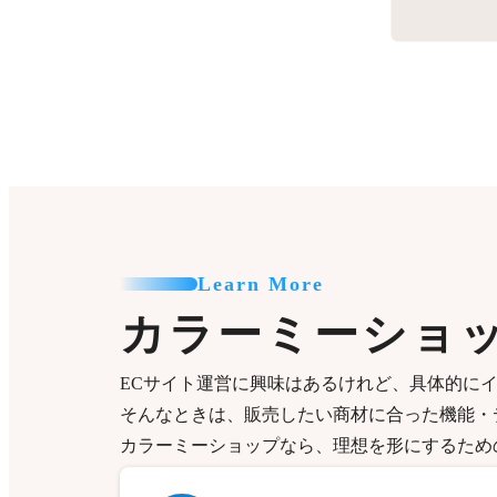
Learn More
カラーミーショ
ECサイト運営に興味はあるけれど、具体的に
そんなときは、販売したい商材に合った機能・
カラーミーショップなら、理想を形にするため