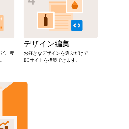
定
デザイン
編集
など、豊
お好きなデザインを選ぶだけで、
。
ECサイトを構築できます。