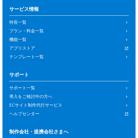
サービス情報
特長一覧
プラン・料金一覧
機能一覧
アプリストア
テンプレート一覧
サポート
サポート一覧
導入をご検討中の方へ
ECサイト制作代行サービス
ヘルプセンター
制作会社・提携会社さまへ