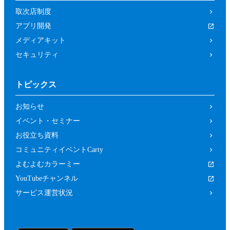
取次店制度
アプリ開発
メディアキット
セキュリティ
トピックス
お知らせ
イベント・セミナー
お役立ち資料
コミュニティイベントCarty
よむよむカラーミー
YouTubeチャンネル
サービス運営状況