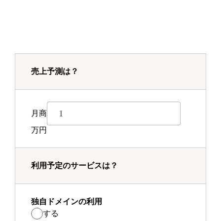
売上予測は？
月商
万円
利用予定のサービスは？
独自ドメインの利用
する