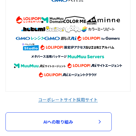
コーポレートサイト
採用サイト
AIへの取り組み