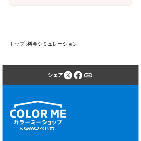
トップ
料金シミュレーション
シェア