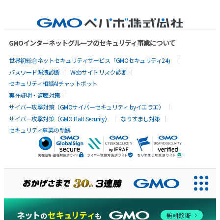
GMOインターネットグループのセキュリティ事業について
世界初総合ネットセキュリティサービス「GMOセキュリティ24」
パスワード漏洩診断
Webサイトリスク診断
セキュリティ相談AIチャットボット
実在証明・盗聴対策
サイバー攻撃対策（GMOサイバーセキュリティ byイエラエ）
サイバー攻撃対策（GMO Flatt Security）
なりすまし対策
セキュリティ事業の軌跡
AIに聞いてみる
無料診断