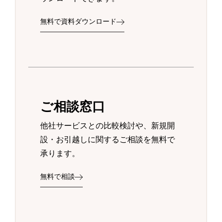
無料で資料ダウンロード
ご相談窓口
他社サービスとの比較検討や、新規開
設・お引越しに関するご相談を無料で
承ります。
無料で相談