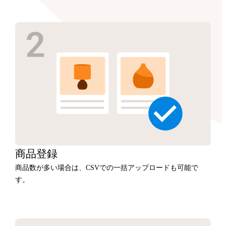
商品
登録
商品数が多い場合は、CSVでの一括アップロードも可能で
す。