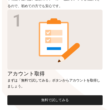
るので、初めての方でも安心です。
アカウント
取得
まずは「無料で試してみる」ボタンからアカウントを取得し
ましょう。
無料で試してみる