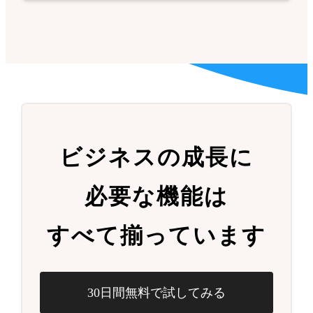
ビジネスの成長に
必要な機能は
すべて揃っています
30日間無料で試してみる