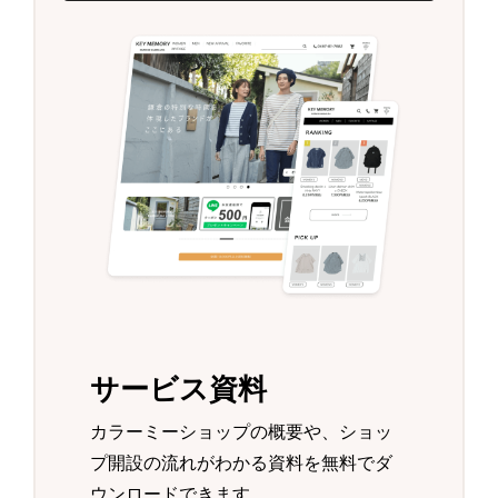
サービス資料
カラーミーショップの概要や、ショッ
プ開設の流れがわかる資料を無料でダ
ウンロードできます。