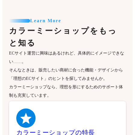
Learn More
カラーミーショップをもっ
と知る
ECサイト運営に興味はあるけれど、具体的にイメージできな
い……。
そんなときは、販売したい商材に合った機能・デザインから
「理想のECサイト」のヒントを探してみませんか。
カラーミーショップなら、理想を形にするためのサポート体
制も充実しています。
カラーミーショップの特長