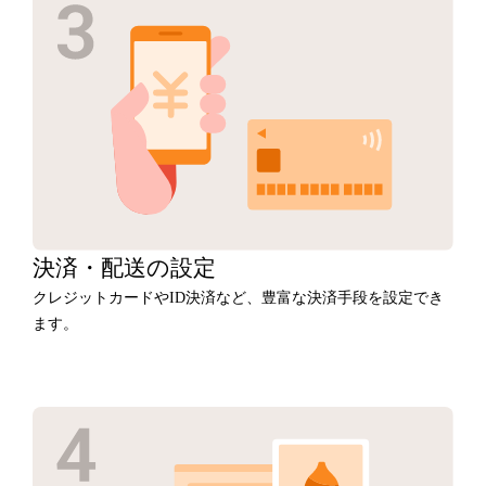
決済・
配送の設定
クレジットカードやID決済など、豊富な決済手段を設定でき
ます。