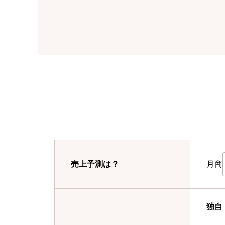
月商
売上予測は？
独自