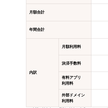
月額合計
年間合計
月額利用料
決済手数料
内訳
有料アプリ
利用料
外部ドメイン
利用料