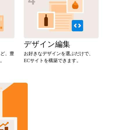
定
デザイン
編集
など、豊
お好きなデザインを選ぶだけで、
。
ECサイトを構築できます。