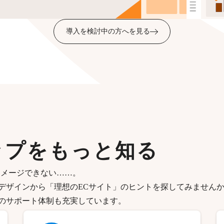
導入を検討中の方へを見る
ップをもっと知る
イメージできない……。
デザインから「理想のECサイト」のヒントを探してみません
のサポート体制も充実しています。