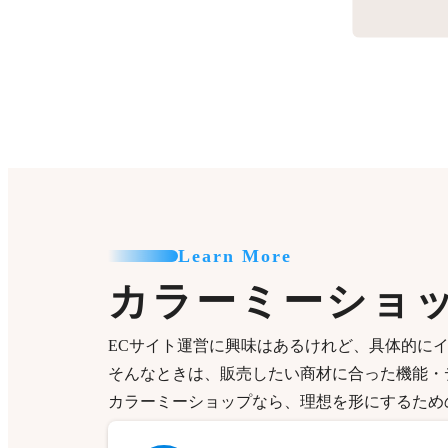
Learn More
カラーミーショ
ECサイト運営に興味はあるけれど、具体的に
そんなときは、販売したい商材に合った機能・
カラーミーショップなら、理想を形にするため