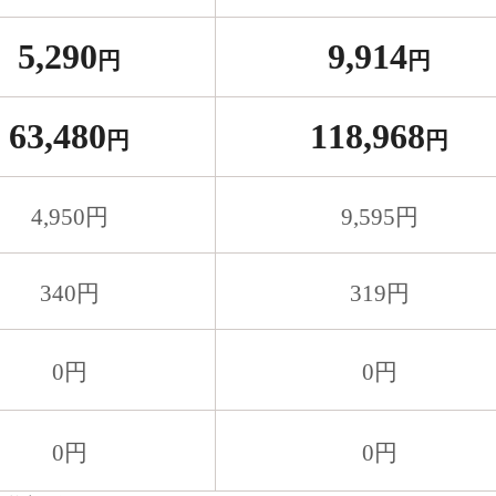
5,290
9,914
円
円
63,480
118,968
円
円
4,950
円
9,595
円
340
円
319
円
0
円
0
円
0
円
0
円