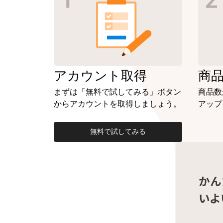
アカウント
取得
商
まずは「無料で試してみる」ボタン
商品数
からアカウントを取得しましょう。
アップ
無料で試してみる