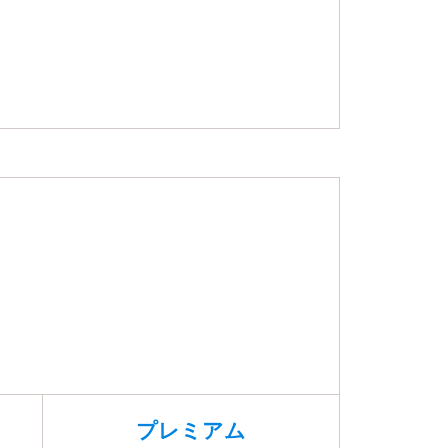
プレミアム