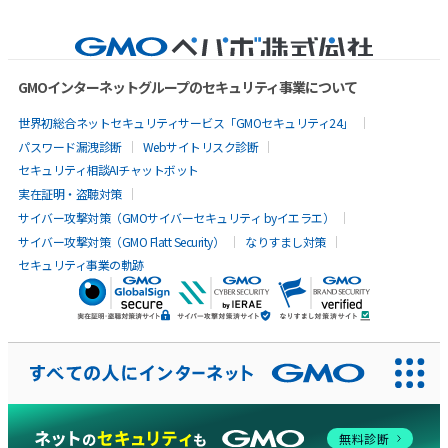
GMOインターネットグループのセキュリティ事業について
世界初総合ネットセキュリティサービス「GMOセキュリティ24」
パスワード漏洩診断
Webサイトリスク診断
セキュリティ相談AIチャットボット
実在証明・盗聴対策
サイバー攻撃対策（GMOサイバーセキュリティ byイエラエ）
サイバー攻撃対策（GMO Flatt Security）
なりすまし対策
セキュリティ事業の軌跡
AIに聞いてみる
無料診断