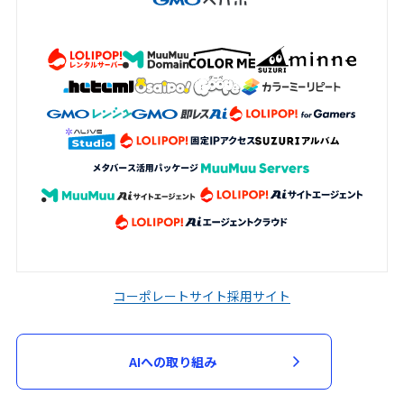
コーポレートサイト
採用サイト
AIへの取り組み