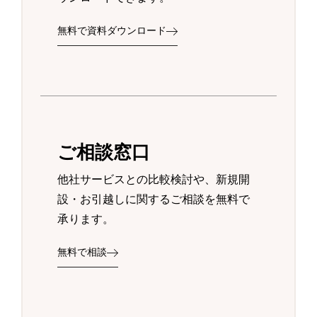
無料で資料ダウンロード
ご相談窓口
他社サービスとの比較検討や、新規開
設・お引越しに関するご相談を無料で
承ります。
無料で相談