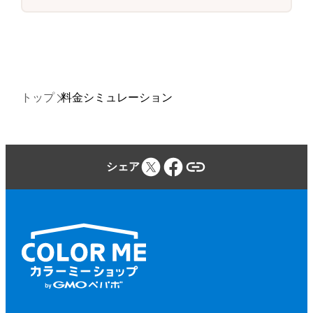
トップ
料金シミュレーション
シェア