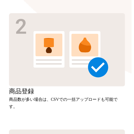
商品
登録
商品数が多い場合は、CSVでの一括アップロードも可能で
す。