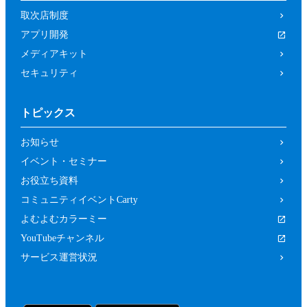
取次店制度
アプリ開発
メディアキット
セキュリティ
トピックス
お知らせ
イベント・セミナー
お役立ち資料
コミュニティイベントCarty
よむよむカラーミー
YouTubeチャンネル
サービス運営状況