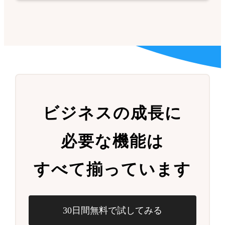
ビジネスの成長に
必要な機能は
すべて揃っています
30日間無料で試してみる