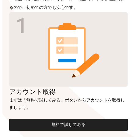
るので、初めての方でも安心です。
アカウント
取得
まずは「無料で試してみる」ボタンからアカウントを取得し
ましょう。
無料で試してみる