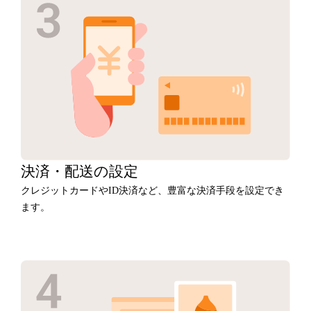
決済・
配送の設定
クレジットカードやID決済など、豊富な決済手段を設定でき
ます。