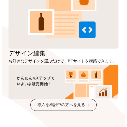
デザイン
編集
お好きなデザインを選ぶだけで、ECサイトを構築できます。
導入を検討中の方へを見る