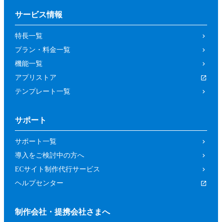
サービス情報
特長一覧
プラン・料金一覧
機能一覧
アプリストア
テンプレート一覧
サポート
サポート一覧
導入をご検討中の方へ
ECサイト制作代行サービス
ヘルプセンター
制作会社・提携会社さまへ