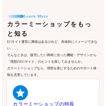
Learn More
カラーミーショップをもっ
と知る
ECサイト運営に興味はあるけれど、具体的にイメージできな
い……。
そんなときは、販売したい商材に合った機能・デザインから
「理想のECサイト」のヒントを探してみませんか。
カラーミーショップなら、理想を形にするためのサポート体
制も充実しています。
カラーミーショップの特長