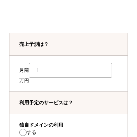
売上予測は？
月商
万円
利用予定のサービスは？
独自ドメインの利用
する