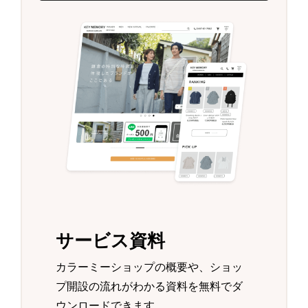
サービス資料
カラーミーショップの概要や、ショッ
プ開設の流れがわかる資料を無料でダ
ウンロードできます。