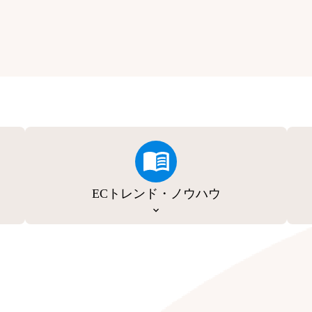
ECトレンド・ノウハウ