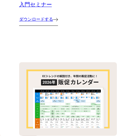
入門セミナー
ダウンロードする