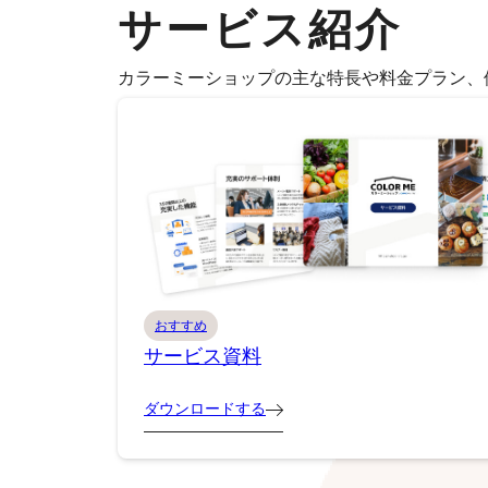
サービス紹介
カラーミーショップの主な特長や料金プラン、
おすすめ
サービス資料
ダウンロードする