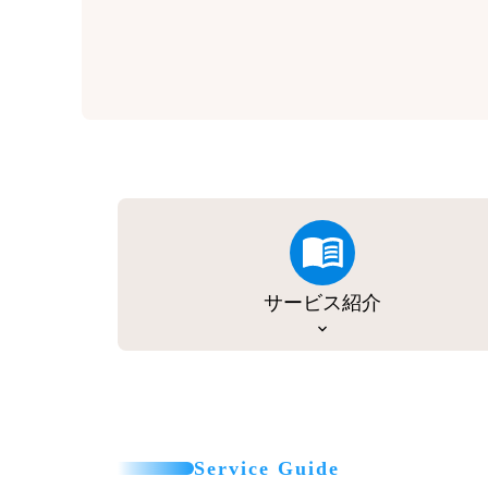
サービス紹介
Service Guide