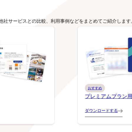
他社サービスとの比較、利用事例などをまとめてご紹介します
おすすめ
プレミアムプラン
ダウンロードする