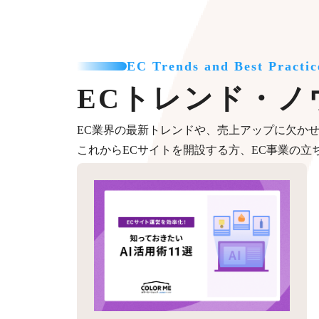
EC Trends and Best Practic
ECトレンド・ノ
EC業界の最新トレンドや、売上アップに欠か
これからECサイトを開設する方、EC事業の立