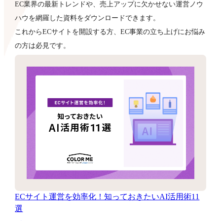
EC業界の最新トレンドや、売上アップに欠かせない運営ノウ
ハウを網羅した資料をダウンロードできます。
これからECサイトを開設する方、EC事業の立ち上げにお悩み
の方は必見です。
ECサイト運営を効率化！知っておきたいAI活用術11
選