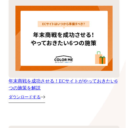
年末商戦を成功させる！ECサイトがやっておきたい6
つの施策を解説
ダウンロードする