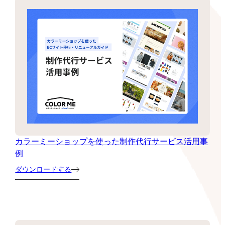
カラーミーショップを使った制作代行サービス活用事
例
ダウンロードする