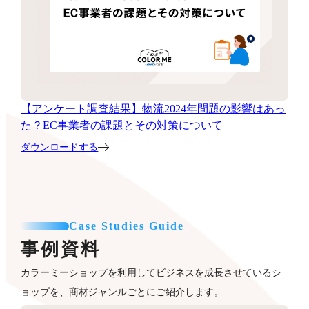
【アンケート調査結果】物流2024年問題の影響はあっ
た？EC事業者の課題とその対策について
ダウンロードする
Case Studies Guide
事例資料
カラーミーショップを利用してビジネスを成長させているシ
ョップを、商材ジャンルごとにご紹介します。