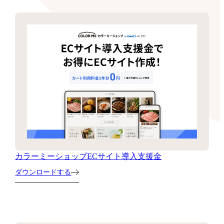
カラーミーショップECサイト導入支援金
ダウンロードする