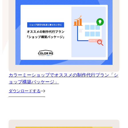
カラーミーショップでオススメの制作代行プラン「シ
ョップ構築パッケージ」
ダウンロードする