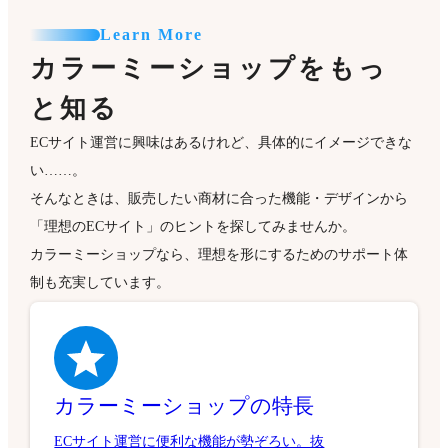
Learn More
カラーミーショップをもっ
と知る
ECサイト運営に興味はあるけれど、具体的にイメージできな
い……。
そんなときは、販売したい商材に合った機能・デザインから
「理想のECサイト」のヒントを探してみませんか。
カラーミーショップなら、理想を形にするためのサポート体
制も充実しています。
カラーミーショップの特長
ECサイト運営に便利な機能が勢ぞろい。抜