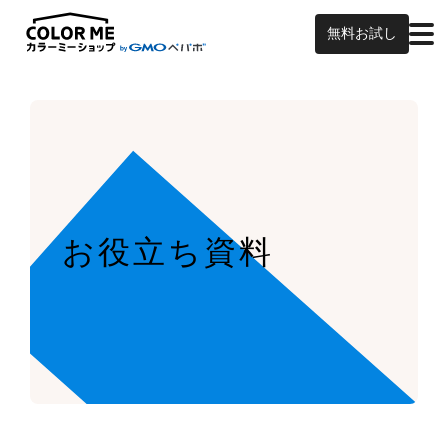
無料お試し
お役立ち資料