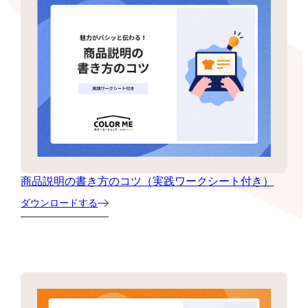
商品説明の書き方のコツ（実践ワークシート付き）
ダウンロードする