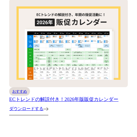
おすすめ
ECトレンドの解説付き！2026年版販促カレンダー
ダウンロードする