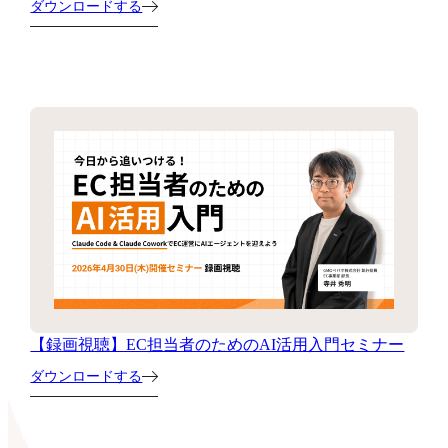
ダウンロードする
【録画視聴】EC担当者のためのAI活用入門セミナー
ダウンロードする