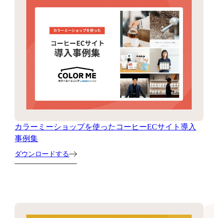
カラーミーショップを使ったコーヒーECサイト導入
事例集
ダウンロードする