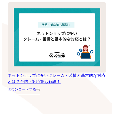
ネットショップに多いクレーム・苦情と基本的な対応
とは？予防・対応策も解説！
ダウンロードする