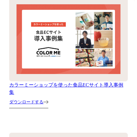
カラーミーショップを使った食品ECサイト導入事例
集
ダウンロードする