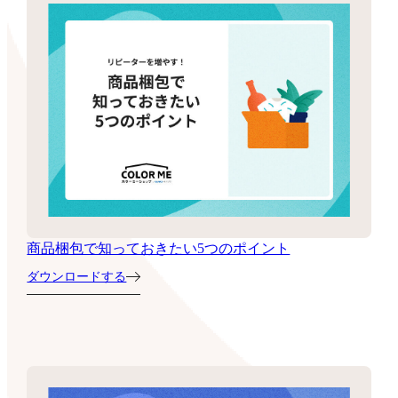
商品梱包で知っておきたい5つのポイント
ダウンロードする