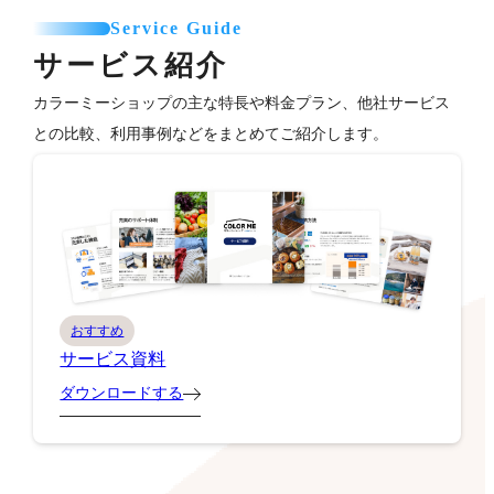
Service Guide
サービス紹介
カラーミーショップの主な特長や料金プラン、他社サービス
との比較、利用事例などをまとめてご紹介します。
おすすめ
サービス資料
ダウンロードする