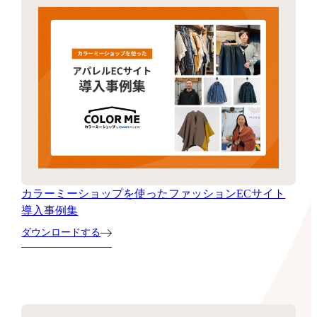
カラーミーショップを使ったファッションECサイト
導入事例集
ダウンロードする