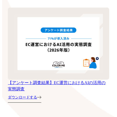
【アンケート調査結果】EC運営におけるAIの活用の
実態調査
ダウンロードする