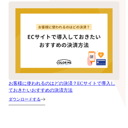
お客様に使われるのはどの決済？ECサイトで導入し
ておきたいおすすめの決済方法
ダウンロードする