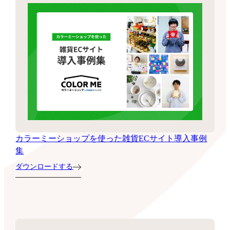
カラーミーショップを使った雑貨ECサイト導入事例
集
ダウンロードする