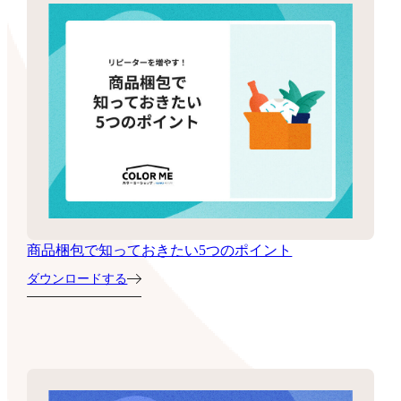
商品梱包で知っておきたい5つのポイント
ダウンロードする