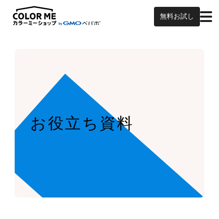
無料お試し
お役立ち資料