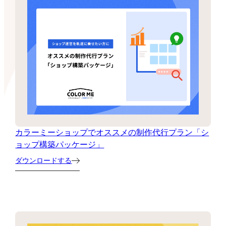
カラーミーショップでオススメの制作代行プラン「シ
ョップ構築パッケージ」
ダウンロードする