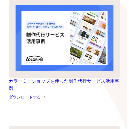
カラーミーショップを使った制作代行サービス活用事
例
ダウンロードする