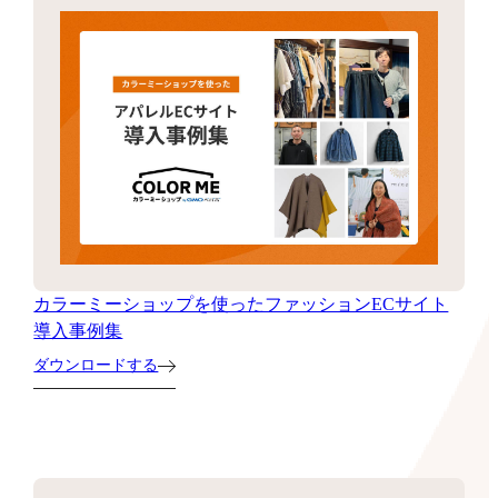
カラーミーショップを使ったファッションECサイト
導入事例集
ダウンロードする