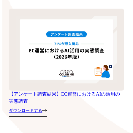
【アンケート調査結果】EC運営におけるAIの活用の
実態調査
ダウンロードする