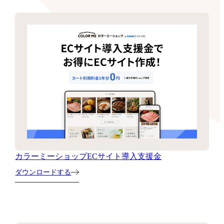
カラーミーショップECサイト導入支援金
ダウンロードする