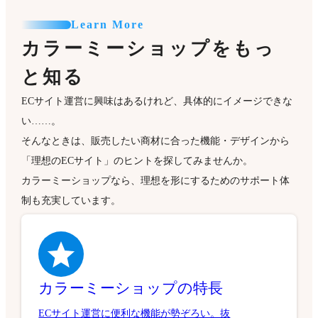
Learn More
カラーミーショップをもっ
と知る
ECサイト運営に興味はあるけれど、具体的にイメージできな
い……。
そんなときは、販売したい商材に合った機能・デザインから
「理想のECサイト」のヒントを探してみませんか。
カラーミーショップなら、理想を形にするためのサポート体
制も充実しています。
カラーミーショップの特長
ECサイト運営に便利な機能が勢ぞろい。抜