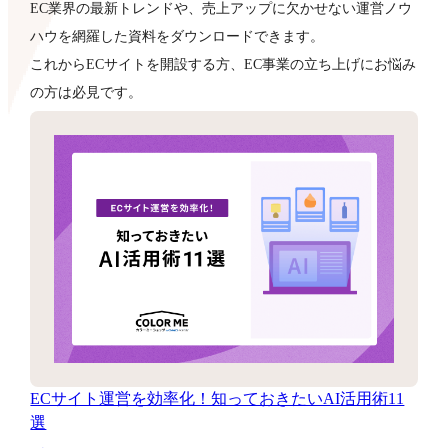
EC業界の最新トレンドや、売上アップに欠かせない運営ノウ
ハウを網羅した資料をダウンロードできます。
これからECサイトを開設する方、EC事業の立ち上げにお悩み
の方は必見です。
ECサイト運営を効率化！知っておきたいAI活用術11
選