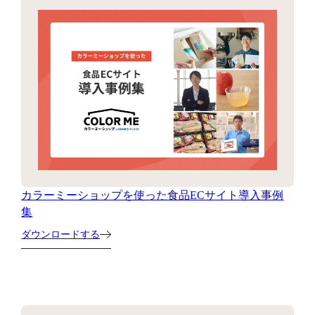
カラーミーショップを使った食品ECサイト導入事例
集
ダウンロードする