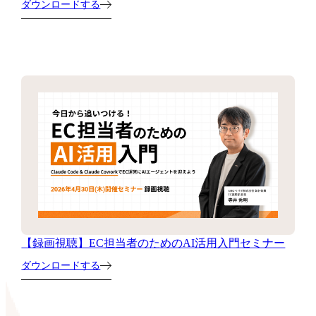
ダウンロードする
【録画視聴】EC担当者のためのAI活用入門セミナー
ダウンロードする