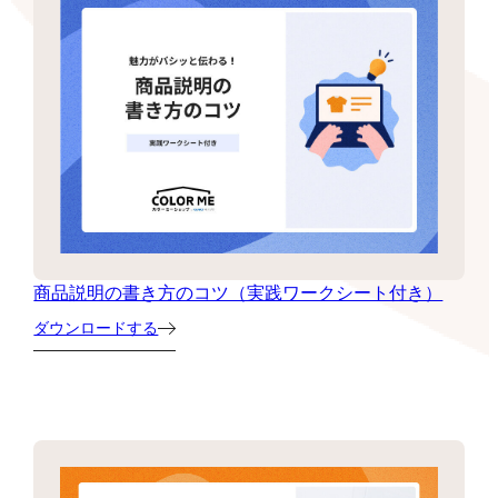
商品説明の書き方のコツ（実践ワークシート付き）
ダウンロードする