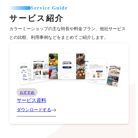
Service Guide
サービス紹介
カラーミーショップの主な特長や料金プラン、他社サービス
との比較、利用事例などをまとめてご紹介します。
おすすめ
サービス資料
ダウンロードする