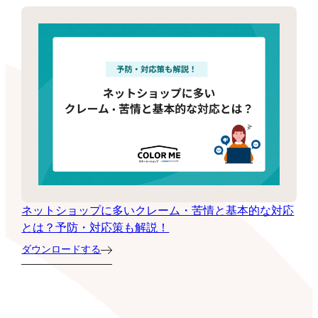
ネットショップに多いクレーム・苦情と基本的な対応
とは？予防・対応策も解説！
ダウンロードする