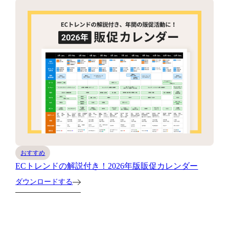
おすすめ
ECトレンドの解説付き！2026年版販促カレンダー
ダウンロードする