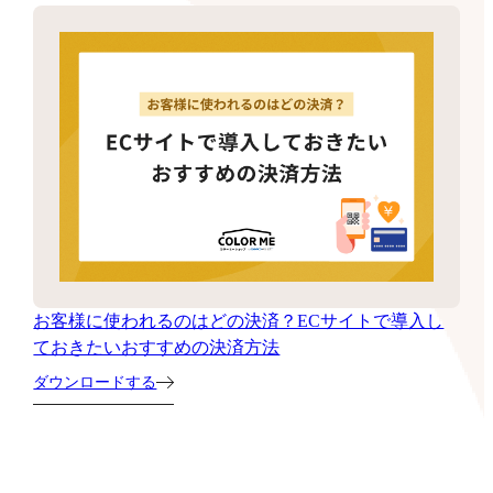
お客様に使われるのはどの決済？ECサイトで導入し
ておきたいおすすめの決済方法
ダウンロードする