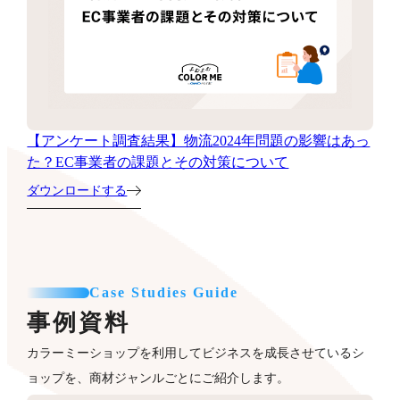
【アンケート調査結果】物流2024年問題の影響はあっ
た？EC事業者の課題とその対策について
ダウンロードする
Case Studies Guide
事例資料
カラーミーショップを利用してビジネスを成長させているシ
ョップを、商材ジャンルごとにご紹介します。