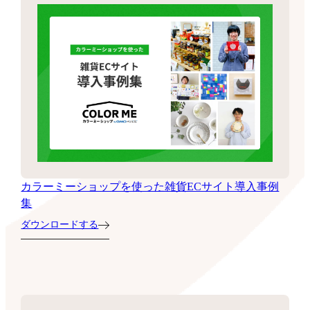
カラーミーショップを使った雑貨ECサイト導入事例
集
ダウンロードする