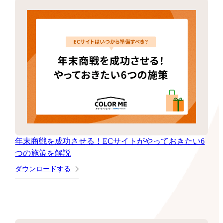
年末商戦を成功させる！ECサイトがやっておきたい6
つの施策を解説
ダウンロードする