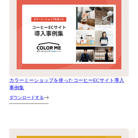
カラーミーショップを使ったコーヒーECサイト導入
事例集
ダウンロードする