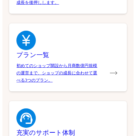
群のコストパフォーマンスで、ビジネスの
成長を後押しします。
プラン一覧
初めてのショップ開設から月商数億円規模
の運営まで、ショップの成長に合わせて選
べる3つのプラン。