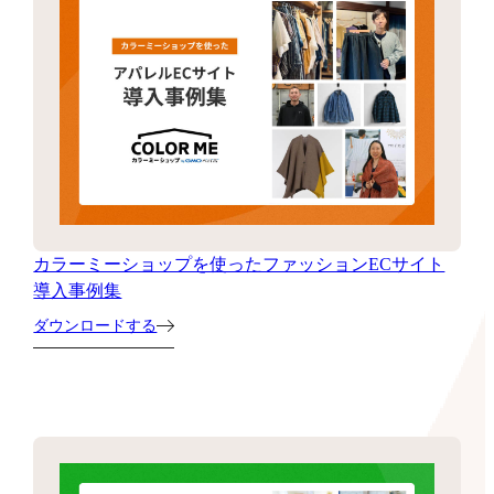
カラーミーショップを使ったファッションECサイト
導入事例集
ダウンロードする