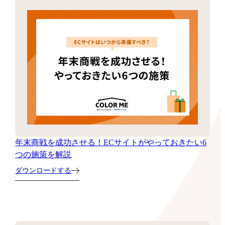
年末商戦を成功させる！ECサイトがやっておきたい6
つの施策を解説
ダウンロードする