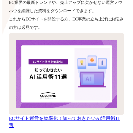
EC業界の最新トレンドや、売上アップに欠かせない運営ノウ
ハウを網羅した資料をダウンロードできます。
これからECサイトを開設する方、EC事業の立ち上げにお悩み
の方は必見です。
ECサイト運営を効率化！知っておきたいAI活用術11
選