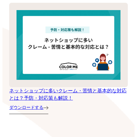
ネットショップに多いクレーム・苦情と基本的な対応
とは？予防・対応策も解説！
ダウンロードする