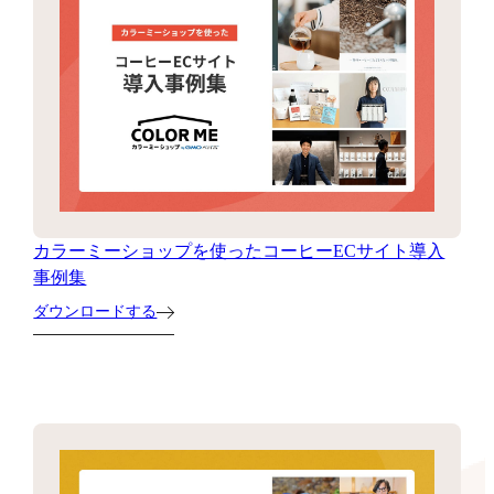
カラーミーショップを使ったコーヒーECサイト導入
事例集
ダウンロードする