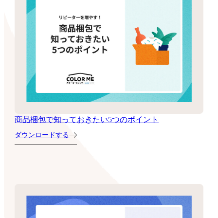
商品梱包で知っておきたい5つのポイント
ダウンロードする