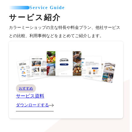
Service Guide
サービス紹介
カラーミーショップの主な特長や料金プラン、他社サービス
との比較、利用事例などをまとめてご紹介します。
おすすめ
サービス資料
ダウンロードする