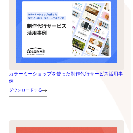
カラーミーショップを使った制作代行サービス活用事
例
ダウンロードする