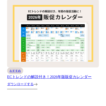
おすすめ
ECトレンドの解説付き！2026年版販促カレンダー
ダウンロードする