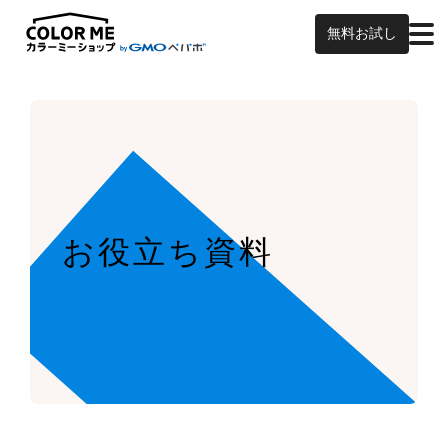
無料お試し
お役立ち資料