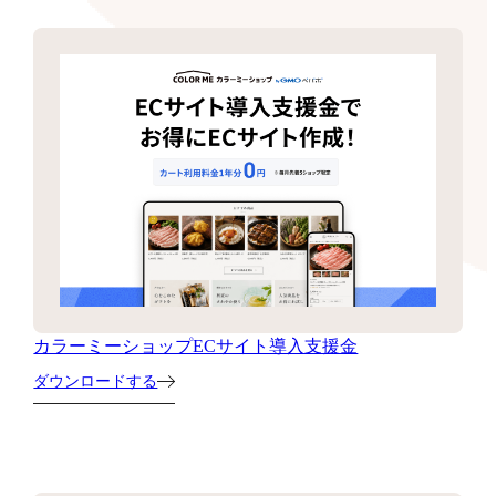
カラーミーショップECサイト導入支援金
ダウンロードする