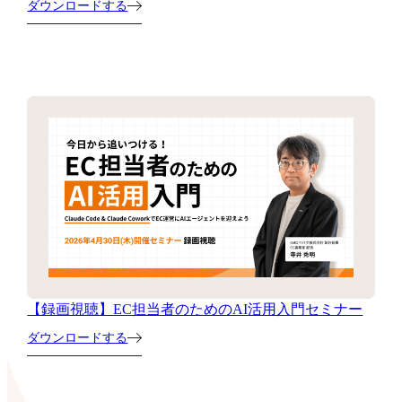
ダウンロードする
【録画視聴】EC担当者のためのAI活用入門セミナー
ダウンロードする