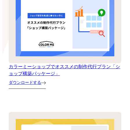
カラーミーショップでオススメの制作代行プラン「シ
ョップ構築パッケージ」
ダウンロードする