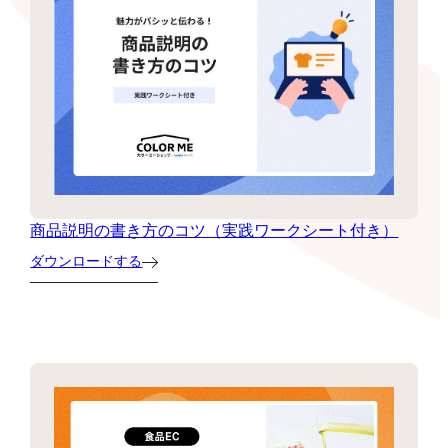
商品説明の書き方のコツ（実践ワークシート付き）
ダウンロードする