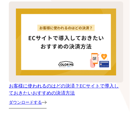
お客様に使われるのはどの決済？ECサイトで導入し
ておきたいおすすめの決済方法
ダウンロードする