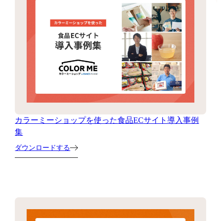
カラーミーショップを使った食品ECサイト導入事例
集
ダウンロードする