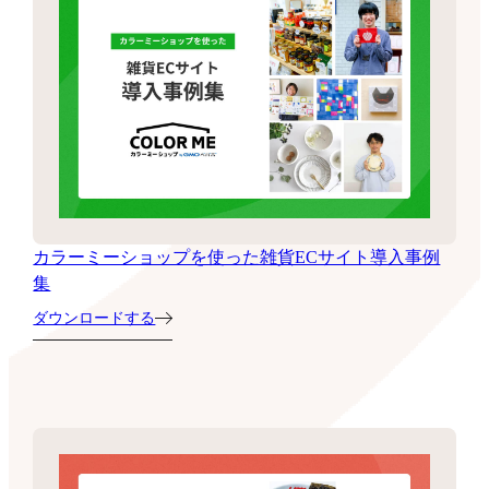
カラーミーショップを使った雑貨ECサイト導入事例
集
ダウンロードする