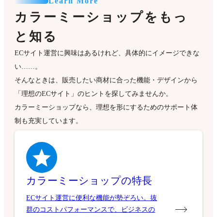
Learn More
カラーミーショップをもっ
と知る
ECサイト運営に興味はあるけれど、具体的にイメージできな
い……。
そんなときは、販売したい商材に合った機能・デザインから
「理想のECサイト」のヒントを探してみませんか。
カラーミーショップなら、理想を形にするためのサポート体
制も充実しています。
カラーミーショップの特長
ECサイト運営に便利な機能が勢ぞろい。抜