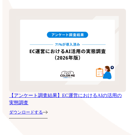
【アンケート調査結果】EC運営におけるAIの活用の
実態調査
ダウンロードする