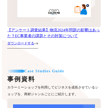
【アンケート調査結果】物流2024年問題の影響はあっ
た？EC事業者の課題とその対策について
ダウンロードする
Case Studies Guide
事例資料
カラーミーショップを利用してビジネスを成長させているシ
ョップを、商材ジャンルごとにご紹介します。