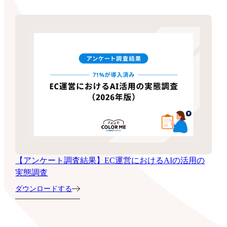
【アンケート調査結果】EC運営におけるAIの活用の
実態調査
ダウンロードする