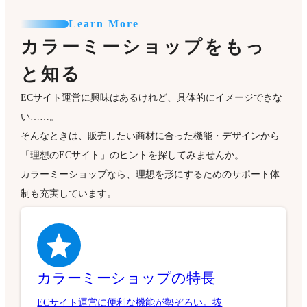
Learn More
カラーミーショップをもっ
と知る
ECサイト運営に興味はあるけれど、具体的にイメージできな
い……。
そんなときは、販売したい商材に合った機能・デザインから
「理想のECサイト」のヒントを探してみませんか。
カラーミーショップなら、理想を形にするためのサポート体
制も充実しています。
カラーミーショップの特長
ECサイト運営に便利な機能が勢ぞろい。抜