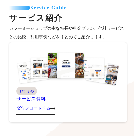
Service Guide
サービス紹介
カラーミーショップの主な特長や料金プラン、他社サービス
との比較、利用事例などをまとめてご紹介します。
おすすめ
サービス資料
ダウンロードする