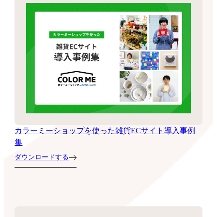
カラーミーショップを使った雑貨ECサイト導入事例
集
ダウンロードする