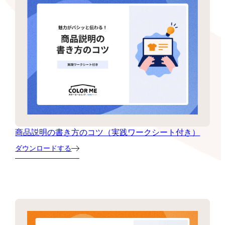
商品説明の書き方のコツ（実践ワークシート付き）
ダウンロードする