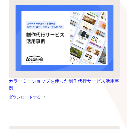
カラーミーショップを使った制作代行サービス活用事
例
ダウンロードする