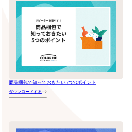
商品梱包で知っておきたい5つのポイント
ダウンロードする