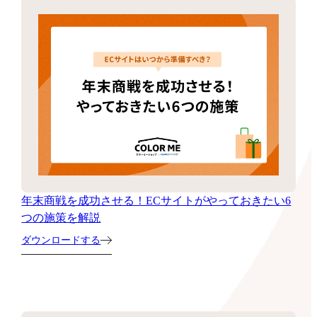
年末商戦を成功させる！ECサイトがやっておきたい6
つの施策を解説
ダウンロードする