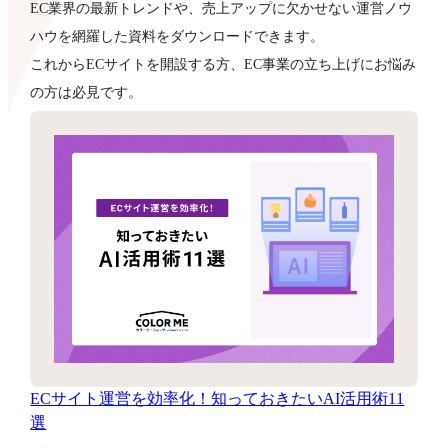
EC業界の最新トレンドや、売上アップに欠かせない運営ノウ
ハウを網羅した資料をダウンロードできます。
これからECサイトを開設する方、EC事業の立ち上げにお悩み
の方は必見です。
ECサイト運営を効率化！知っておきたいAI活用術11
選