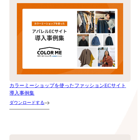
カラーミーショップを使ったファッションECサイト
導入事例集
ダウンロードする