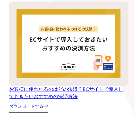
お客様に使われるのはどの決済？ECサイトで導入し
ておきたいおすすめの決済方法
ダウンロードする