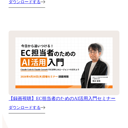
ダウンロードする
【録画視聴】EC担当者のためのAI活用入門セミナー
ダウンロードする