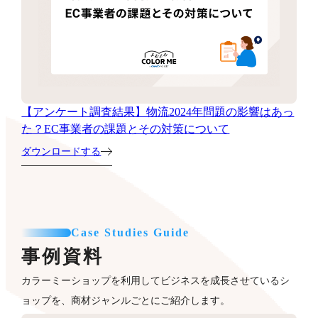
【アンケート調査結果】物流2024年問題の影響はあっ
た？EC事業者の課題とその対策について
ダウンロードする
Case Studies Guide
事例資料
カラーミーショップを利用してビジネスを成長させているシ
ョップを、商材ジャンルごとにご紹介します。