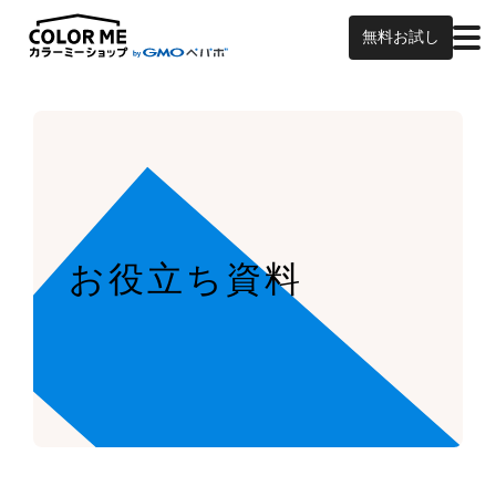
無料お試し
お役立ち資料