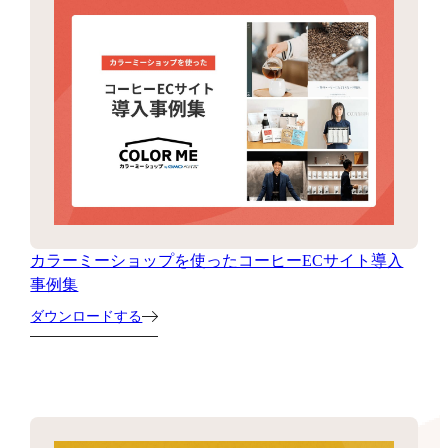
カラーミーショップを使ったコーヒーECサイト導入
事例集
ダウンロードする