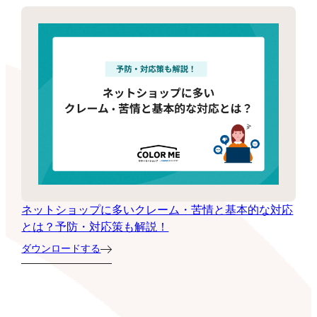
ネットショップに多いクレーム・苦情と基本的な対応
とは？予防・対応策も解説！
ダウンロードする