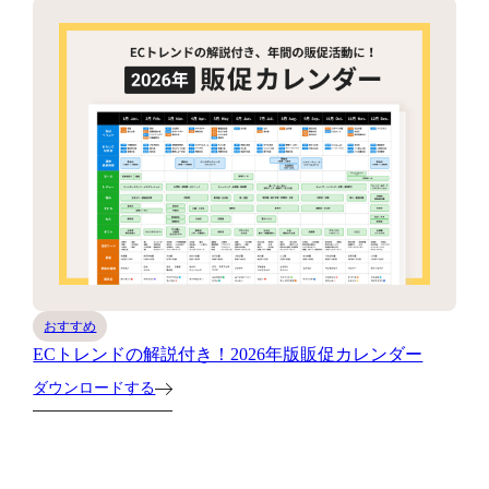
おすすめ
ECトレンドの解説付き！2026年版販促カレンダー
ダウンロードする