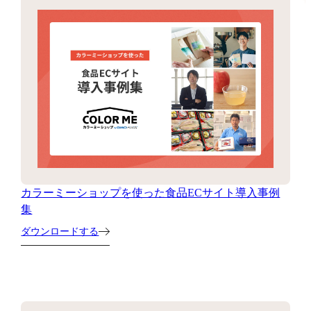
カラーミーショップを使った食品ECサイト導入事例
集
ダウンロードする