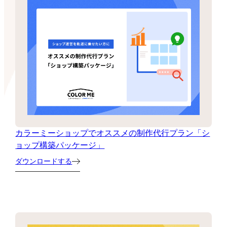
カラーミーショップでオススメの制作代行プラン「シ
ョップ構築パッケージ」
ダウンロードする