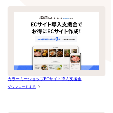
カラーミーショップECサイト導入支援金
ダウンロードする