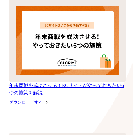
年末商戦を成功させる！ECサイトがやっておきたい6
つの施策を解説
ダウンロードする