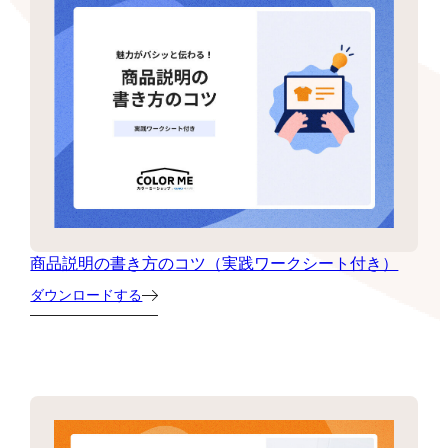
商品説明の書き方のコツ（実践ワークシート付き）
ダウンロードする