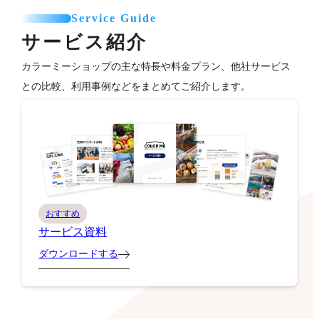
Service Guide
サービス紹介
カラーミーショップの主な特長や料金プラン、他社サービス
との比較、利用事例などをまとめてご紹介します。
おすすめ
サービス資料
ダウンロードする