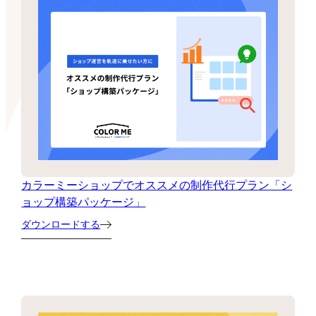
カラーミーショップでオススメの制作代行プラン「シ
ョップ構築パッケージ」
ダウンロードする