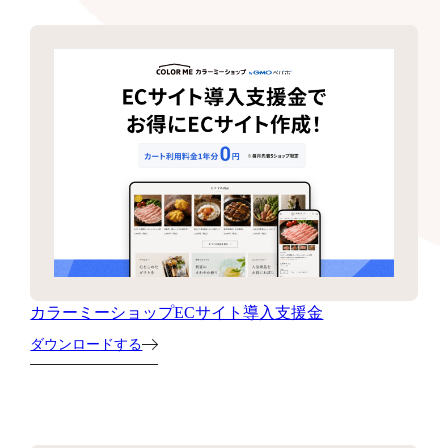
カラーミーショップECサイト導入支援金
ダウンロードする