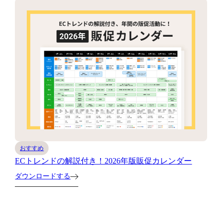
おすすめ
ECトレンドの解説付き！2026年版販促カレンダー
ダウンロードする