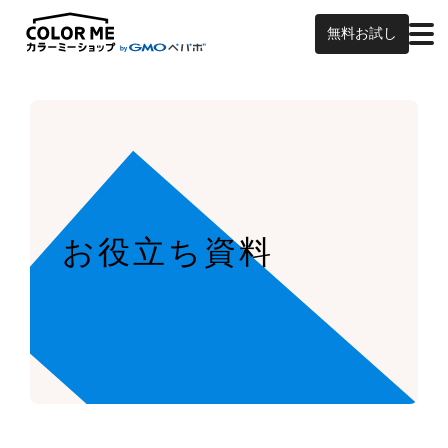
無料お試し
お役立ち資料