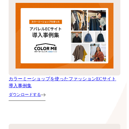
カラーミーショップを使ったファッションECサイト
導入事例集
ダウンロードする