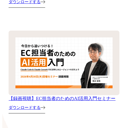
ダウンロードする
【録画視聴】EC担当者のためのAI活用入門セミナー
ダウンロードする