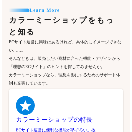
Learn More
カラーミーショップをもっ
と知る
ECサイト運営に興味はあるけれど、具体的にイメージできな
い……。
そんなときは、販売したい商材に合った機能・デザインから
「理想のECサイト」のヒントを探してみませんか。
カラーミーショップなら、理想を形にするためのサポート体
制も充実しています。
カラーミーショップの特長
ECサイト運営に便利な機能が勢ぞろい。抜