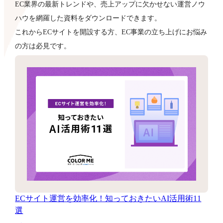
EC業界の最新トレンドや、売上アップに欠かせない運営ノウ
ハウを網羅した資料をダウンロードできます。
これからECサイトを開設する方、EC事業の立ち上げにお悩み
の方は必見です。
ECサイト運営を効率化！知っておきたいAI活用術11
選