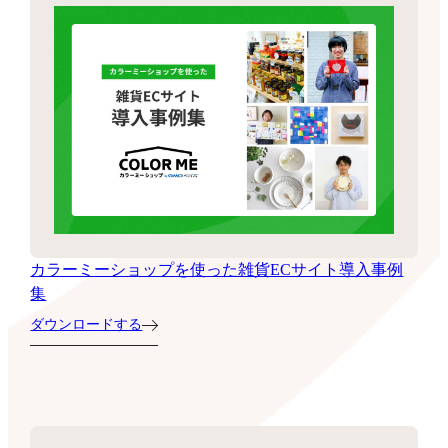
カラーミーショップを使った雑貨ECサイト導入事例
集
ダウンロードする