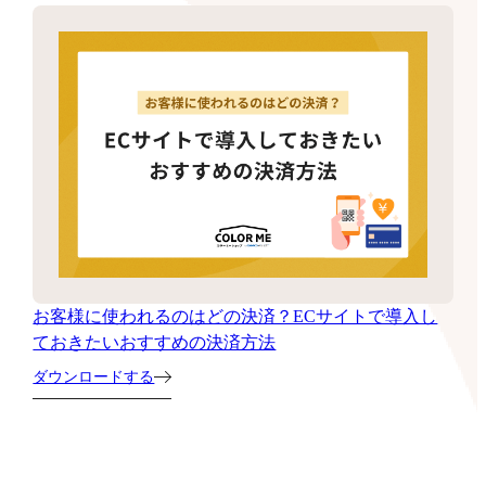
お客様に使われるのはどの決済？ECサイトで導入し
ておきたいおすすめの決済方法
ダウンロードする