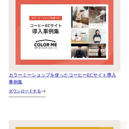
カラーミーショップを使ったコーヒーECサイト導入
事例集
ダウンロードする