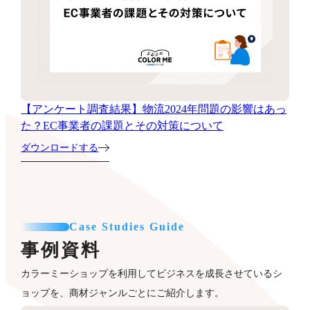
【アンケート調査結果】物流2024年問題の影響はあっ
た？EC事業者の課題とその対策について
ダウンロードする
Case Studies Guide
事例資料
カラーミーショップを利用してビジネスを成長させているシ
ョップを、商材ジャンルごとにご紹介します。