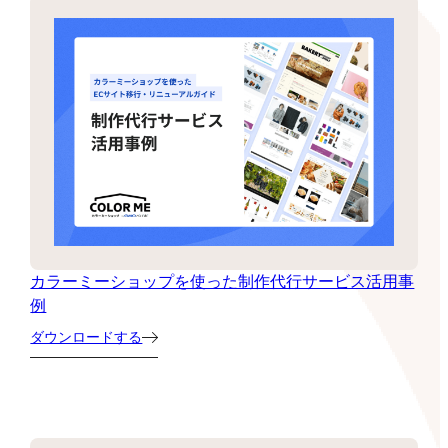
カラーミーショップを使った制作代行サービス活用事
例
ダウンロードする