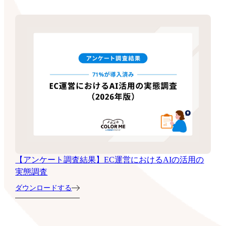
【アンケート調査結果】EC運営におけるAIの活用の
実態調査
ダウンロードする