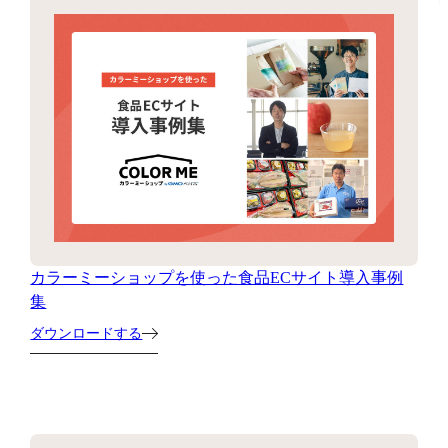
カラーミーショップを使った食品ECサイト導入事例
集
ダウンロードする