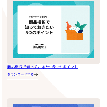
商品梱包で知っておきたい5つのポイント
ダウンロードする