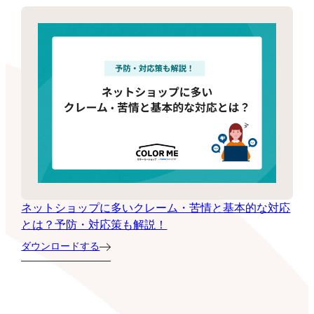
ネットショップに多いクレーム・苦情と基本的な対応
とは？予防・対応策も解説！
ダウンロードする