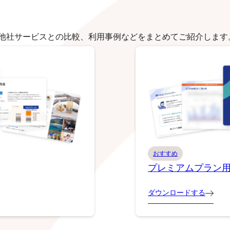
他社サービスとの比較、利用事例などをまとめてご紹介します
おすすめ
プレミアムプラン
ダウンロードする