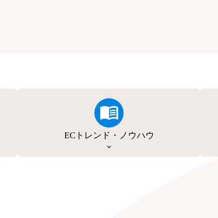
ECトレンド・ノウハウ