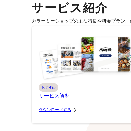
サービス紹介
カラーミーショップの主な特長や料金プラン、
おすすめ
サービス資料
ダウンロードする