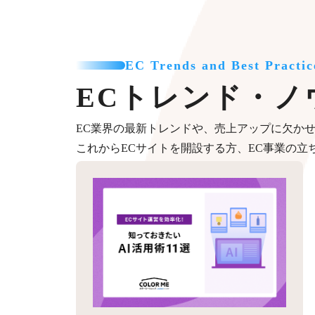
EC Trends and Best Practic
ECトレンド・ノ
EC業界の最新トレンドや、売上アップに欠か
これからECサイトを開設する方、EC事業の立