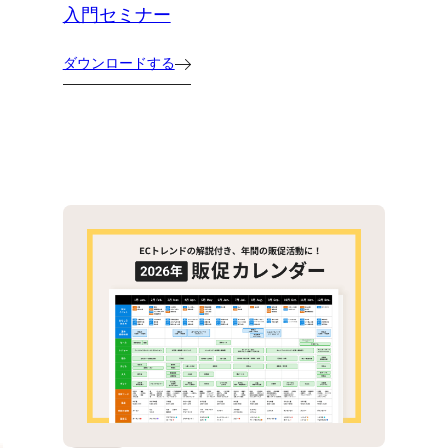
入門セミナー
ダウンロードする