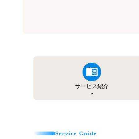
サービス紹介
Service Guide