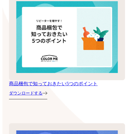
商品梱包で知っておきたい5つのポイント
ダウンロードする