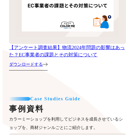
【アンケート調査結果】物流2024年問題の影響はあっ
た？EC事業者の課題とその対策について
ダウンロードする
Case Studies Guide
事例資料
カラーミーショップを利用してビジネスを成長させているシ
ョップを、商材ジャンルごとにご紹介します。