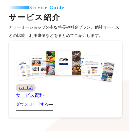
Service Guide
サービス紹介
カラーミーショップの主な特長や料金プラン、他社サービス
との比較、利用事例などをまとめてご紹介します。
おすすめ
サービス資料
ダウンロードする