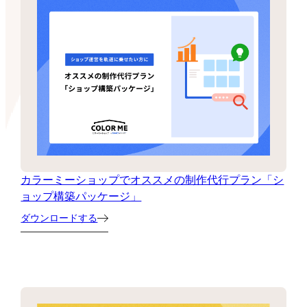
カラーミーショップでオススメの制作代行プラン「シ
ョップ構築パッケージ」
ダウンロードする