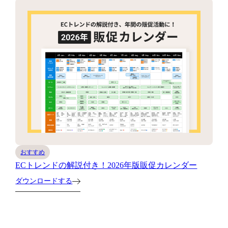
おすすめ
ECトレンドの解説付き！2026年版販促カレンダー
ダウンロードする