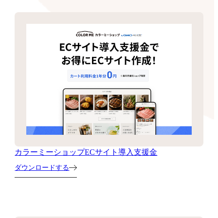
カラーミーショップECサイト導入支援金
ダウンロードする