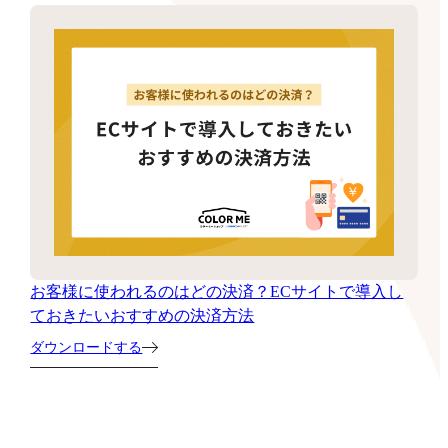
お客様に使われるのはどの決済？ECサイトで導入し
ておきたいおすすめの決済方法
ダウンロードする