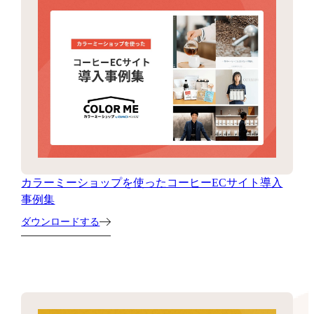
カラーミーショップを使ったコーヒーECサイト導入
事例集
ダウンロードする