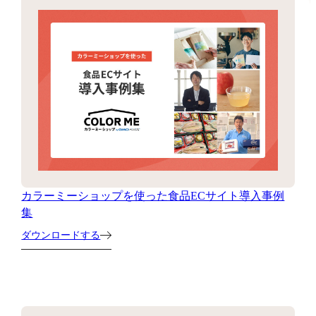
カラーミーショップを使った食品ECサイト導入事例
集
ダウンロードする