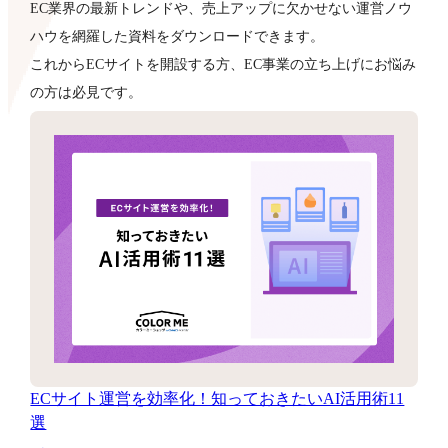
EC業界の最新トレンドや、売上アップに欠かせない運営ノウ
ハウを網羅した資料をダウンロードできます。
これからECサイトを開設する方、EC事業の立ち上げにお悩み
の方は必見です。
ECサイト運営を効率化！知っておきたいAI活用術11
選