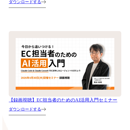
ダウンロードする
【録画視聴】EC担当者のためのAI活用入門セミナー
ダウンロードする