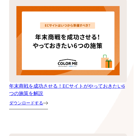
年末商戦を成功させる！ECサイトがやっておきたい6
つの施策を解説
ダウンロードする