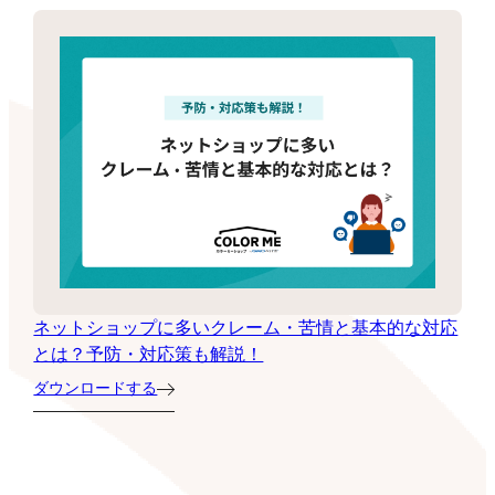
ネットショップに多いクレーム・苦情と基本的な対応
とは？予防・対応策も解説！
ダウンロードする