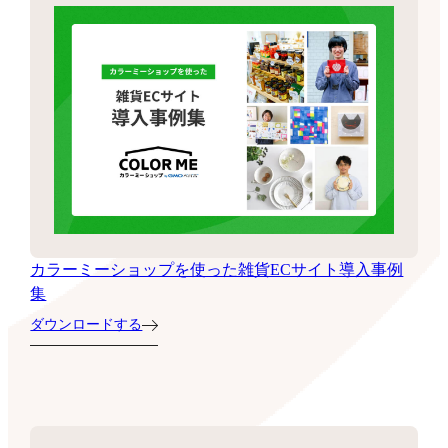
カラーミーショップを使った雑貨ECサイト導入事例
集
ダウンロードする