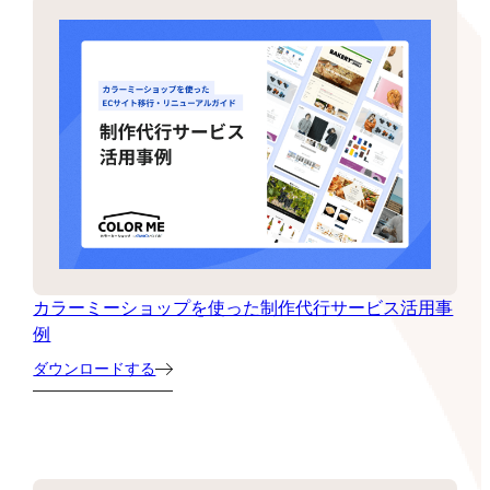
カラーミーショップを使った制作代行サービス活用事
例
ダウンロードする