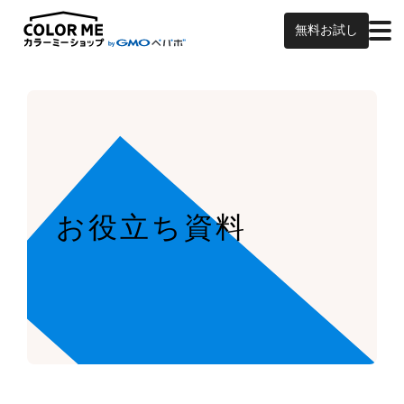
無料お試し
お役立ち資料