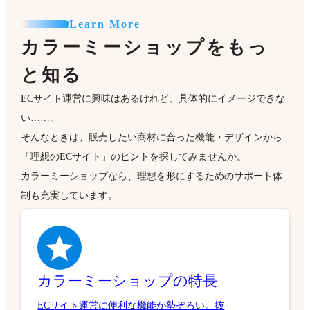
Learn More
カラーミーショップをもっ
と知る
ECサイト運営に興味はあるけれど、具体的にイメージできな
い……。
そんなときは、販売したい商材に合った機能・デザインから
「理想のECサイト」のヒントを探してみませんか。
カラーミーショップなら、理想を形にするためのサポート体
制も充実しています。
カラーミーショップの特長
ECサイト運営に便利な機能が勢ぞろい。抜