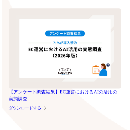
【アンケート調査結果】EC運営におけるAIの活用の
実態調査
ダウンロードする