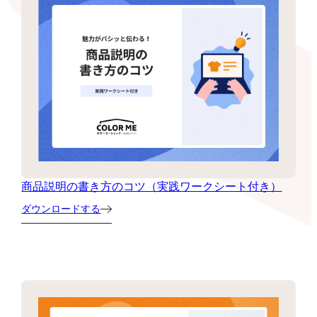
商品説明の書き方のコツ（実践ワークシート付き）
ダウンロードする