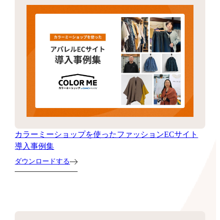
カラーミーショップを使ったファッションECサイト
導入事例集
ダウンロードする