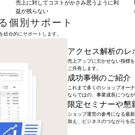
ま
売上に対してコストがかさみ思うように利
益が残らない
よる個別サポート
を総合的にサポートします。
アクセス解析のレ
売上アップに欠かせない指標を
ご共有します。
成功事例のご紹介
これまで多くのショップオーナ
ならではの、事業成長につなが
限定セミナーや懇
ショップ運営の参考になる最新
加え、ビジネスのつながりを広