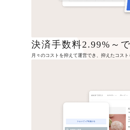
決済手数料2.99%
月々のコストを抑えて運営でき、抑えたコスト