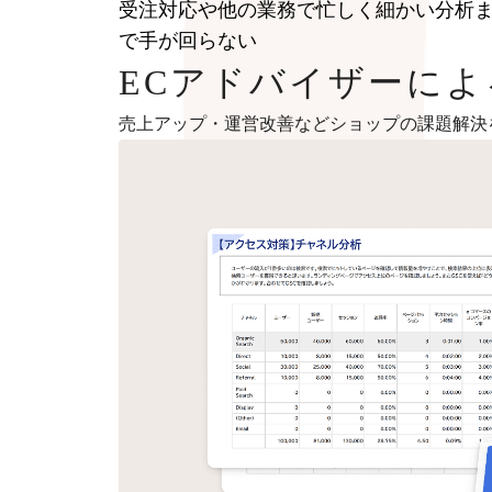
受注対応や他の業務で忙しく細かい分析
で手が回らない
ECアドバイザーに
売上アップ・運営改善などショップの課題解決