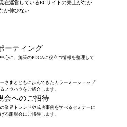
現在運営しているECサイトの売上がなか
なか伸びない
ポーティング
中心に、施策のPDCAに役立つ情報を整理して
ーさまとともに歩んできたカラーミーショップ
るノウハウをご紹介します。
親会へのご招待
の業界トレンドや成功事例を学べるセミナーに
げる懇親会にご招待します。