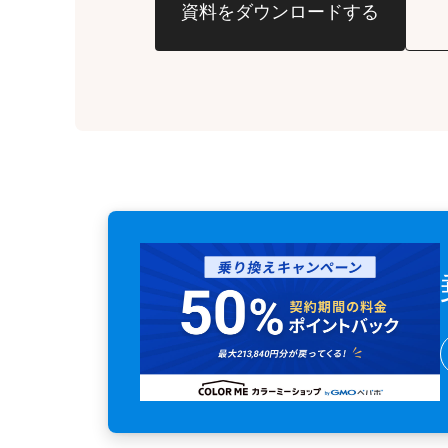
資料をダウンロードする