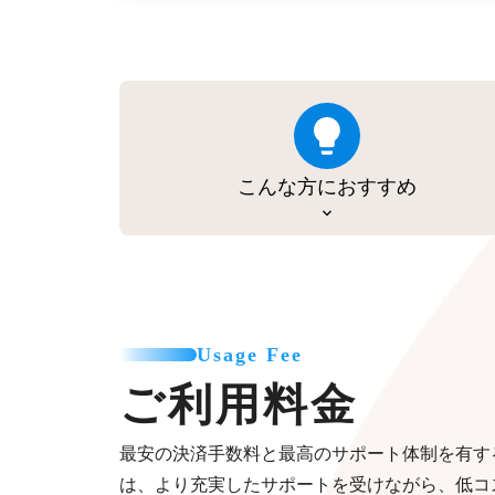
こんな方におすすめ
Usage Fee
ご利用料金
最安の決済手数料と最高のサポート体制を有す
は、より充実したサポートを受けながら、低コ