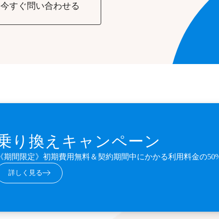
今すぐ問い合わせる
乗り換えキャンペーン
《期間限定》初期費用無料＆契約期間中にかかる利用料金の50
詳しく見る