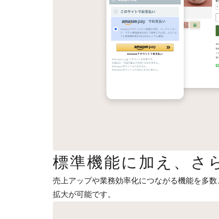
標準機能に加え、さ
売上アップや業務効率化につながる機能を多数
拡大が可能です。